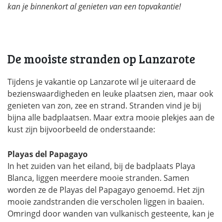
kan je binnenkort al genieten van een topvakantie!
De mooiste stranden op Lanzarote
Tijdens je vakantie op Lanzarote wil je uiteraard de
bezienswaardigheden en leuke plaatsen zien, maar ook
genieten van zon, zee en strand. Stranden vind je bij
bijna alle badplaatsen. Maar extra mooie plekjes aan de
kust zijn bijvoorbeeld de onderstaande:
Playas del Papagayo
In het zuiden van het eiland, bij de badplaats Playa
Blanca, liggen meerdere mooie stranden. Samen
worden ze de Playas del Papagayo genoemd. Het zijn
mooie zandstranden die verscholen liggen in baaien.
Omringd door wanden van vulkanisch gesteente, kan je