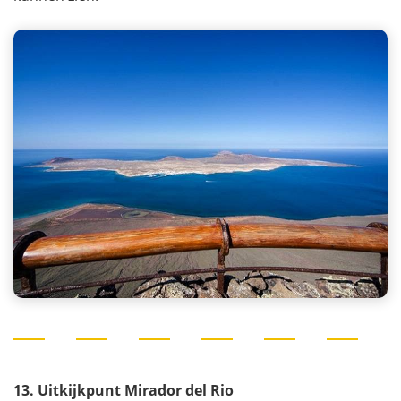
13. Uitkijkpunt Mirador del Rio