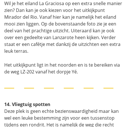
Wil je het eiland La Graciosa op een extra snelle manier
zien? Dan kan je ook kiezen voor het uitkijkpunt
Mirador del Rio. Vanaf hier kan je namelijk het eiland
mooi zien liggen. Op de bovenstaande foto zie je een
deel van het prachtige uitzicht. Uiteraard kan je ook
over een gedeelte van Lanzarote heen kijken. Verder
staat er een cafétje met dankzij de uitzichten een extra
leuk terras.
Het uitkijkpunt ligt in het noorden en is te bereiken via
de weg LZ-202 vanaf het dorpje Yé.
14. Vliegtuig spotten
Deze plek is geen echte bezienswaardigheid maar kan
wel een leuke bestemming zijn voor een tussenstop
tijdens een rondrit. Het is namelijk de weg die recht