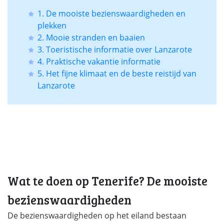
1. De mooiste bezienswaardigheden en
plekken
2. Mooie stranden en baaien
3. Toeristische informatie over Lanzarote
4. Praktische vakantie informatie
5. Het fijne klimaat en de beste reistijd van
Lanzarote
Wat te doen op Tenerife? De mooiste
bezienswaardigheden
De bezienswaardigheden op het eiland bestaan