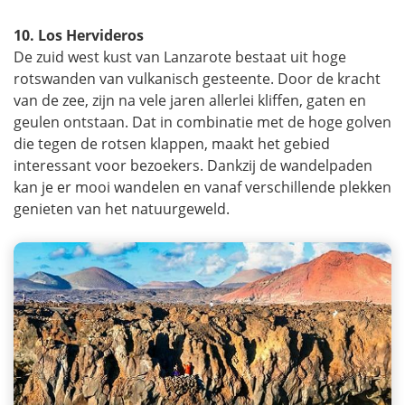
10. Los Hervideros
De zuid west kust van Lanzarote bestaat uit hoge
rotswanden van vulkanisch gesteente. Door de kracht
van de zee, zijn na vele jaren allerlei kliffen, gaten en
geulen ontstaan. Dat in combinatie met de hoge golven
die tegen de rotsen klappen, maakt het gebied
interessant voor bezoekers. Dankzij de wandelpaden
kan je er mooi wandelen en vanaf verschillende plekken
genieten van het natuurgeweld.