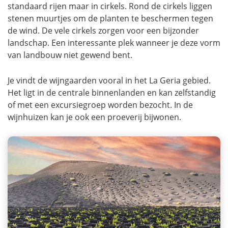
standaard rijen maar in cirkels. Rond de cirkels liggen
stenen muurtjes om de planten te beschermen tegen
de wind. De vele cirkels zorgen voor een bijzonder
landschap. Een interessante plek wanneer je deze vorm
van landbouw niet gewend bent.
Je vindt de wijngaarden vooral in het La Geria gebied.
Het ligt in de centrale binnenlanden en kan zelfstandig
of met een excursiegroep worden bezocht. In de
wijnhuizen kan je ook een proeverij bijwonen.