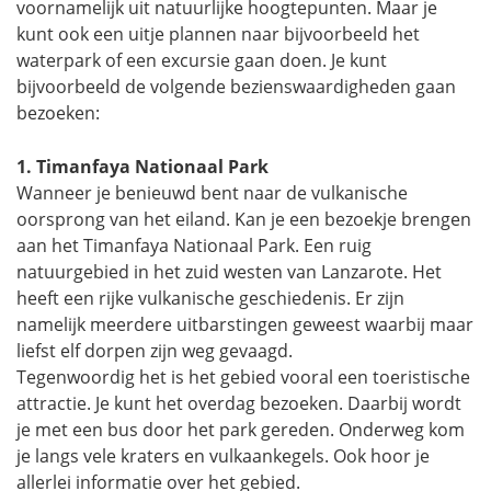
voornamelijk uit natuurlijke hoogtepunten. Maar je
kunt ook een uitje plannen naar bijvoorbeeld het
waterpark of een excursie gaan doen. Je kunt
bijvoorbeeld de volgende bezienswaardigheden gaan
bezoeken:
1. Timanfaya Nationaal Park
Wanneer je benieuwd bent naar de vulkanische
oorsprong van het eiland. Kan je een bezoekje brengen
aan het Timanfaya Nationaal Park. Een ruig
natuurgebied in het zuid westen van Lanzarote. Het
heeft een rijke vulkanische geschiedenis. Er zijn
namelijk meerdere uitbarstingen geweest waarbij maar
liefst elf dorpen zijn weg gevaagd.
Tegenwoordig het is het gebied vooral een toeristische
attractie. Je kunt het overdag bezoeken. Daarbij wordt
je met een bus door het park gereden. Onderweg kom
je langs vele kraters en vulkaankegels. Ook hoor je
allerlei informatie over het gebied.