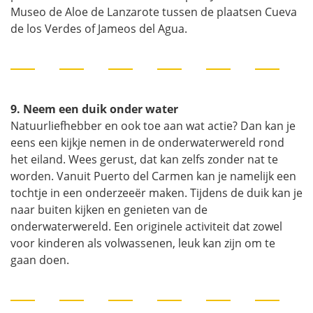
Museo de Aloe de Lanzarote tussen de plaatsen Cueva
de los Verdes of Jameos del Agua.
9. Neem een duik onder water
Natuurliefhebber en ook toe aan wat actie? Dan kan je
eens een kijkje nemen in de onderwaterwereld rond
het eiland. Wees gerust, dat kan zelfs zonder nat te
worden. Vanuit Puerto del Carmen kan je namelijk een
tochtje in een onderzeeër maken. Tijdens de duik kan je
naar buiten kijken en genieten van de
onderwaterwereld. Een originele activiteit dat zowel
voor kinderen als volwassenen, leuk kan zijn om te
gaan doen.