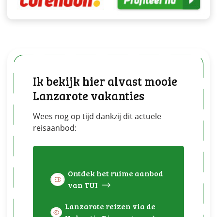
Ik bekijk hier alvast mooie
Lanzarote vakanties
Wees nog op tijd dankzij dit actuele
reisaanbod:
Ontdek het ruime aanbod
van TUI
Lanzarote reizen via de