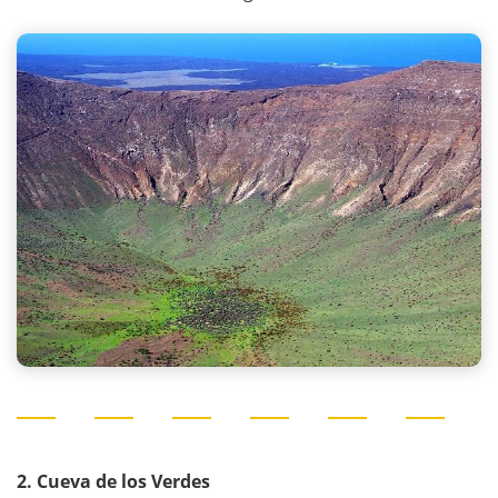
2. Cueva de los Verdes