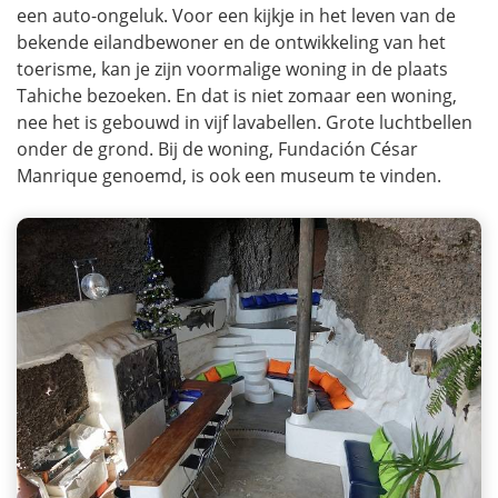
een auto-ongeluk. Voor een kijkje in het leven van de
bekende eilandbewoner en de ontwikkeling van het
toerisme, kan je zijn voormalige woning in de plaats
Tahiche bezoeken. En dat is niet zomaar een woning,
nee het is gebouwd in vijf lavabellen. Grote luchtbellen
onder de grond. Bij de woning, Fundación César
Manrique genoemd, is ook een museum te vinden.