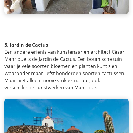
5. Jardin de Cactus
Een andere erfenis van kunstenaar en architect César
Manrique is de Jardin de Cactus. Een botanische tuin
waar je vele soorten bloemen en planten kunt zien.
Waaronder maar liefst honderden soorten cactussen.
Maar niet alleen mooie stukjes natuur, ook
verschillende kunstwerken van Manrique.