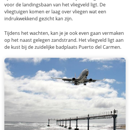
voor de landingsbaan van het vliegveld ligt. De
vliegtuigen komen er laag over vliegen wat een
indrukwekkend gezicht kan zijn.
Tijdens het wachten, kan je je ook even gaan vermaken
op het naast gelegen zandstrand. Het vliegveld ligt aan
de kust bij de zuidelijke badplaats Puerto del Carmen.