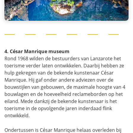
4. César Manrique museum
Rond 1968 wilden de bestuurders van Lanzarote het
toerisme verder laten ontwikkelen. Daarbij hebben ze
hulp gekregen van de bekende kunstenaar César
Manrique. Hij gaf onder andere adviezen over de
bouwstijlen van gebouwen, de maximale hoogte van 4
bouwlagen en de hoeveelheid reclameborden op het
eiland. Mede dankzij de bekende kunstenaar is het
toerisme in de opvolgende jaren inderdaad flink
ontwikkeld.
Ondertussen is César Manrique helaas overleden bij