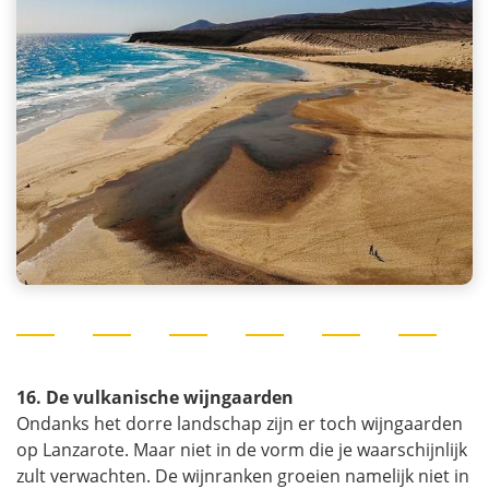
16. De vulkanische wijngaarden
Ondanks het dorre landschap zijn er toch wijngaarden
op Lanzarote. Maar niet in de vorm die je waarschijnlijk
zult verwachten. De wijnranken groeien namelijk niet in