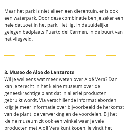
Maar het park is niet alleen een dierentuin, er is ook
een waterpark. Door deze combinatie ben je zeker een
hele dat zoet in het park. Het ligt in de zuidelijke
gelegen badplaats Puerto del Carmen, in de buurt van
het vliegveld.
8. Museo de Aloe de Lanzarote
Wil je wel eens wat meer weten over Aloë Vera? Dan
kan je terecht in het kleine museum over de
geneeskrachtige plant dat in allerlei producten
gebruikt wordt. Via verschillende informatieborden
krijg je meer informatie over bijvoorbeeld de herkomst
van de plant, de verwerking en de voordelen. Bij het
kleine museum zit ook een winkel waar je vele
producten met Aloë Vera kunt kopen. Je vindt het