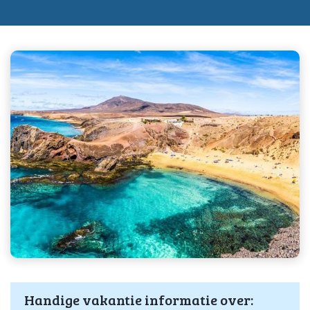
Handige vakantie informatie over: