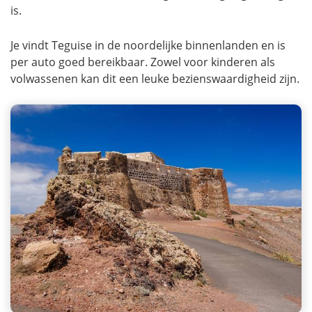
is.
Je vindt Teguise in de noordelijke binnenlanden en is
per auto goed bereikbaar. Zowel voor kinderen als
volwassenen kan dit een leuke bezienswaardigheid zijn.