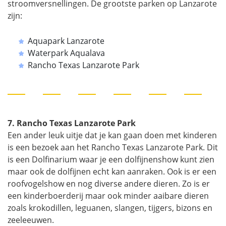
stroomversnellingen. De grootste parken op Lanzarote
zijn:
Aquapark Lanzarote
Waterpark Aqualava
Rancho Texas Lanzarote Park
7. Rancho Texas Lanzarote Park
Een ander leuk uitje dat je kan gaan doen met kinderen
is een bezoek aan het Rancho Texas Lanzarote Park. Dit
is een Dolfinarium waar je een dolfijnenshow kunt zien
maar ook de dolfijnen echt kan aanraken. Ook is er een
roofvogelshow en nog diverse andere dieren. Zo is er
een kinderboerderij maar ook minder aaibare dieren
zoals krokodillen, leguanen, slangen, tijgers, bizons en
zeeleeuwen.