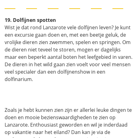
19. Dolfijnen spotten
Wist je dat rond Lanzarote vele dolfijnen leven? Je kunt
een excursie gaan doen en, met een beetje geluk, de
vrolijke dieren zien zwemmen, spelen en springen. Om
de dieren niet teveel te storen, mogen er dagelijks
maar een beperkt aantal boten het leefgebied in varen.
De dieren in het wild gaan zien voelt voor veel mensen
veel specialer dan een dolfijnenshow in een
dolfinarium.
Zoals je hebt kunnen zien zijn er allerlei leuke dingen te
doen en mooie bezienswaardigheden te zien op
Lanzarote. Enthousiast geworden en wil je inderdaad
op vakantie naar het eiland? Dan kan je via de