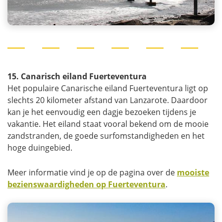
15. Canarisch eiland Fuerteventura
Het populaire Canarische eiland Fuerteventura ligt op
slechts 20 kilometer afstand van Lanzarote. Daardoor
kan je het eenvoudig een dagje bezoeken tijdens je
vakantie. Het eiland staat vooral bekend om de mooie
zandstranden, de goede surfomstandigheden en het
hoge duingebied.
Meer informatie vind je op de pagina over de
mooiste
bezienswaardigheden op Fuerteventura
.