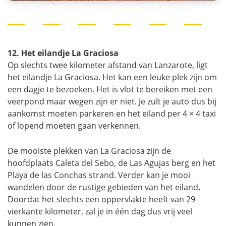
12. Het eilandje La Graciosa
Op slechts twee kilometer afstand van Lanzarote, ligt
het eilandje La Graciosa. Het kan een leuke plek zijn om
een dagje te bezoeken. Het is vlot te bereiken met een
veerpond maar wegen zijn er niet. Je zult je auto dus bij
aankomst moeten parkeren en het eiland per 4 × 4 taxi
of lopend moeten gaan verkennen.
De mooiste plekken van La Graciosa zijn de
hoofdplaats Caleta del Sebo, de Las Agujas berg en het
Playa de las Conchas strand. Verder kan je mooi
wandelen door de rustige gebieden van het eiland.
Doordat het slechts een oppervlakte heeft van 29
vierkante kilometer, zal je in één dag dus vrij veel
kunnen zien.