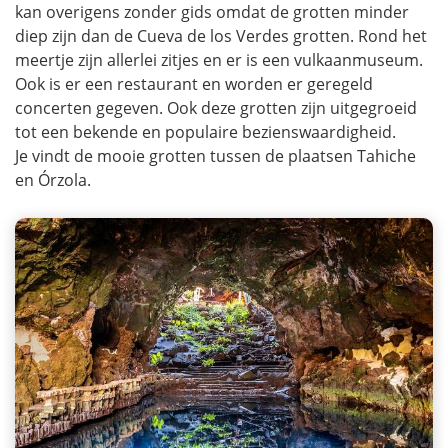
kan overigens zonder gids omdat de grotten minder
diep zijn dan de Cueva de los Verdes grotten. Rond het
meertje zijn allerlei zitjes en er is een vulkaanmuseum.
Ook is er een restaurant en worden er geregeld
concerten gegeven. Ook deze grotten zijn uitgegroeid
tot een bekende en populaire bezienswaardigheid.
Je vindt de mooie grotten tussen de plaatsen Tahiche
en Órzola.