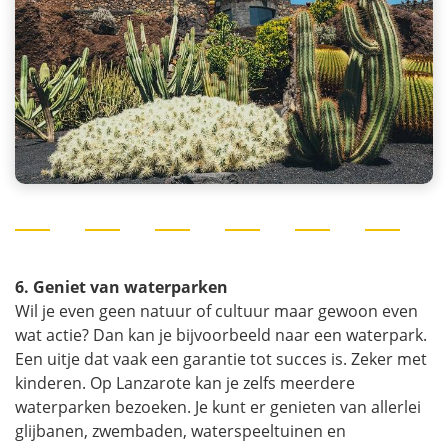
6. Geniet van waterparken
Wil je even geen natuur of cultuur maar gewoon even
wat actie? Dan kan je bijvoorbeeld naar een waterpark.
Een uitje dat vaak een garantie tot succes is. Zeker met
kinderen. Op Lanzarote kan je zelfs meerdere
waterparken bezoeken. Je kunt er genieten van allerlei
glijbanen, zwembaden, waterspeeltuinen en