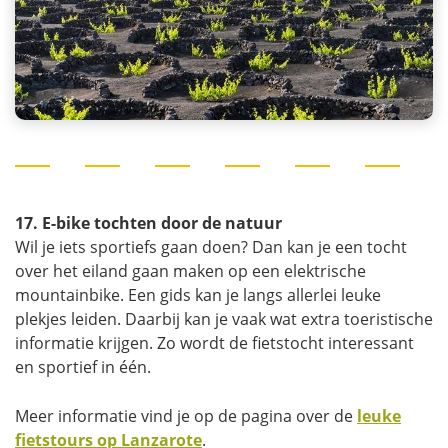
17. E-bike tochten door de natuur
Wil je iets sportiefs gaan doen? Dan kan je een tocht
over het eiland gaan maken op een elektrische
mountainbike. Een gids kan je langs allerlei leuke
plekjes leiden. Daarbij kan je vaak wat extra toeristische
informatie krijgen. Zo wordt de fietstocht interessant
en sportief in één.
Meer informatie vind je op de pagina over de
leuke
fietstours op Lanzarote
.