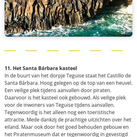
11. Het Santa Bárbara kasteel
In de buurt van het dorpje Teguise staat het Castillo de
Santa Bárbara. Hoog gelegen op de top van een heuvel.
Een veilige plek tijdens aanvallen door piraten.
Daarvoor is het kasteel ook gebouwd. Als veilige plek
voor de inwoners van Teguise tijdens aanvallen.
Tegenwoordig is het alleen nog een toeristische
attractie. Mede dankzij de prachtige uitzichten over het
eiland. Maar ook door het goed behouden gebouw en
het Piratenmuseum dat er tegenwoordig in gevestigd