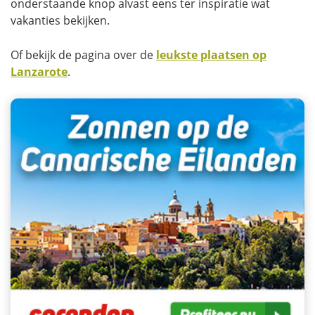
onderstaande knop alvast eens ter inspiratie wat
vakanties bekijken.
Of bekijk de pagina over de
leukste plaatsen op
Lanzarote
.