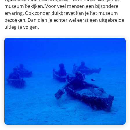
museum bekijken. Voor veel mensen een bijzondere
ervaring. Ook zonder duikbrevet kan je het museum
bezoeken. Dan dien je echter wel eerst een uitgebreide
uitleg te volgen.