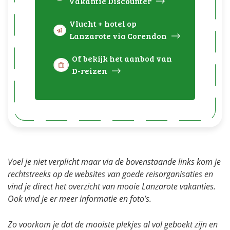
Vakantie Discounter
Vlucht + hotel op
Lanzarote via Corendon
Of bekijk het aanbod van
D-reizen
Voel je niet verplicht maar via de bovenstaande links kom je
rechtstreeks op de websites van goede reisorganisaties en
vind je direct het overzicht van mooie Lanzarote vakanties.
Ook vind je er meer informatie en foto’s.
Zo voorkom je dat de mooiste plekjes al vol geboekt zijn en