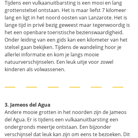
Tijdens een vulkaanuitbarsting is een mooi en lang
grottenstelsel ontstaan. Het is maar liefst 7 kilomeer
lang en ligt in het noord oosten van Lanzarote. Het is
lange tijd in privé bezig geweest maar tegenwoordig is
het een openbare toeristische bezienswaardigheid.
Onder leiding van een gids kan een kilometer van het
stelsel gaan bekijken. Tijdens de wandeling hoor je
allerlei informatie en kom je langs mooie
natuurverschijnselen. Een leuk uitje voor zowel
kinderen als volwassenen.
3. Jameos del Agua
Andere mooie grotten in het noorden zijn de Jameos
del Agua. Er is tijdens een vulkaanuitbarsting een
ondergronds meertje ontstaan. Een bijzonder
verschijnsel dat leuk kan zijn om eens te bezoeken. Dit