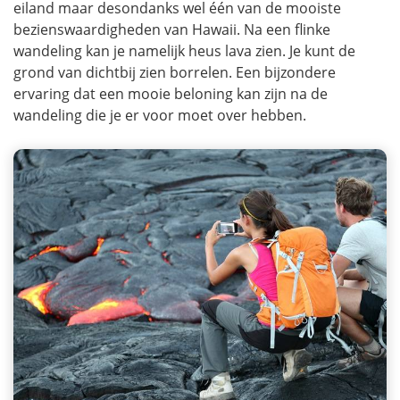
eiland maar desondanks wel één van de mooiste
bezienswaardigheden van Hawaii. Na een flinke
wandeling kan je namelijk heus lava zien. Je kunt de
grond van dichtbij zien borrelen. Een bijzondere
ervaring dat een mooie beloning kan zijn na de
wandeling die je er voor moet over hebben.