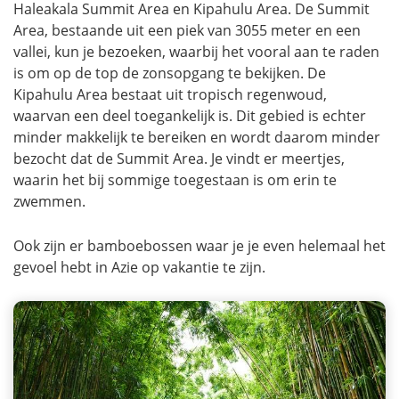
Haleakala Summit Area en Kipahulu Area. De Summit
Area, bestaande uit een piek van 3055 meter en een
vallei, kun je bezoeken, waarbij het vooral aan te raden
is om op de top de zonsopgang te bekijken. De
Kipahulu Area bestaat uit tropisch regenwoud,
waarvan een deel toegankelijk is. Dit gebied is echter
minder makkelijk te bereiken en wordt daarom minder
bezocht dat de Summit Area. Je vindt er meertjes,
waarin het bij sommige toegestaan is om erin te
zwemmen.
Ook zijn er bamboebossen waar je je even helemaal het
gevoel hebt in Azie op vakantie te zijn.