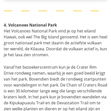
4. Volcanoes National Park
Het Volcanoes National Park vind je op het eiland
Hawaii, ook wel The Big Island genoemd. Het is een heel
groot nationaal park met daarin de actiefste vulkaan
ter wereld, de Kilauea. Doordat de vulkaan actief is, kun
je het lava zien stromen.
Vanaf het bezoekerscentrum kun je de Crater Rim
Drive rondweg nemen, waarbij je een goed beeld krijgt
van het park. Bovendien biedt de rondweg startpunten
voor wandelingen in het park. De Chain of Craters Road
is een 30 kilometer lange weg die langs verschillende
kraters leidt. In het park kun je bovendien wandelen via
de Kipukapuaulu Trail en de Devastation Trail om te
zien welke planten en dieren er op het eiland zijn en