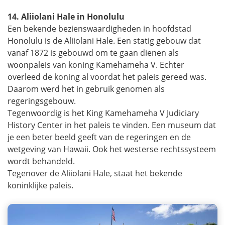
14. Aliiolani Hale in Honolulu
Een bekende bezienswaardigheden in hoofdstad
Honolulu is de Aliiolani Hale. Een statig gebouw dat
vanaf 1872 is gebouwd om te gaan dienen als
woonpaleis van koning Kamehameha V. Echter
overleed de koning al voordat het paleis gereed was.
Daarom werd het in gebruik genomen als
regeringsgebouw.
Tegenwoordig is het King Kamehameha V Judiciary
History Center in het paleis te vinden. Een museum dat
je een beter beeld geeft van de regeringen en de
wetgeving van Hawaii. Ook het westerse rechtssysteem
wordt behandeld.
Tegenover de Aliiolani Hale, staat het bekende
koninklijke paleis.