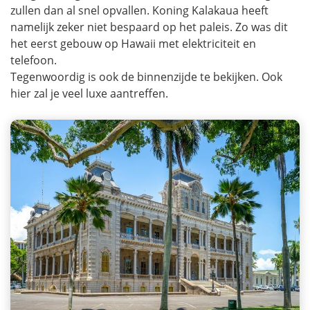
zullen dan al snel opvallen. Koning Kalakaua heeft
namelijk zeker niet bespaard op het paleis. Zo was dit
het eerst gebouw op Hawaii met elektriciteit en
telefoon.
Tegenwoordig is ook de binnenzijde te bekijken. Ook
hier zal je veel luxe aantreffen.