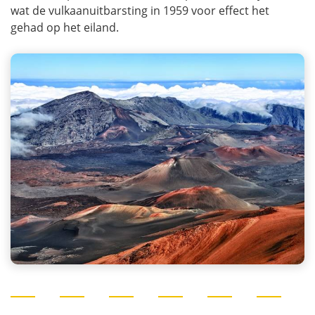
wat de vulkaanuitbarsting in 1959 voor effect het
gehad op het eiland.