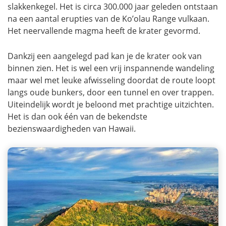
slakkenkegel. Het is circa 300.000 jaar geleden ontstaan
na een aantal erupties van de Ko’olau Range vulkaan.
Het neervallende magma heeft de krater gevormd.
Dankzij een aangelegd pad kan je de krater ook van
binnen zien. Het is wel een vrij inspannende wandeling
maar wel met leuke afwisseling doordat de route loopt
langs oude bunkers, door een tunnel en over trappen.
Uiteindelijk wordt je beloond met prachtige uitzichten.
Het is dan ook één van de bekendste
bezienswaardigheden van Hawaii.