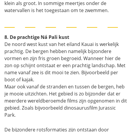
klein als groot. In sommige meertjes onder de
watervallen is het toegestaan om te zwemmen.
8. De prachtige Ná Pali kust
De noord west kust van het eiland Kauai is werkelijk
prachtig. De bergen hebben namelijk bijzondere
vormen en zijn fris groen begroeid. Wanneer hier de
zon op schijnt ontstaat er een prachtig landschap. Met
name vanaf zee is dit mooi te zien. Bijvoorbeeld per
boot of kajak.
Maar ook vanaf de stranden en tussen de bergen, heb
je mooie uitzichten. Het gebied is zo bijzonder dat er
meerdere wereldberoemde films zijn opgenomen in dit
gebied. Zoals bijvoorbeeld dinosaurusfilm Jurassic
Park.
De bijzondere rotsformaties zijn ontstaan door