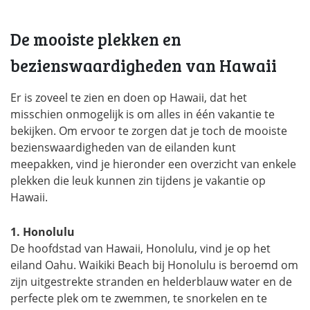
De mooiste plekken en
bezienswaardigheden van Hawaii
Er is zoveel te zien en doen op Hawaii, dat het
misschien onmogelijk is om alles in één vakantie te
bekijken. Om ervoor te zorgen dat je toch de mooiste
bezienswaardigheden van de eilanden kunt
meepakken, vind je hieronder een overzicht van enkele
plekken die leuk kunnen zin tijdens je vakantie op
Hawaii.
1. Honolulu
De hoofdstad van Hawaii, Honolulu, vind je op het
eiland Oahu. Waikiki Beach bij Honolulu is beroemd om
zijn uitgestrekte stranden en helderblauw water en de
perfecte plek om te zwemmen, te snorkelen en te