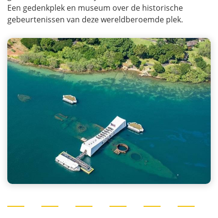
Een gedenkplek en museum over de historische
gebeurtenissen van deze wereldberoemde plek.