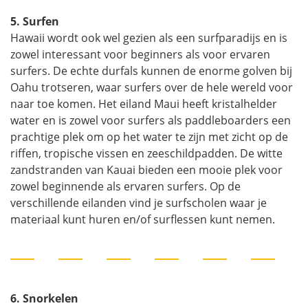
5. Surfen
Hawaii wordt ook wel gezien als een surfparadijs en is
zowel interessant voor beginners als voor ervaren
surfers. De echte durfals kunnen de enorme golven bij
Oahu trotseren, waar surfers over de hele wereld voor
naar toe komen. Het eiland Maui heeft kristalhelder
water en is zowel voor surfers als paddleboarders een
prachtige plek om op het water te zijn met zicht op de
riffen, tropische vissen en zeeschildpadden. De witte
zandstranden van Kauai bieden een mooie plek voor
zowel beginnende als ervaren surfers. Op de
verschillende eilanden vind je surfscholen waar je
materiaal kunt huren en/of surflessen kunt nemen.
6. Snorkelen