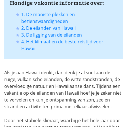
Handige vakantie informatie over:
1. De mooiste plekken en
bezienswaardigheden
2. De eilanden van Hawaii
3. De ligging van de eilanden
4. Het klimaat en de beste reistijd voor
Hawaii
Als je aan Hawaii denkt, dan denk je al snel aan de
ruige, vulkanische eilanden, de witte zandstranden, de
overvloedige natuur en Hawaiiaanse dans. Tijdens een
vakantie op de eilanden van Hawaii hoef je je zeker niet
te vervelen en kun je ontspanning van zon, zee en
strand en activiteiten prima met elkaar afwisselen.
Door het stabiele klimaat, waarbij je het hele jaar door