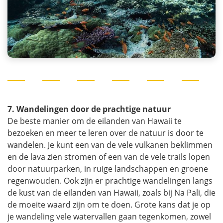
7. Wandelingen door de prachtige natuur
De beste manier om de eilanden van Hawaii te
bezoeken en meer te leren over de natuur is door te
wandelen. Je kunt een van de vele vulkanen beklimmen
en de lava zien stromen of een van de vele trails lopen
door natuurparken, in ruige landschappen en groene
regenwouden. Ook zijn er prachtige wandelingen langs
de kust van de eilanden van Hawaii, zoals bij Na Pali, die
de moeite waard zijn om te doen. Grote kans dat je op
je wandeling vele watervallen gaan tegenkomen, zowel