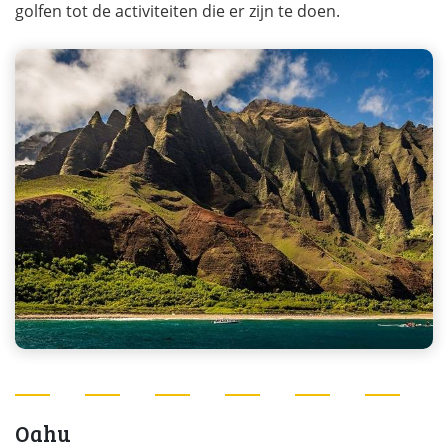
golfen tot de activiteiten die er zijn te doen.
Oahu