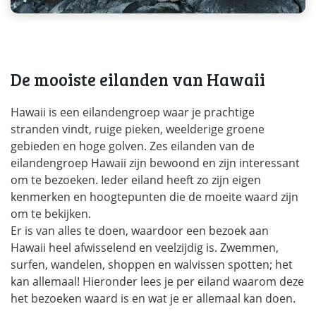
De mooiste eilanden van Hawaii
Hawaii is een eilandengroep waar je prachtige
stranden vindt, ruige pieken, weelderige groene
gebieden en hoge golven. Zes eilanden van de
eilandengroep Hawaii zijn bewoond en zijn interessant
om te bezoeken. Ieder eiland heeft zo zijn eigen
kenmerken en hoogtepunten die de moeite waard zijn
om te bekijken.
Er is van alles te doen, waardoor een bezoek aan
Hawaii heel afwisselend en veelzijdig is. Zwemmen,
surfen, wandelen, shoppen en walvissen spotten; het
kan allemaal! Hieronder lees je per eiland waarom deze
het bezoeken waard is en wat je er allemaal kan doen.