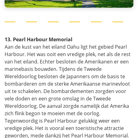
13. Pearl Harbour Memorial
Aan de kust van het eiland Oahu ligt het gebied Pearl
Harbour. Het was ooit een vredige plek, net als de rest
van het eiland. Echter besloten de Amerikanen er een
marinebasis bouwden. Tijdens de Tweede
Wereldoorlog besloten de Japanners om de basis te
bombarderen om de sterke Amerikaanse marinevloot
uit te schakelen. De bombardementen zorgden voor
vele doden en een grote omslag in de Tweede
Wereldoorlog. De aanval zorgde namelijk dat Amerika
zich flink begon te moeien met de oorlog.
Tegenwoordig is Pearl Harbour gelukkig weer een
vredige plek. Het is vooral een toeristische attractie
geworden, mede dankzij het Pearl Harbour Memorial.