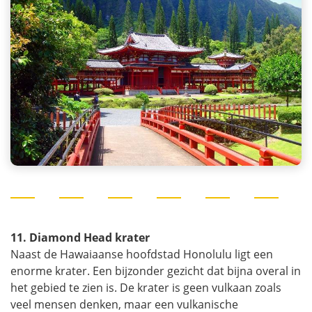
11. Diamond Head krater
Naast de Hawaiaanse hoofdstad Honolulu ligt een
enorme krater. Een bijzonder gezicht dat bijna overal in
het gebied te zien is. De krater is geen vulkaan zoals
veel mensen denken, maar een vulkanische