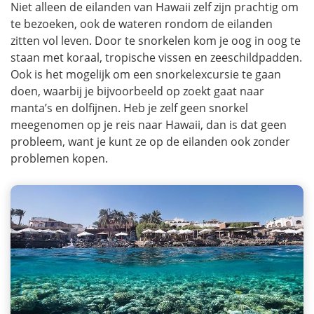
Niet alleen de eilanden van Hawaii zelf zijn prachtig om
te bezoeken, ook de wateren rondom de eilanden
zitten vol leven. Door te snorkelen kom je oog in oog te
staan met koraal, tropische vissen en zeeschildpadden.
Ook is het mogelijk om een snorkelexcursie te gaan
doen, waarbij je bijvoorbeeld op zoekt gaat naar
manta’s en dolfijnen. Heb je zelf geen snorkel
meegenomen op je reis naar Hawaii, dan is dat geen
probleem, want je kunt ze op de eilanden ook zonder
problemen kopen.