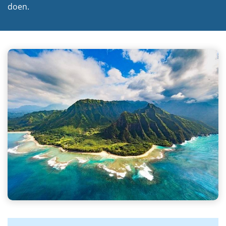
doen.