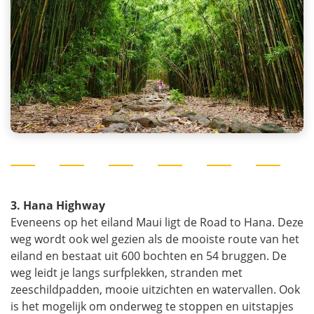
3. Hana Highway
Eveneens op het eiland Maui ligt de Road to Hana. Deze
weg wordt ook wel gezien als de mooiste route van het
eiland en bestaat uit 600 bochten en 54 bruggen. De
weg leidt je langs surfplekken, stranden met
zeeschildpadden, mooie uitzichten en watervallen. Ook
is het mogelijk om onderweg te stoppen en uitstapjes