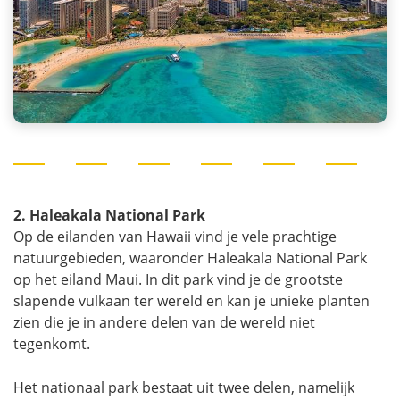
2. Haleakala National Park
Op de eilanden van Hawaii vind je vele prachtige
natuurgebieden, waaronder Haleakala National Park
op het eiland Maui. In dit park vind je de grootste
slapende vulkaan ter wereld en kan je unieke planten
zien die je in andere delen van de wereld niet
tegenkomt.
Het nationaal park bestaat uit twee delen, namelijk