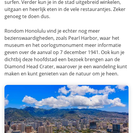
surfen. Verder kun je in de stad uitgebreid winkelen,
uitgaan en heerlijk eten in de vele restaurantjes. Zeker
genoeg te doen dus.
Rondom Honolulu vind je echter nog meer
bezienswaardigheden, zoals Pearl Harbor, waar het
museum en het oorlogsmonument meer informatie
geven over de aanval op 7 december 1941. Ook kun je
dichtbij deze hoofdstad een bezoek brengen aan de
Diamond Head Crater, waarover je een wandeling kunt
maken en kunt genieten van de natuur om je heen.