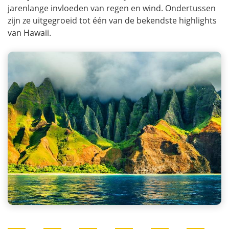
jarenlange invloeden van regen en wind. Ondertussen
zijn ze uitgegroeid tot één van de bekendste highlights
van Hawaii.