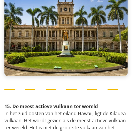
15. De meest actieve vulkaan ter wereld
In het zuid oosten van het eiland Hawaii, ligt de Kilauea-
vulkaan. Het wordt gezien als de meest actieve vulkaan
ter wereld. Het is niet de grootste vulkaan van het