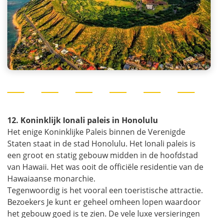
12. Koninklijk Ionali paleis in Honolulu
Het enige Koninklijke Paleis binnen de Verenigde
Staten staat in de stad Honolulu. Het Ionali paleis is
een groot en statig gebouw midden in de hoofdstad
van Hawaii. Het was ooit de officiële residentie van de
Hawaiaanse monarchie.
Tegenwoordig is het vooral een toeristische attractie.
Bezoekers Je kunt er geheel omheen lopen waardoor
het gebouw goed is te zien. De vele luxe versieringen