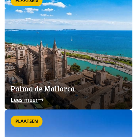
PLAATSEN
Palma de Mallorca
Lees meer
PLAATSEN