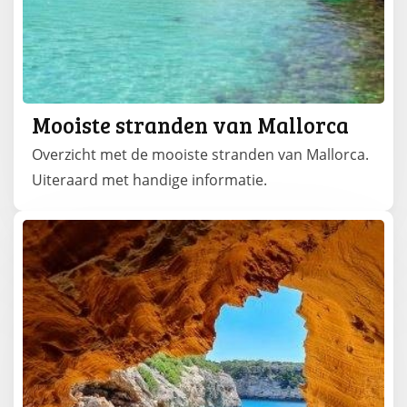
Mooiste stranden van Mallorca
Overzicht met de mooiste stranden van Mallorca.
Uiteraard met handige informatie.