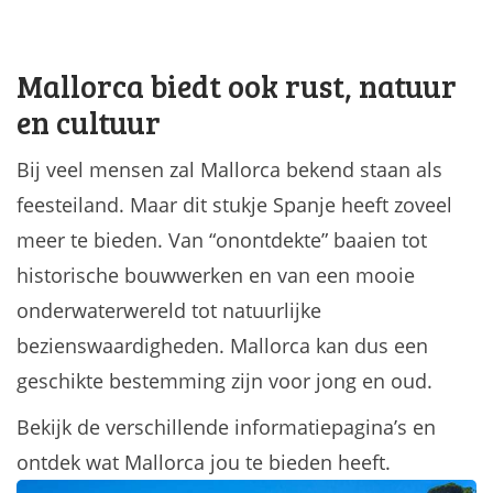
Mallorca biedt ook rust, natuur
en cultuur
Bij veel mensen zal Mallorca bekend staan als
feesteiland. Maar dit stukje Spanje heeft zoveel
meer te bieden. Van “onontdekte” baaien tot
historische bouwwerken en van een mooie
onderwaterwereld tot natuurlijke
bezienswaardigheden. Mallorca kan dus een
geschikte bestemming zijn voor jong en oud.
Bekijk de verschillende informatiepagina’s en
ontdek wat Mallorca jou te bieden heeft.