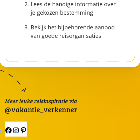
Lees de handige informatie over
je gekozen bestemming
Bekijk het bijbehorende aanbod
van goede reisorganisaties
Meer leuke reisinspiratie via
@vakantie_verkenner
Facebook
Instagram
Pinterest