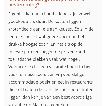
bestemming?
Eigenlijk kan het eiland allebei zijn; zowel
goedkoop als duur. De kosten liggen
grotendeels aan je eigen keuzes. Zo zijn de
lente en herfst wat goedkoper dan het
drukke hoogseizoen. En net als op de
meeste plekken, liggen de prijzen rond
toeristische plekken vaak wat hoger.
Wanneer je dus een vakantie boekt in het
voor- of naseizoen, een vrij voordelige
accommodatie boekt en eet in restaurants
die net buiten de toeristische hoofdstraten
liggen, dan kan je van een best voordelige
vakantie op Mallorca genieten.