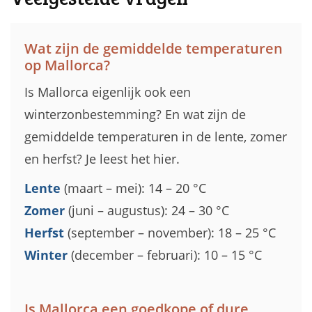
Wat zijn de gemiddelde temperaturen
op Mallorca?
Is Mallorca eigenlijk ook een
winterzonbestemming? En wat zijn de
gemiddelde temperaturen in de lente, zomer
en herfst? Je leest het hier.
Lente
(maart – mei): 14 – 20 °C
Zomer
(juni – augustus): 24 – 30 °C
Herfst
(september – november): 18 – 25 °C
Winter
(december – februari): 10 – 15 °C
Is Mallorca een goedkope of dure