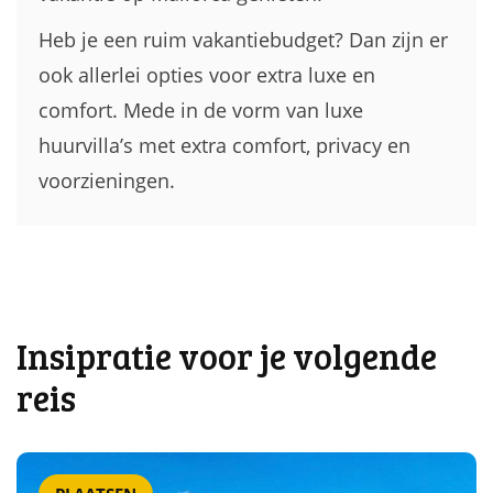
Heb je een ruim vakantiebudget? Dan zijn er
ook allerlei opties voor extra luxe en
comfort. Mede in de vorm van luxe
huurvilla’s met extra comfort, privacy en
voorzieningen.
Insipratie voor je volgende
reis