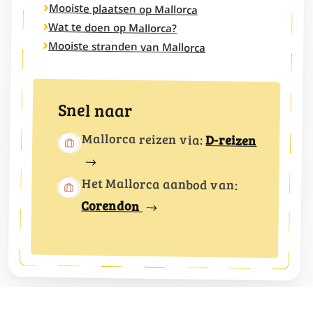
Mooiste plaatsen op Mallorca
Wat te doen op Mallorca?
Mooiste stranden van Mallorca
Snel naar
Mallorca reizen via:
D-reizen
Het Mallorca aanbod van:
Corendon