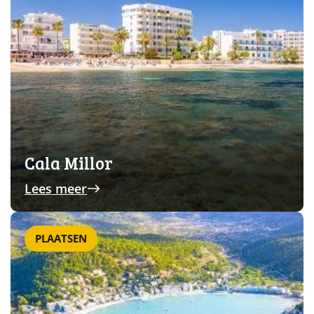
Cala Millor
Lees meer
PLAATSEN