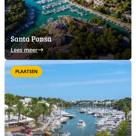
Santa Ponsa
Lees meer
PLAATSEN