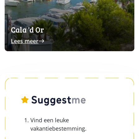
Cala 'd Or
Lees meer
Vind een leuke
vakantiebestemming.