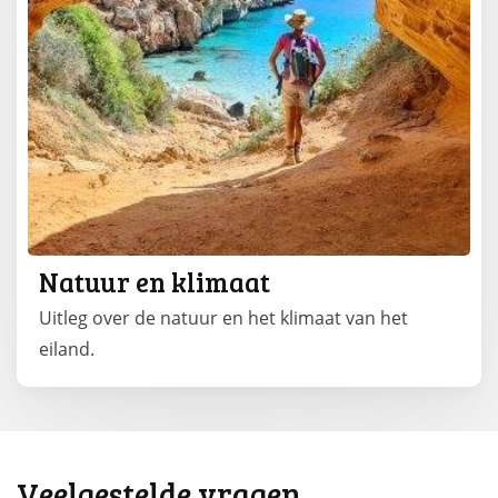
Natuur en klimaat
Uitleg over de natuur en het klimaat van het
eiland.
Veelgestelde vragen