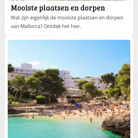
Mooiste plaatsen en dorpen
Wat zijn eigenlijk de mooiste plaatsen en dorpen
van Mallorca? Ontdek het hier.