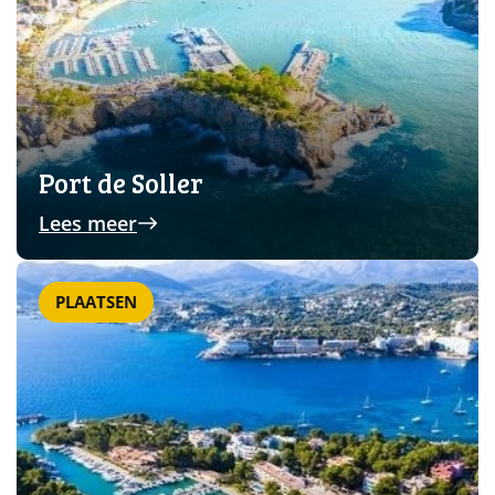
Port de Soller
Lees meer
PLAATSEN