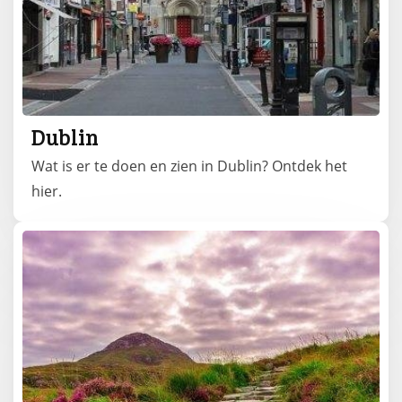
Dublin
Wat is er te doen en zien in Dublin? Ontdek het
hier.