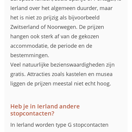
Ierland over het algemeen duurder, maar
het is niet zo prijzig als bijvoorbeeld
Zwitserland of Noorwegen. De prijzen
hangen ook sterk af van de gekozen
accommodatie, de periode en de
bestemmingen.
Veel natuurlijke bezienswaardigheden zijn
gratis. Attracties zoals kastelen en musea
liggen de prijzen meestal niet echt hoog.
Heb je in Ierland andere
stopcontacten?
In Ierland worden type G stopcontacten