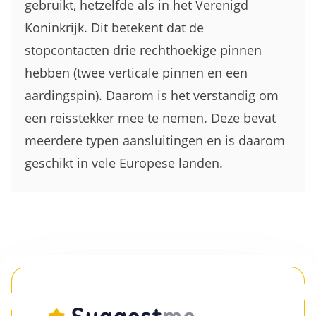
gebruikt, hetzelfde als in het Verenigd
Koninkrijk. Dit betekent dat de
stopcontacten drie rechthoekige pinnen
hebben (twee verticale pinnen en een
aardingspin). Daarom is het verstandig om
een reisstekker mee te nemen. Deze bevat
meerdere typen aansluitingen en is daarom
geschikt in vele Europese landen.