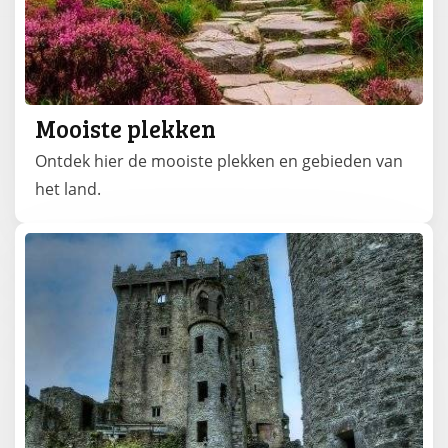
Mooiste plekken
Ontdek hier de mooiste plekken en gebieden van
het land.