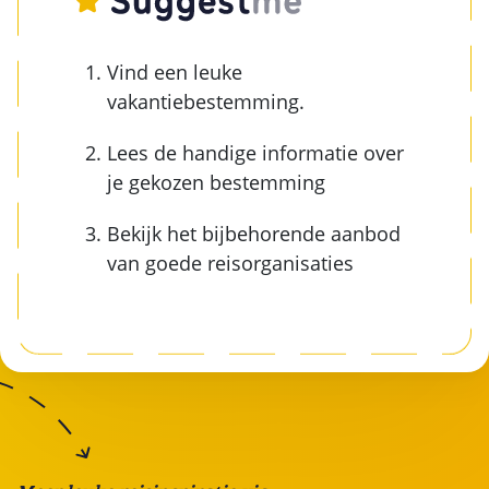
Vind een leuke
vakantiebestemming.
Lees de handige informatie over
je gekozen bestemming
Bekijk het bijbehorende aanbod
van goede reisorganisaties