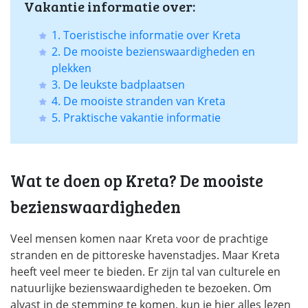
Vakantie informatie over:
1. Toeristische informatie over Kreta
2. De mooiste bezienswaardigheden en
plekken
3. De leukste badplaatsen
4. De mooiste stranden van Kreta
5. Praktische vakantie informatie
Wat te doen op Kreta? De mooiste
bezienswaardigheden
Veel mensen komen naar Kreta voor de prachtige
stranden en de pittoreske havenstadjes. Maar Kreta
heeft veel meer te bieden. Er zijn tal van culturele en
natuurlijke bezienswaardigheden te bezoeken. Om
alvast in de stemming te komen, kun je hier alles lezen