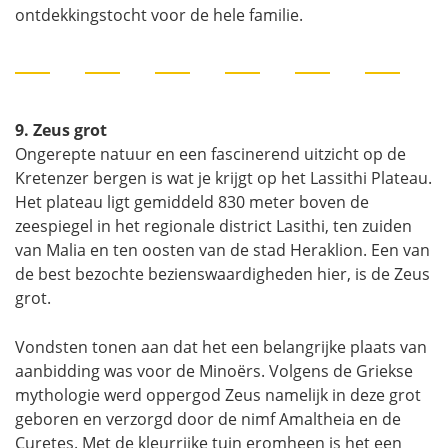
ontdekkingstocht voor de hele familie.
9. Zeus grot
Ongerepte natuur en een fascinerend uitzicht op de
Kretenzer bergen is wat je krijgt op het Lassithi Plateau.
Het plateau ligt gemiddeld 830 meter boven de
zeespiegel in het regionale district Lasithi, ten zuiden
van Malia en ten oosten van de stad Heraklion. Een van
de best bezochte bezienswaardigheden hier, is de Zeus
grot.
Vondsten tonen aan dat het een belangrijke plaats van
aanbidding was voor de Minoërs. Volgens de Griekse
mythologie werd oppergod Zeus namelijk in deze grot
geboren en verzorgd door de nimf Amaltheia en de
Curetes. Met de kleurrijke tuin eromheen is het een