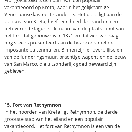
Frangokastello is de naam van een populair
vakantieoord op Kreta, waarin het gelijknamige
Venetiaanse kasteel te vinden is. Het dorp ligt aan de
zuidkust van Kreta, heeft een heerlijk strand en een
betoverende lagune. De naam van de plaats komt van
het fort dat gebouwd is in 1371 en dat zich vandaag
nog steeds presenteert aan de bezoekers met de
imposante buitenmuren. Binnen zijn er overblijfselen
van de funderingsmuur, prachtige wapens en de leeuw
van San Marco, die uitzonderlijk goed bewaard zijn
gebleven.
15. Fort van Rethymnon
In het noorden van Kreta ligt Rethymnon, de derde
grootste stad van het eiland en een populair
vakantieoord. Het fort van Rethymnon is een van de