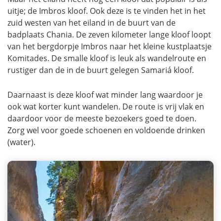
uitje; de Imbros kloof. Ook deze is te vinden het in het
zuid westen van het eiland in de buurt van de
badplaats Chania. De zeven kilometer lange kloof loopt
van het bergdorpje Imbros naar het kleine kustplaatsje
Komitades. De smalle kloof is leuk als wandelroute en
rustiger dan de in de buurt gelegen Samariá kloof.
Daarnaast is deze kloof wat minder lang waardoor je
ook wat korter kunt wandelen. De route is vrij vlak en
daardoor voor de meeste bezoekers goed te doen.
Zorg wel voor goede schoenen en voldoende drinken
(water).