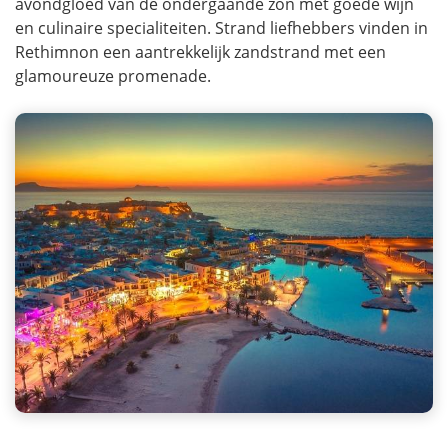
avondgloed van de ondergaande zon met goede wijn
en culinaire specialiteiten. Strand liefhebbers vinden in
Rethimnon een aantrekkelijk zandstrand met een
glamoureuze promenade.