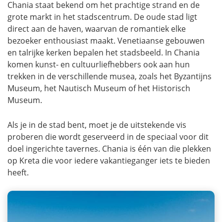
Chania staat bekend om het prachtige strand en de
grote markt in het stadscentrum. De oude stad ligt
direct aan de haven, waarvan de romantiek elke
bezoeker enthousiast maakt. Venetiaanse gebouwen
en talrijke kerken bepalen het stadsbeeld. In Chania
komen kunst- en cultuurliefhebbers ook aan hun
trekken in de verschillende musea, zoals het Byzantijns
Museum, het Nautisch Museum of het Historisch
Museum.
Als je in de stad bent, moet je de uitstekende vis
proberen die wordt geserveerd in de speciaal voor dit
doel ingerichte tavernes. Chania is één van die plekken
op Kreta die voor iedere vakantieganger iets te bieden
heeft.