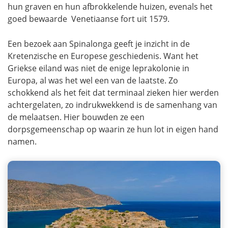
hun graven en hun afbrokkelende huizen, evenals het
goed bewaarde Venetiaanse fort uit 1579.
Een bezoek aan Spinalonga geeft je inzicht in de
Kretenzische en Europese geschiedenis. Want het
Griekse eiland was niet de enige leprakolonie in
Europa, al was het wel een van de laatste. Zo
schokkend als het feit dat terminaal zieken hier werden
achtergelaten, zo indrukwekkend is de samenhang van
de melaatsen. Hier bouwden ze een
dorpsgemeenschap op waarin ze hun lot in eigen hand
namen.