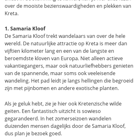
over de mooiste bezienswaardigheden en plekken van
Kreta.
1. Samaria Kloof
De Samaria Kloof trekt wandelaars van over de hele
wereld. De natuurlijke attractie op Kreta is meer dan
vijftien kilometer lang en een van de langste en
beroemdste kloven van Europa. Niet alleen actieve
vakantiegangers, maar ook natuurliefhebbers genieten
van de spannende, maar soms ook veeleisende
wandeling. Het pad leidt je langs hellingen die begroeid
zijn met pijnbomen en andere exotische planten.
Als je geluk hebt, zie je hier ook Kretenzische wilde
geiten. Een fantastisch uitzicht is sowieso
gegarandeerd. In het zomerseizoen wandelen
duizenden mensen dagelijks door de Samaria Kloof,
dus plan je bezoek goed.