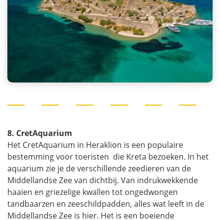
8. CretAquarium
Het CretAquarium in Heraklion is een populaire
bestemming voor toeristen die Kreta bezoeken. In het
aquarium zie je de verschillende zeedieren van de
Middellandse Zee van dichtbij. Van indrukwekkende
haaien en griezelige kwallen tot ongedwongen
tandbaarzen en zeeschildpadden, alles wat leeft in de
Middellandse Zee is hier. Het is een boeiende