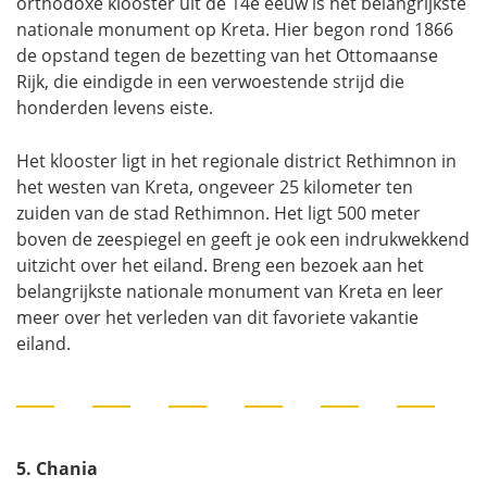
orthodoxe klooster uit de 14e eeuw is het belangrijkste
nationale monument op Kreta. Hier begon rond 1866
de opstand tegen de bezetting van het Ottomaanse
Rijk, die eindigde in een verwoestende strijd die
honderden levens eiste.
Het klooster ligt in het regionale district Rethimnon in
het westen van Kreta, ongeveer 25 kilometer ten
zuiden van de stad Rethimnon. Het ligt 500 meter
boven de zeespiegel en geeft je ook een indrukwekkend
uitzicht over het eiland. Breng een bezoek aan het
belangrijkste nationale monument van Kreta en leer
meer over het verleden van dit favoriete vakantie
eiland.
5. Chania