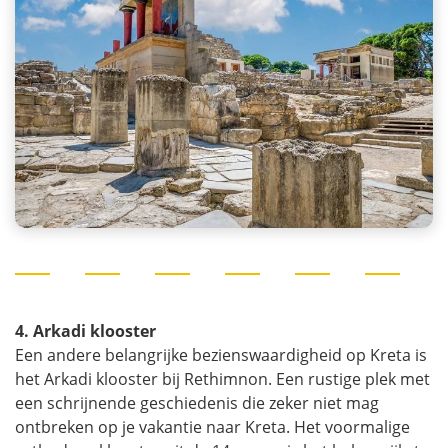
4. Arkadi klooster
Een andere belangrijke bezienswaardigheid op Kreta is
het Arkadi klooster bij Rethimnon. Een rustige plek met
een schrijnende geschiedenis die zeker niet mag
ontbreken op je vakantie naar Kreta. Het voormalige