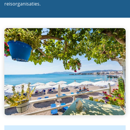
reisorganisaties.