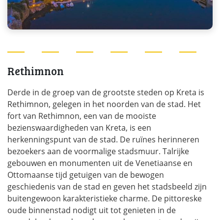
Rethimnon
Derde in de groep van de grootste steden op Kreta is
Rethimnon, gelegen in het noorden van de stad. Het
fort van Rethimnon, een van de mooiste
bezienswaardigheden van Kreta, is een
herkenningspunt van de stad. De ruïnes herinneren
bezoekers aan de voormalige stadsmuur. Talrijke
gebouwen en monumenten uit de Venetiaanse en
Ottomaanse tijd getuigen van de bewogen
geschiedenis van de stad en geven het stadsbeeld zijn
buitengewoon karakteristieke charme. De pittoreske
oude binnenstad nodigt uit tot genieten in de