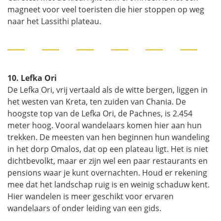
magneet voor veel toeristen die hier stoppen op weg
naar het Lassithi plateau.
10. Lefka Ori
De Lefka Ori, vrij vertaald als de witte bergen, liggen in
het westen van Kreta, ten zuiden van Chania. De
hoogste top van de Lefka Ori, de Pachnes, is 2.454
meter hoog. Vooral wandelaars komen hier aan hun
trekken. De meesten van hen beginnen hun wandeling
in het dorp Omalos, dat op een plateau ligt. Het is niet
dichtbevolkt, maar er zijn wel een paar restaurants en
pensions waar je kunt overnachten. Houd er rekening
mee dat het landschap ruig is en weinig schaduw kent.
Hier wandelen is meer geschikt voor ervaren
wandelaars of onder leiding van een gids.