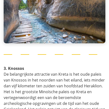
3. Knossos
De belangrijkste attractie van Kreta is het oude paleis
van Knossos in het noorden van het eiland, iets minder
dan vijf kilometer ten zuiden van hoofdstad Heraklion.
Het is het grootste Minoïsche paleis op Kreta en
vertegenwoordigt een van de beroemdste
archeologische opgravingen uit de tijd van het oude