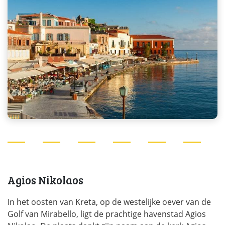
Agios Nikolaos
In het oosten van Kreta, op de westelijke oever van de
Golf van Mirabello, ligt de prachtige havenstad Agios