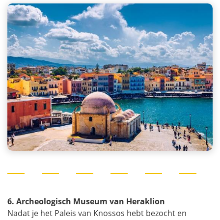
6. Archeologisch Museum van Heraklion
Nadat je het Paleis van Knossos hebt bezocht en