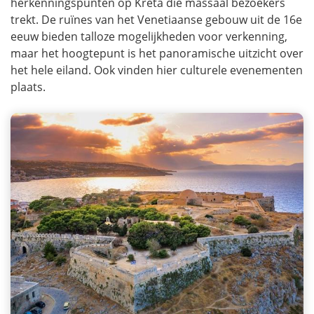
herkenningspunten op Kreta die massaal bezoekers
trekt. De ruïnes van het Venetiaanse gebouw uit de 16e
eeuw bieden talloze mogelijkheden voor verkenning,
maar het hoogtepunt is het panoramische uitzicht over
het hele eiland. Ook vinden hier culturele evenementen
plaats.