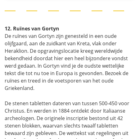
12. Ruïnes van Gortyn
De ruïnes van Gortyn zijn genesteld in een oude
olijfgaard, aan de zuidkant van Kreta, vlak onder
Heraklion. De opgravingslocatie kreeg wereldwijde
bekendheid doordat hier een heel bijzondere vondst
werd gedaan. In Gortyn vind je de oudste wettelijke
tekst die tot nu toe in Europa is gevonden. Bezoek de
ruïnes en treed in de voetsporen van het oude
Griekenland.
De stenen tabletten dateren van tussen 500-450 voor
Christus. En werden in 1884 ontdekt door Italiaanse
archeologen. De originele inscriptie bestond uit 42
stenen blokken, waarvan slechts twaalf tabletten
bewaard zijn gebleven. De wettekst vat regelingen uit