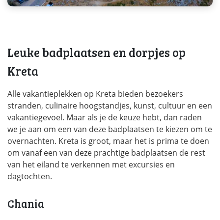
Leuke badplaatsen en dorpjes op
Kreta
Alle vakantieplekken op Kreta bieden bezoekers
stranden, culinaire hoogstandjes, kunst, cultuur en een
vakantiegevoel. Maar als je de keuze hebt, dan raden
we je aan om een van deze badplaatsen te kiezen om te
overnachten. Kreta is groot, maar het is prima te doen
om vanaf een van deze prachtige badplaatsen de rest
van het eiland te verkennen met excursies en
dagtochten.
Chania