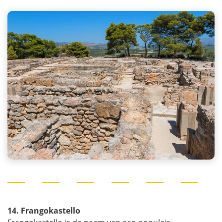
14. Frangokastello