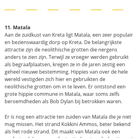
11. Matala
Aan de zuidkust van Kreta ligt Matala, een zeer populair
en bezienswaardig dorp op Kreta. De belangrijkste
attractie zijn de neolithische grotten die nergens
anders te zien zijn. Terwijl ze vroeger werden gebruikt
als begraafplaatsen, kregen ze in de jaren zestig een
geheel nieuwe bestemming. Hippies van over de hele
wereld vestigden zich hier en gebruikten de
neolithische grotten om in te leven. Er ontstond een
grote hippie commune in Matala, waar soms zelfs
beroemdheden als Bob Dylan bij betrokken waren.
Er is nog een attractie ten zuiden van Matala die je niet
mag missen. Het strand Kokkini Ammos, beter bekend
als het rode strand. Dit maakt van Matala ook een