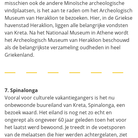
misschien ook de andere Minoïsche archeologische
vindplaatsen, is het aan te raden om het Archeologisch
Museum van Heraklion te bezoeken. Hier, in de Griekse
havenstad Heraklion, liggen alle belangrijke vondsten
van Kreta. Na het Nationaal Museum in Athene wordt
het Archeologisch Museum van Heraklion beschouwd
als de belangrijkste verzameling oudheden in heel
Griekenland.
7. Spinalonga
Vooral voor culturele vakantiegangers is het nu
onbewoonde buureiland van Kreta, Spinalonga, een
bezoek waard. Het eiland is nog net zo echt en
ongerept als ongeveer 60 jaar geleden toen het voor
het laatst werd bewoond. Je treedt in de voetsporen
van de melaatsen die hier werden achtergelaten, ziet