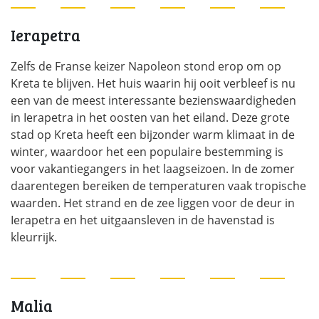
Ierapetra
Zelfs de Franse keizer Napoleon stond erop om op
Kreta te blijven. Het huis waarin hij ooit verbleef is nu
een van de meest interessante bezienswaardigheden
in Ierapetra in het oosten van het eiland. Deze grote
stad op Kreta heeft een bijzonder warm klimaat in de
winter, waardoor het een populaire bestemming is
voor vakantiegangers in het laagseizoen. In de zomer
daarentegen bereiken de temperaturen vaak tropische
waarden. Het strand en de zee liggen voor de deur in
Ierapetra en het uitgaansleven in de havenstad is
kleurrijk.
Malia