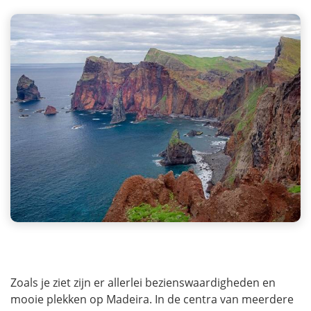
Zoals je ziet zijn er allerlei bezienswaardigheden en
mooie plekken op Madeira. In de centra van meerdere