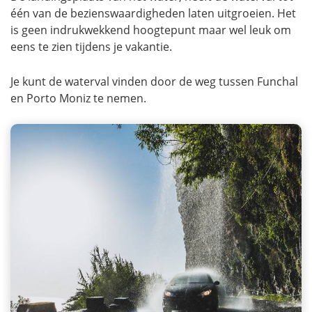
één van de bezienswaardigheden laten uitgroeien. Het
is geen indrukwekkend hoogtepunt maar wel leuk om
eens te zien tijdens je vakantie.
Je kunt de waterval vinden door de weg tussen Funchal
en Porto Moniz te nemen.