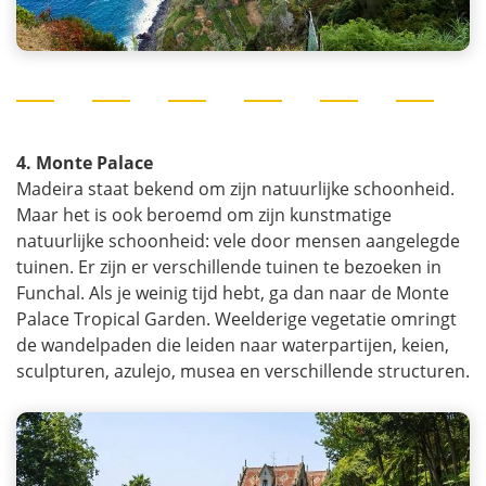
4. Monte Palace
Madeira staat bekend om zijn natuurlijke schoonheid.
Maar het is ook beroemd om zijn kunstmatige
natuurlijke schoonheid: vele door mensen aangelegde
tuinen. Er zijn er verschillende tuinen te bezoeken in
Funchal. Als je weinig tijd hebt, ga dan naar de Monte
Palace Tropical Garden. Weelderige vegetatie omringt
de wandelpaden die leiden naar waterpartijen, keien,
sculpturen, azulejo, musea en verschillende structuren.