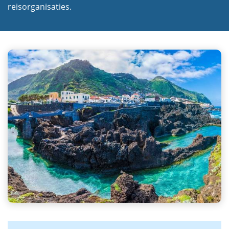
reisorganisaties.