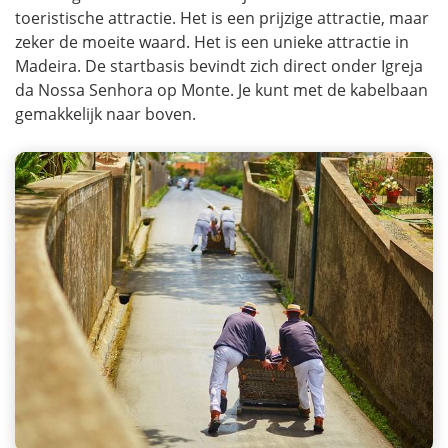
toeristische attractie. Het is een prijzige attractie, maar
zeker de moeite waard. Het is een unieke attractie in
Madeira. De startbasis bevindt zich direct onder Igreja
da Nossa Senhora op Monte. Je kunt met de kabelbaan
gemakkelijk naar boven.