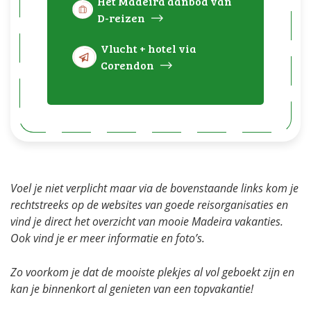
Het Madeira aanbod van
D-reizen
Vlucht + hotel via
Corendon
Voel je niet verplicht maar via de bovenstaande links kom je
rechtstreeks op de websites van goede reisorganisaties en
vind je direct het overzicht van mooie Madeira vakanties.
Ook vind je er meer informatie en foto’s.
Zo voorkom je dat de mooiste plekjes al vol geboekt zijn en
kan je binnenkort al genieten van een topvakantie!