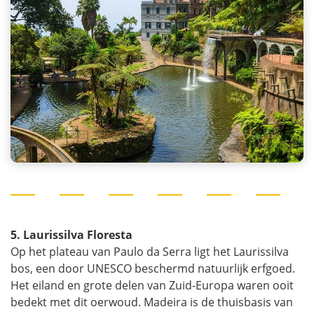
5. Laurissilva Floresta
Op het plateau van Paulo da Serra ligt het Laurissilva
bos, een door UNESCO beschermd natuurlijk erfgoed.
Het eiland en grote delen van Zuid-Europa waren ooit
bedekt met dit oerwoud. Madeira is de thuisbasis van