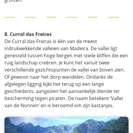
8. Curral das Freiras
De Curral das Freiras is één van de meest
indrukwekkende valleien van Madeira. De vallei ligt
genesteld tussen hoge bergen met steile kliffen die een
ruig landschap creëren. Je kunt het vanuit twee
verschillende gezichtspunten de vallei van boven zien.
Of gewoon naar het dorp wandelen. Ondanks de
afgelegen ligging kijkt het terug op een lange
geschiedenis, aangezien het aanvankelijk diende ter
bescherming tegen piraten. De naam betekent ‘Vallei
van de Nonnen’ en is beroemd om zijn kastanjes.