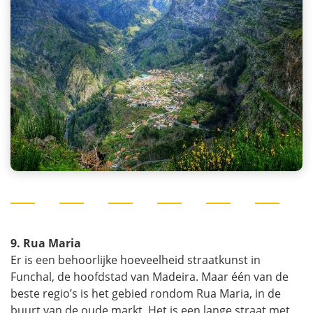
9. Rua Maria
Er is een behoorlijke hoeveelheid straatkunst in
Funchal, de hoofdstad van Madeira. Maar één van de
beste regio’s is het gebied rondom Rua Maria, in de
buurt van de oude markt. Het is een lange straat met