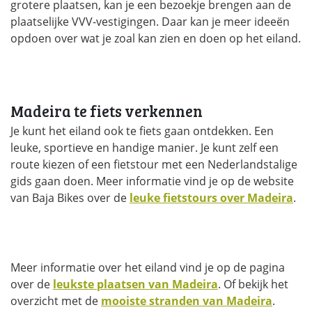
grotere plaatsen, kan je een bezoekje brengen aan de
plaatselijke VVV-vestigingen. Daar kan je meer ideeën
opdoen over wat je zoal kan zien en doen op het eiland.
Madeira te fiets verkennen
Je kunt het eiland ook te fiets gaan ontdekken. Een
leuke, sportieve en handige manier. Je kunt zelf een
route kiezen of een fietstour met een Nederlandstalige
gids gaan doen. Meer informatie vind je op de website
van Baja Bikes over de
leuke fietstours over Madeira
.
Meer informatie over het eiland vind je op de pagina
over de
leukste plaatsen van Madeira
. Of bekijk het
overzicht met de
mooiste stranden van Madeira
.