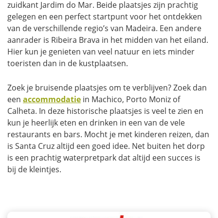
zuidkant Jardim do Mar. Beide plaatsjes zijn prachtig
gelegen en een perfect startpunt voor het ontdekken
van de verschillende regio’s van Madeira. Een andere
aanrader is Ribeira Brava in het midden van het eiland.
Hier kun je genieten van veel natuur en iets minder
toeristen dan in de kustplaatsen.
Zoek je bruisende plaatsjes om te verblijven? Zoek dan
een
accommodatie
in Machico, Porto Moniz of
Calheta. In deze historische plaatsjes is veel te zien en
kun je heerlijk eten en drinken in een van de vele
restaurants en bars. Mocht je met kinderen reizen, dan
is Santa Cruz altijd een goed idee. Net buiten het dorp
is een prachtig waterpretpark dat altijd een succes is
bij de kleintjes.