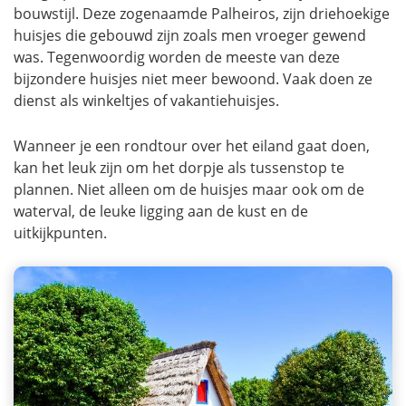
bouwstijl. Deze zogenaamde Palheiros, zijn driehoekige
huisjes die gebouwd zijn zoals men vroeger gewend
was. Tegenwoordig worden de meeste van deze
bijzondere huisjes niet meer bewoond. Vaak doen ze
dienst als winkeltjes of vakantiehuisjes.
Wanneer je een rondtour over het eiland gaat doen,
kan het leuk zijn om het dorpje als tussenstop te
plannen. Niet alleen om de huisjes maar ook om de
waterval, de leuke ligging aan de kust en de
uitkijkpunten.