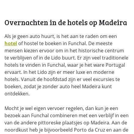
Overnachten in de hotels op Madeira
Als je geen auto huurt, is het aan te raden om een
hotel
of hostel te boeken in Funchal. De meeste
mensen kiezen ervoor om in het historische centrum
te verblijven of in de Lido buurt. Er zijn veel traditionele
hotels te vinden in Funchal, waar je het ware Portugal
ervaart. In het Lido zijn er meer luxe en moderne
hotels. Vanuit de hoofdstad zijn er veel excursies te
boeken, zodat je zonder auto heel Madeira kunt
ontdekken.
Mocht je wel eigen vervoer regelen, dan kun je een
bezoek aan Funchal combineren met een verblijf in een
van de andere pittoreske plaatsjes op Madeira. Aan de
noordkust heb je bijvoorbeeld Porto da Cruz en aan de