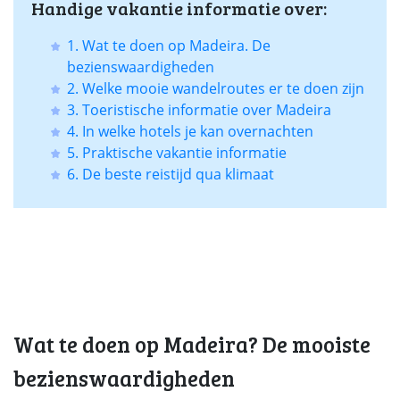
Handige vakantie informatie over:
1. Wat te doen op Madeira. De
bezienswaardigheden
2. Welke mooie wandelroutes er te doen zijn
3. Toeristische informatie over Madeira
4. In welke hotels je kan overnachten
5. Praktische vakantie informatie
6. De beste reistijd qua klimaat
Wat te doen op Madeira? De mooiste
bezienswaardigheden