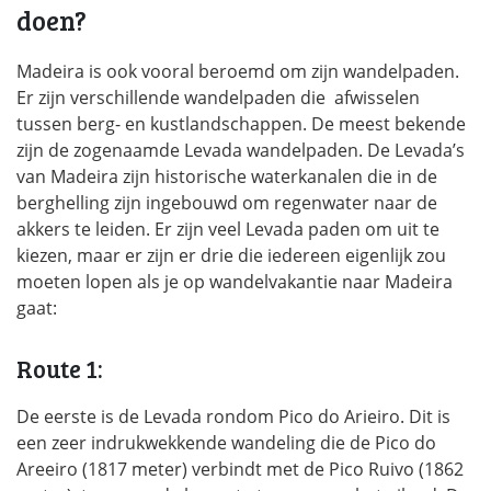
doen?
Madeira is ook vooral beroemd om zijn wandelpaden.
Er zijn verschillende wandelpaden die afwisselen
tussen berg- en kustlandschappen. De meest bekende
zijn de zogenaamde Levada wandelpaden. De Levada’s
van Madeira zijn historische waterkanalen die in de
berghelling zijn ingebouwd om regenwater naar de
akkers te leiden. Er zijn veel Levada paden om uit te
kiezen, maar er zijn er drie die iedereen eigenlijk zou
moeten lopen als je op wandelvakantie naar Madeira
gaat:
Route 1:
De eerste is de Levada rondom Pico do Arieiro. Dit is
een zeer indrukwekkende wandeling die de Pico do
Areeiro (1817 meter) verbindt met de Pico Ruivo (1862