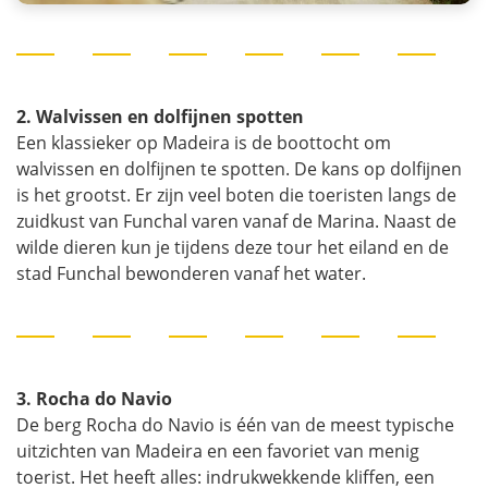
2. Walvissen en dolfijnen spotten
Een klassieker op Madeira is de boottocht om
walvissen en dolfijnen te spotten. De kans op dolfijnen
is het grootst. Er zijn veel boten die toeristen langs de
zuidkust van Funchal varen vanaf de Marina. Naast de
wilde dieren kun je tijdens deze tour het eiland en de
stad Funchal bewonderen vanaf het water.
3. Rocha do Navio
De berg Rocha do Navio is één van de meest typische
uitzichten van Madeira en een favoriet van menig
toerist. Het heeft alles: indrukwekkende kliffen, een