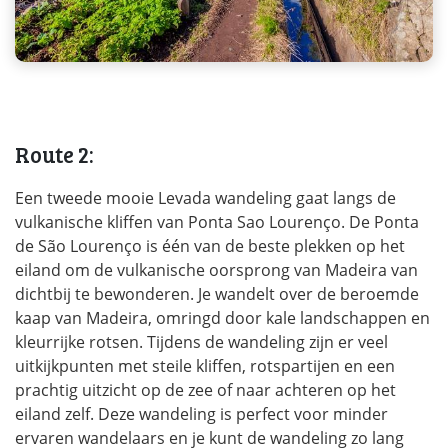
Route 2:
Een tweede mooie Levada wandeling gaat langs de
vulkanische kliffen van Ponta Sao Lourenço. De Ponta
de São Lourenço is één van de beste plekken op het
eiland om de vulkanische oorsprong van Madeira van
dichtbij te bewonderen. Je wandelt over de beroemde
kaap van Madeira, omringd door kale landschappen en
kleurrijke rotsen. Tijdens de wandeling zijn er veel
uitkijkpunten met steile kliffen, rotspartijen en een
prachtig uitzicht op de zee of naar achteren op het
eiland zelf. Deze wandeling is perfect voor minder
ervaren wandelaars en je kunt de wandeling zo lang