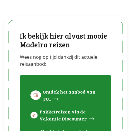
Ik bekijk hier alvast mooie
Madeira reizen
Wees nog op tijd dankzij dit actuele
reisaanbod:
Ontdek het aanbod van
TUI
Pakketreizen via de
Vakantie Discounter