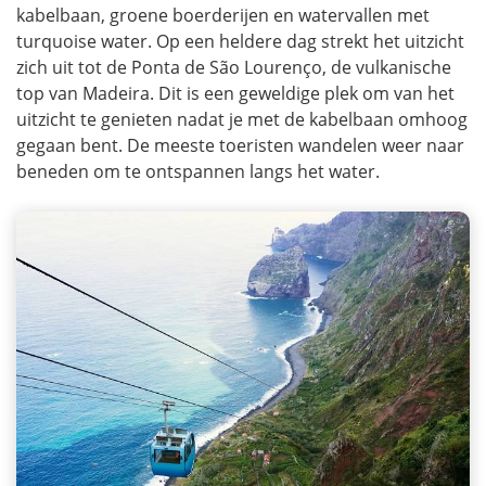
kabelbaan, groene boerderijen en watervallen met
turquoise water. Op een heldere dag strekt het uitzicht
zich uit tot de Ponta de São Lourenço, de vulkanische
top van Madeira. Dit is een geweldige plek om van het
uitzicht te genieten nadat je met de kabelbaan omhoog
gegaan bent. De meeste toeristen wandelen weer naar
beneden om te ontspannen langs het water.