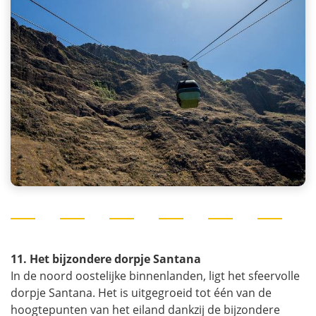
11. Het bijzondere dorpje Santana
In de noord oostelijke binnenlanden, ligt het sfeervolle
dorpje Santana. Het is uitgegroeid tot één van de
hoogtepunten van het eiland dankzij de bijzondere