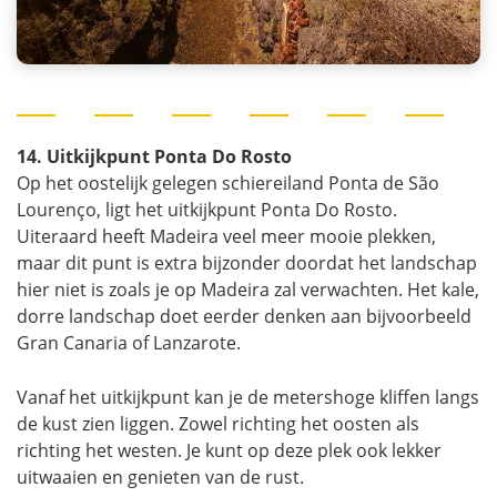
14. Uitkijkpunt Ponta Do Rosto
Op het oostelijk gelegen schiereiland Ponta de São
Lourenço, ligt het uitkijkpunt Ponta Do Rosto.
Uiteraard heeft Madeira veel meer mooie plekken,
maar dit punt is extra bijzonder doordat het landschap
hier niet is zoals je op Madeira zal verwachten. Het kale,
dorre landschap doet eerder denken aan bijvoorbeeld
Gran Canaria of Lanzarote.
Vanaf het uitkijkpunt kan je de metershoge kliffen langs
de kust zien liggen. Zowel richting het oosten als
richting het westen. Je kunt op deze plek ook lekker
uitwaaien en genieten van de rust.