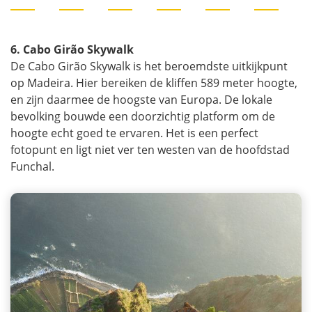
6. Cabo Girão Skywalk
De Cabo Girão Skywalk is het beroemdste uitkijkpunt
op Madeira. Hier bereiken de kliffen 589 meter hoogte,
en zijn daarmee de hoogste van Europa. De lokale
bevolking bouwde een doorzichtig platform om de
hoogte echt goed te ervaren. Het is een perfect
fotopunt en ligt niet ver ten westen van de hoofdstad
Funchal.