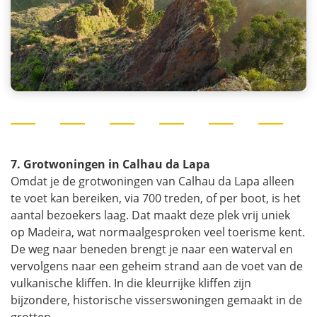
7. Grotwoningen in Calhau da Lapa
Omdat je de grotwoningen van Calhau da Lapa alleen
te voet kan bereiken, via 700 treden, of per boot, is het
aantal bezoekers laag. Dat maakt deze plek vrij uniek
op Madeira, wat normaalgesproken veel toerisme kent.
De weg naar beneden brengt je naar een waterval en
vervolgens naar een geheim strand aan de voet van de
vulkanische kliffen. In die kleurrijke kliffen zijn
bijzondere, historische visserswoningen gemaakt in de
grotten.