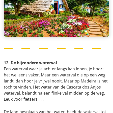
12. De bijzondere waterval
Een waterval waar je achter langs kan lopen, je hoort
het wel eens vaker. Maar een waterval die op een weg
landt, dan hoor je vrijwel nooit. Maar op Madeira is het
toch te vinden. Het water van de Cascata dos Anjos
waterval, belandt na een flinke val midden op de weg.
Leuk voor fietsers . . .
De landingsplaats van het water, heeft de waterval tot