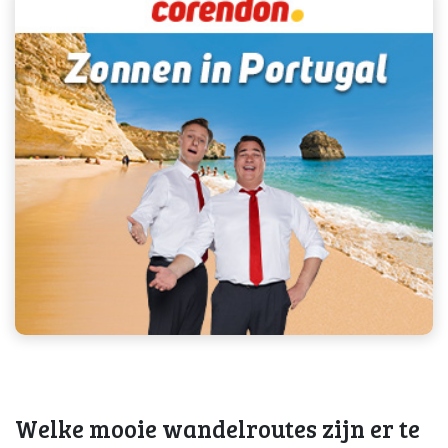
Welke mooie wandelroutes zijn er te