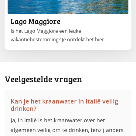
Lago Maggiore
Is het Lago Maggiore een leuke
vakantiebestemming? Je ontdekt het hier.
Veelgestelde vragen
Kan je het kraanwater in Italië veilig
drinken?
Ja, in Italië is het kraanwater over het
algemeen veilig om te drinken, tenzij anders