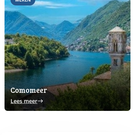
Comomeer
Lees meer