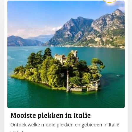
Mooiste plekken in Italie
Ontdek welke mooie plekken en gebieden in Italië