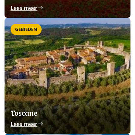
Lees meer
GEBIEDEN
Toscane
Lees meer