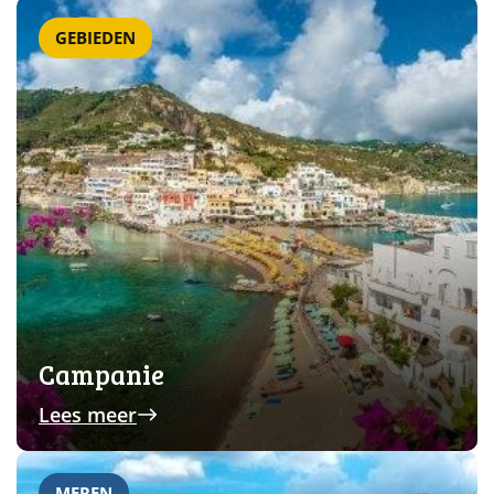
GEBIEDEN
Campanie
Lees meer
MEREN