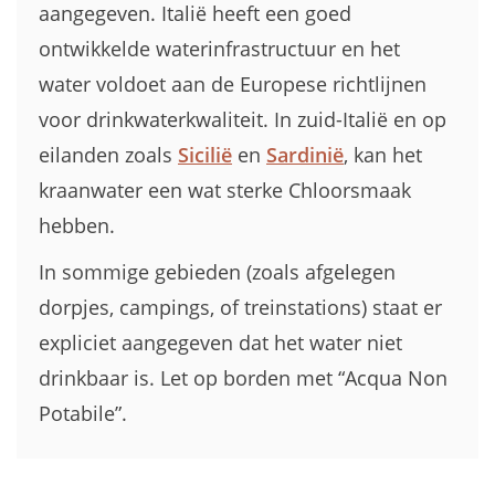
aangegeven. Italië heeft een goed
ontwikkelde waterinfrastructuur en het
water voldoet aan de Europese richtlijnen
voor drinkwaterkwaliteit. In zuid-Italië en op
eilanden zoals
Sicilië
en
Sardinië
, kan het
kraanwater een wat sterke Chloorsmaak
hebben.
In sommige gebieden (zoals afgelegen
dorpjes, campings, of treinstations) staat er
expliciet aangegeven dat het water niet
drinkbaar is. Let op borden met “Acqua Non
Potabile”.