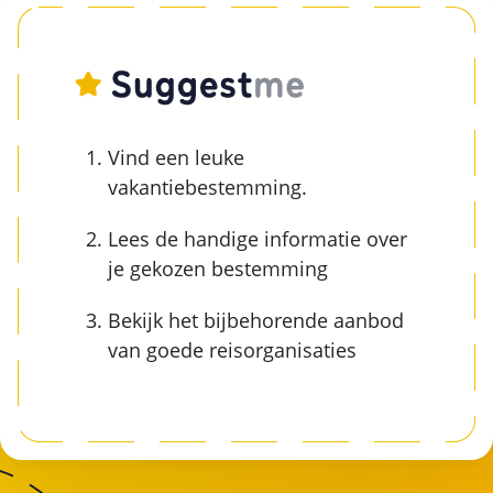
Vind een leuke
vakantiebestemming.
Lees de handige informatie over
je gekozen bestemming
Bekijk het bijbehorende aanbod
van goede reisorganisaties