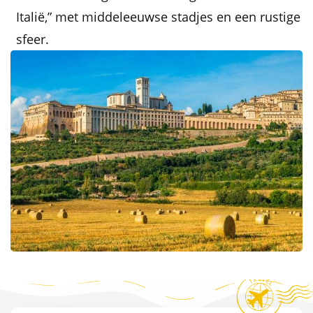
Italië,” met middeleeuwse stadjes en een rustige
sfeer.