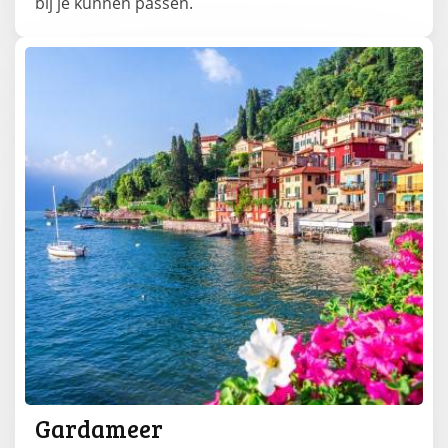
bij je kunnen passen.
Gardameer