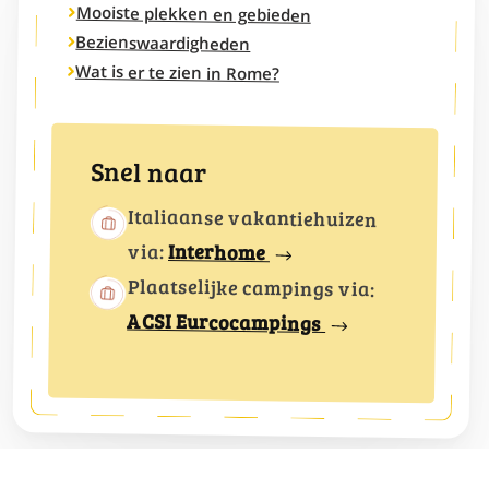
Mooiste plekken en gebieden
Bezienswaardigheden
Wat is er te zien in Rome?
Snel naar
Italiaanse vakantiehuizen
via:
Interhome
Plaatselijke campings via:
ACSI Eurcocampings