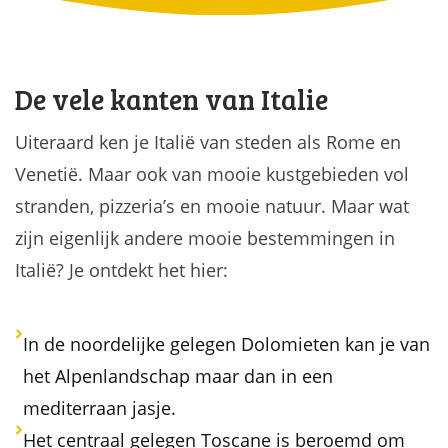
De vele kanten van Italie
Uiteraard ken je Italië van steden als Rome en
Venetië. Maar ook van mooie kustgebieden vol
stranden, pizzeria’s en mooie natuur. Maar wat
zijn eigenlijk andere mooie bestemmingen in
Italië? Je ontdekt het hier:
In de noordelijke gelegen Dolomieten kan je van
het Alpenlandschap maar dan in een
mediterraan jasje.
Het centraal gelegen Toscane is beroemd om