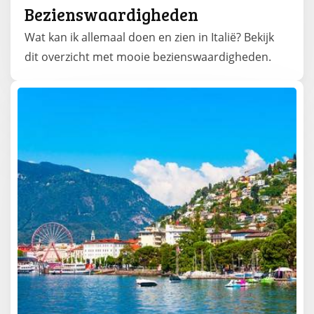
Bezienswaardigheden
Wat kan ik allemaal doen en zien in Italië? Bekijk
dit overzicht met mooie bezienswaardigheden.