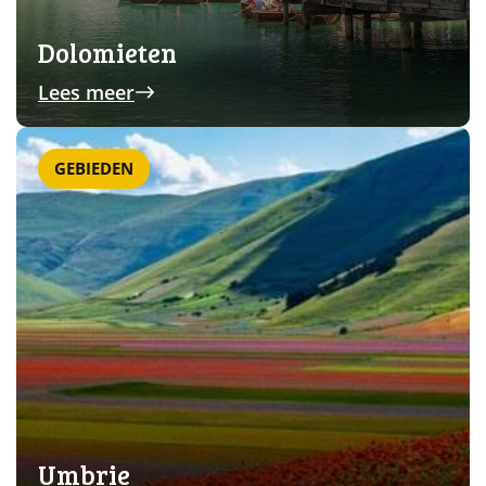
Dolomieten
Lees meer
GEBIEDEN
Umbrie