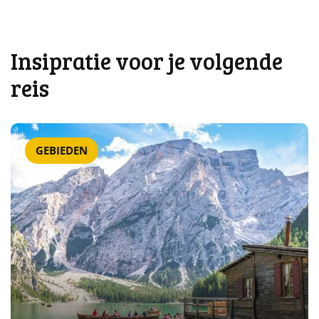
Insipratie voor je volgende
reis
GEBIEDEN