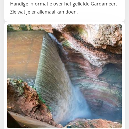
Handige informatie over het geliefde Gardameer.
Zie wat je er allemaal kan doen.