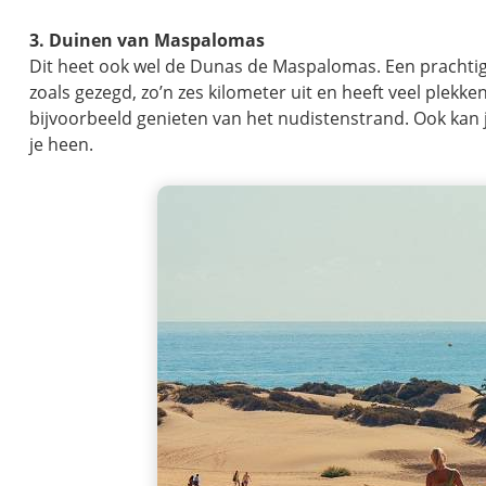
3. Duinen van Maspalomas
Dit heet ook wel de Dunas de Maspalomas. Een prachtig
zoals gezegd, zo’n zes kilometer uit en heeft veel plek
bijvoorbeeld genieten van het nudistenstrand. Ook kan
je heen.