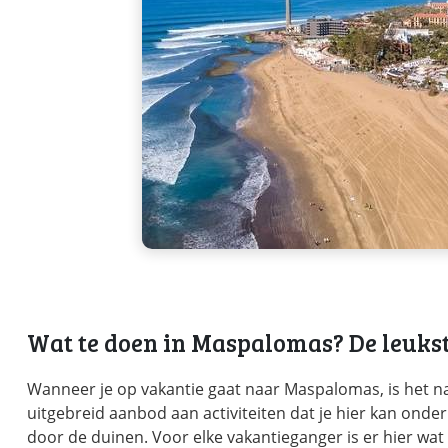
Wat te doen in Maspalomas? De leuk
Wanneer je op vakantie gaat naar Maspalomas, is het nat
uitgebreid aanbod aan activiteiten dat je hier kan onde
door de duinen. Voor elke vakantieganger is er hier wat 