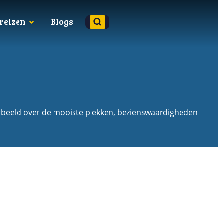
reizen
Blogs
rbeeld over de mooiste plekken, bezienswaardigheden