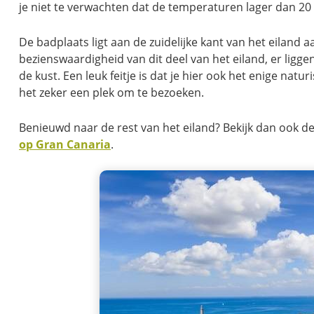
je niet te verwachten dat de temperaturen lager dan 20
De badplaats ligt aan de zuidelijke kant van het eiland 
bezienswaardigheid van dit deel van het eiland, er ligge
de kust. Een leuk feitje is dat je hier ook het enige natur
het zeker een plek om te bezoeken.
Benieuwd naar de rest van het eiland? Bekijk dan ook d
op Gran Canaria
.