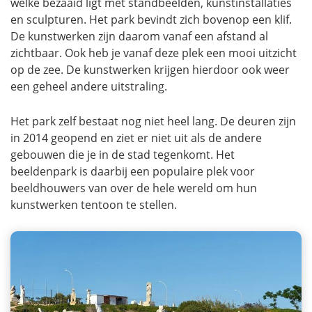
welke bezaaid ligt met standbeelden, kunstinstallaties
en sculpturen. Het park bevindt zich bovenop een klif.
De kunstwerken zijn daarom vanaf een afstand al
zichtbaar. Ook heb je vanaf deze plek een mooi uitzicht
op de zee. De kunstwerken krijgen hierdoor ook weer
een geheel andere uitstraling.
Het park zelf bestaat nog niet heel lang. De deuren zijn
in 2014 geopend en ziet er niet uit als de andere
gebouwen die je in de stad tegenkomt. Het
beeldenpark is daarbij een populaire plek voor
beeldhouwers van over de hele wereld om hun
kunstwerken tentoon te stellen.