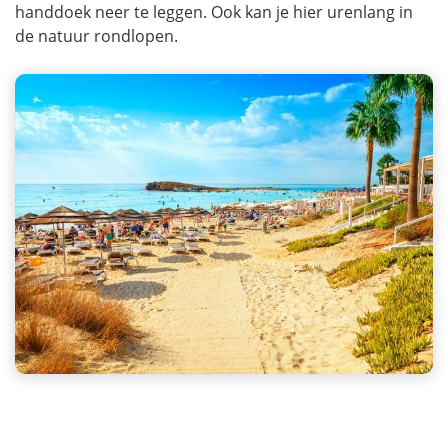
handdoek neer te leggen. Ook kan je hier urenlang in
de natuur rondlopen.