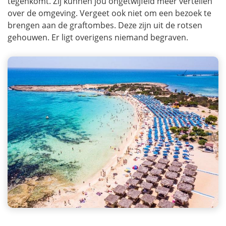
tegenkomt. Zij kunnen jou ongetwijfeld meer vertellen
over de omgeving. Vergeet ook niet om een bezoek te
brengen aan de graftombes. Deze zijn uit de rotsen
gehouwen. Er ligt overigens niemand begraven.