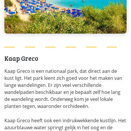
Kaap Greco
Kaap Greco is een nationaal park, dat direct aan de
kust ligt. Het park leent zich goed voor het maken van
lange wandelingen. Er zijn veel verschillende
wandelpaden beschikbaar en je bepaalt zelf hoe lang
de wandeling wordt. Onderweg kom je veel lokale
planten tegen, waaronder orchideeën.
Kaap Greco heeft ook een indrukwekkende kustlijn. Het
azuurblauwe water springt gelijk in het oog en de