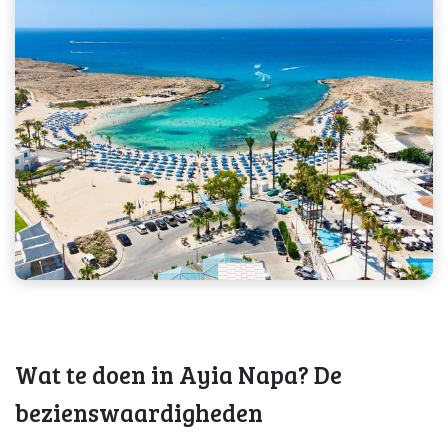
Wat te doen in Ayia Napa? De
bezienswaardigheden