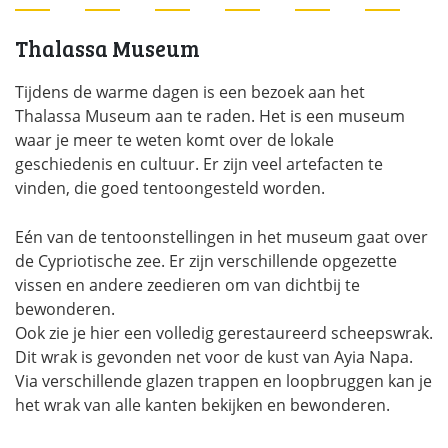
Thalassa Museum
Tijdens de warme dagen is een bezoek aan het
Thalassa Museum aan te raden. Het is een museum
waar je meer te weten komt over de lokale
geschiedenis en cultuur. Er zijn veel artefacten te
vinden, die goed tentoongesteld worden.
Eén van de tentoonstellingen in het museum gaat over
de Cypriotische zee. Er zijn verschillende opgezette
vissen en andere zeedieren om van dichtbij te
bewonderen.
Ook zie je hier een volledig gerestaureerd scheepswrak.
Dit wrak is gevonden net voor de kust van Ayia Napa.
Via verschillende glazen trappen en loopbruggen kan je
het wrak van alle kanten bekijken en bewonderen.