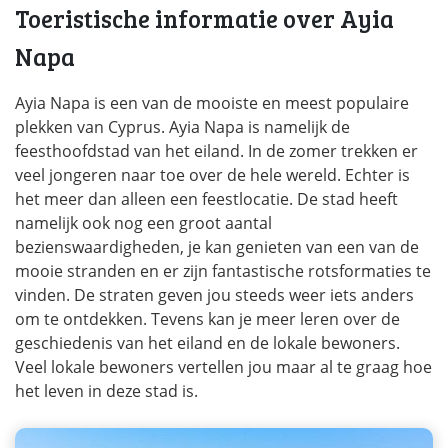
Toeristische informatie over Ayia
Napa
Ayia Napa is een van de mooiste en meest populaire
plekken van Cyprus. Ayia Napa is namelijk de
feesthoofdstad van het eiland. In de zomer trekken er
veel jongeren naar toe over de hele wereld. Echter is
het meer dan alleen een feestlocatie. De stad heeft
namelijk ook nog een groot aantal
bezienswaardigheden, je kan genieten van een van de
mooie stranden en er zijn fantastische rotsformaties te
vinden. De straten geven jou steeds weer iets anders
om te ontdekken. Tevens kan je meer leren over de
geschiedenis van het eiland en de lokale bewoners.
Veel lokale bewoners vertellen jou maar al te graag hoe
het leven in deze stad is.