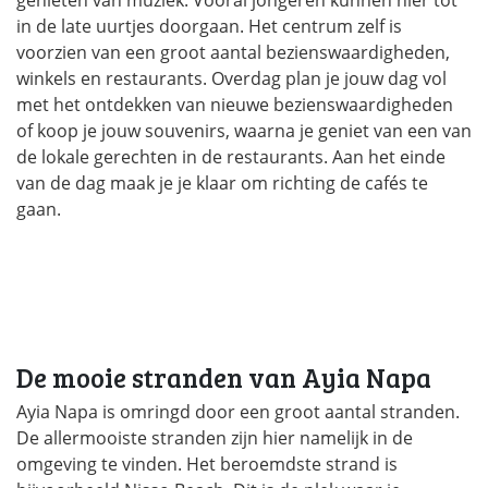
in de late uurtjes doorgaan. Het centrum zelf is
voorzien van een groot aantal bezienswaardigheden,
winkels en restaurants. Overdag plan je jouw dag vol
met het ontdekken van nieuwe bezienswaardigheden
of koop je jouw souvenirs, waarna je geniet van een van
de lokale gerechten in de restaurants. Aan het einde
van de dag maak je je klaar om richting de cafés te
gaan.
De mooie stranden van Ayia Napa
Ayia Napa is omringd door een groot aantal stranden.
De allermooiste stranden zijn hier namelijk in de
omgeving te vinden. Het beroemdste strand is