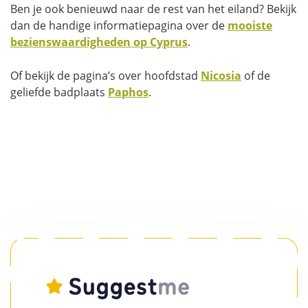
Ben je ook benieuwd naar de rest van het eiland? Bekijk
dan de handige informatiepagina over de
mooiste
bezienswaardigheden op Cyprus
.
Of bekijk de pagina’s over hoofdstad
Nicosia
of de
geliefde badplaats
Paphos
.