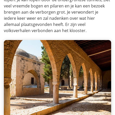
veel vreemde bogen en pilaren en je kan een bezoek
brengen aan de verborgen grot. Je verwondert je
iedere keer weer en zal nadenken over wat hier
allemaal plaatsgevonden heeft. Er zijn veel
volksverhalen verbonden aan het klooster.