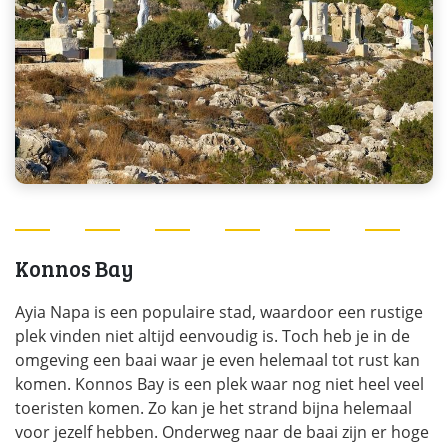
Konnos Bay
Ayia Napa is een populaire stad, waardoor een rustige
plek vinden niet altijd eenvoudig is. Toch heb je in de
omgeving een baai waar je even helemaal tot rust kan
komen. Konnos Bay is een plek waar nog niet heel veel
toeristen komen. Zo kan je het strand bijna helemaal
voor jezelf hebben. Onderweg naar de baai zijn er hoge