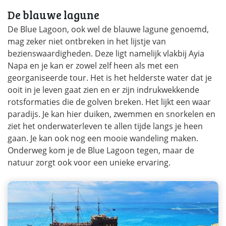
De blauwe lagune
De Blue Lagoon, ook wel de blauwe lagune genoemd,
mag zeker niet ontbreken in het lijstje van
bezienswaardigheden. Deze ligt namelijk vlakbij Ayia
Napa en je kan er zowel zelf heen als met een
georganiseerde tour. Het is het helderste water dat je
ooit in je leven gaat zien en er zijn indrukwekkende
rotsformaties die de golven breken. Het lijkt een waar
paradijs. Je kan hier duiken, zwemmen en snorkelen en
ziet het onderwaterleven te allen tijde langs je heen
gaan. Je kan ook nog een mooie wandeling maken.
Onderweg kom je de Blue Lagoon tegen, maar de
natuur zorgt ook voor een unieke ervaring.