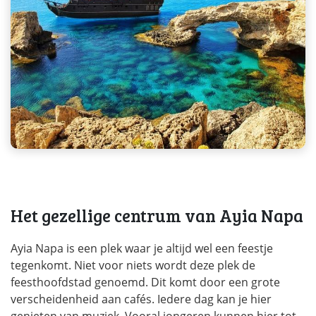
Het gezellige centrum van Ayia Napa
Ayia Napa is een plek waar je altijd wel een feestje
tegenkomt. Niet voor niets wordt deze plek de
feesthoofdstad genoemd. Dit komt door een grote
verscheidenheid aan cafés. Iedere dag kan je hier
genieten van muziek. Vooral jongeren kunnen hier tot