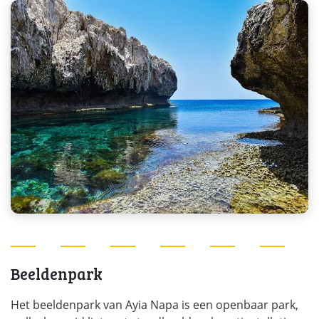
Beeldenpark
Het beeldenpark van Ayia Napa is een openbaar park,