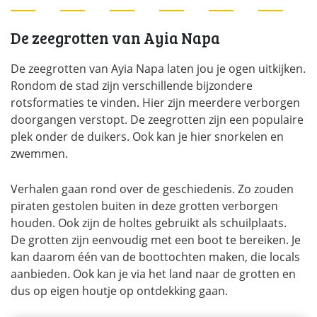
De zeegrotten van Ayia Napa
De zeegrotten van Ayia Napa laten jou je ogen uitkijken.
Rondom de stad zijn verschillende bijzondere
rotsformaties te vinden. Hier zijn meerdere verborgen
doorgangen verstopt. De zeegrotten zijn een populaire
plek onder de duikers. Ook kan je hier snorkelen en
zwemmen.
Verhalen gaan rond over de geschiedenis. Zo zouden
piraten gestolen buiten in deze grotten verborgen
houden. Ook zijn de holtes gebruikt als schuilplaats.
De grotten zijn eenvoudig met een boot te bereiken. Je
kan daarom één van de boottochten maken, die locals
aanbieden. Ook kan je via het land naar de grotten en
dus op eigen houtje op ontdekking gaan.