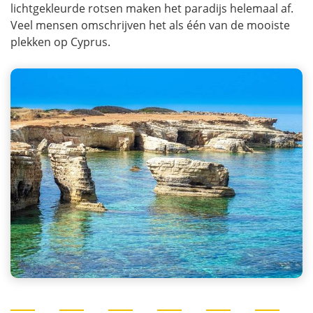
lichtgekleurde rotsen maken het paradijs helemaal af.
Veel mensen omschrijven het als één van de mooiste
plekken op Cyprus.