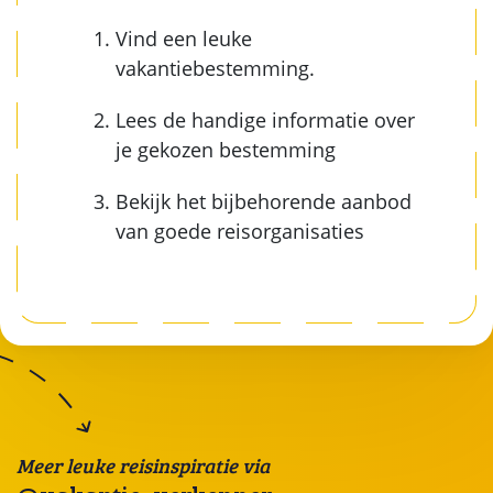
Vind een leuke
vakantiebestemming.
Lees de handige informatie over
je gekozen bestemming
Bekijk het bijbehorende aanbod
van goede reisorganisaties
Meer leuke reisinspiratie via