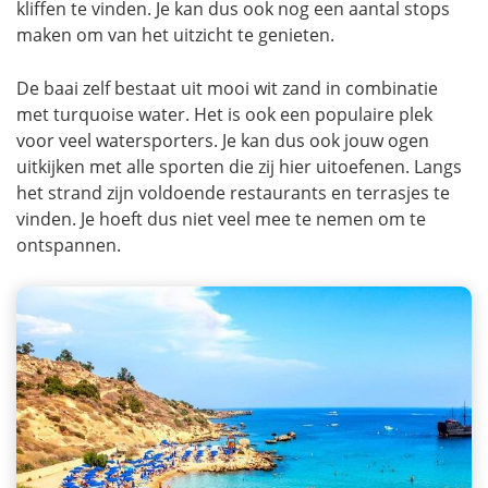
kliffen te vinden. Je kan dus ook nog een aantal stops
maken om van het uitzicht te genieten.
De baai zelf bestaat uit mooi wit zand in combinatie
met turquoise water. Het is ook een populaire plek
voor veel watersporters. Je kan dus ook jouw ogen
uitkijken met alle sporten die zij hier uitoefenen. Langs
het strand zijn voldoende restaurants en terrasjes te
vinden. Je hoeft dus niet veel mee te nemen om te
ontspannen.