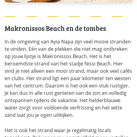
Makronissos Beach en de tombes
In de omgeving van Ayia Napa zijn veel mooie stranden
te vinden. Eén van de plekken die niet mag ontbreken
op jouw lijstje is Makronissos Beach. Het is het
beroemdste strand van het stadje Nissi Beach. Hier
vind je niet alleen een mooi strand, maar ook veel cafés
en clubs. Het strand ligt een paar kilometer ten westen
van het centrum. Daarom is het ook een stuk rustiger.
Je kan dus in alle rust genieten van de zon en volledig
ontspannen tijdens de vakantie. Het helderblauwe
water zorgt voor voldoende verfrissing en het witte
zand laat jou je ogen uitkijken.
Het is ook het strand waar je regelmatig locals