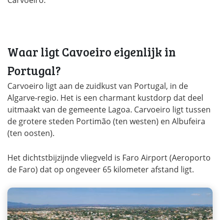
Carvoeiro.
Waar ligt Cavoeiro eigenlijk in
Portugal?
Carvoeiro ligt aan de zuidkust van Portugal, in de
Algarve-regio. Het is een charmant kustdorp dat deel
uitmaakt van de gemeente Lagoa. Carvoeiro ligt tussen
de grotere steden Portimão (ten westen) en Albufeira
(ten oosten).
Het dichtstbijzijnde vliegveld is Faro Airport (Aeroporto
de Faro) dat op ongeveer 65 kilometer afstand ligt.