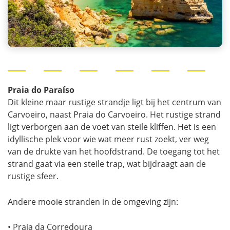
Praia do Paraíso
Dit kleine maar rustige strandje ligt bij het centrum van
Carvoeiro, naast Praia do Carvoeiro. Het rustige strand
ligt verborgen aan de voet van steile kliffen. Het is een
idyllische plek voor wie wat meer rust zoekt, ver weg
van de drukte van het hoofdstrand. De toegang tot het
strand gaat via een steile trap, wat bijdraagt aan de
rustige sfeer.
Andere mooie stranden in de omgeving zijn:
• Praia da Corredoura