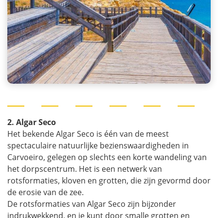
2. Algar Seco
Het bekende Algar Seco is één van de meest
spectaculaire natuurlijke bezienswaardigheden in
Carvoeiro, gelegen op slechts een korte wandeling van
het dorpscentrum. Het is een netwerk van
rotsformaties, kloven en grotten, die zijn gevormd door
de erosie van de zee.
De rotsformaties van Algar Seco zijn bijzonder
indrukwekkend, en je kunt door smalle grotten en