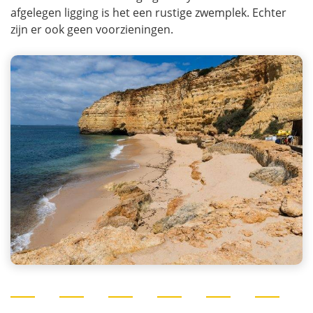
afgelegen ligging is het een rustige zwemplek. Echter
zijn er ook geen voorzieningen.