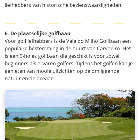
liefhebbers van historische bezienswaardigheden.
6. De plaatselijke golfbaan
Voor golfliefhebbers is de Vale do Milho Golfbaan een
populaire bestemming in de buurt van Carvoeiro. Het
is een 9-holes golfbaan die geschikt is voor zowel
beginners als ervaren golfers. Tijdens het golfen kan je
genieten van mooie uitzichten op de omliggende
natuur en de oceaan.