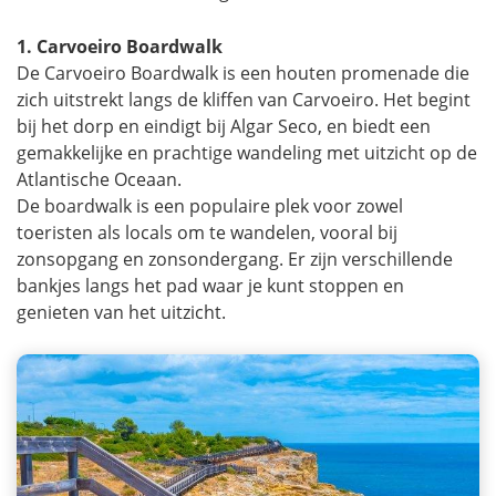
1. Carvoeiro Boardwalk
De Carvoeiro Boardwalk is een houten promenade die
zich uitstrekt langs de kliffen van Carvoeiro. Het begint
bij het dorp en eindigt bij Algar Seco, en biedt een
gemakkelijke en prachtige wandeling met uitzicht op de
Atlantische Oceaan.
De boardwalk is een populaire plek voor zowel
toeristen als locals om te wandelen, vooral bij
zonsopgang en zonsondergang. Er zijn verschillende
bankjes langs het pad waar je kunt stoppen en
genieten van het uitzicht.