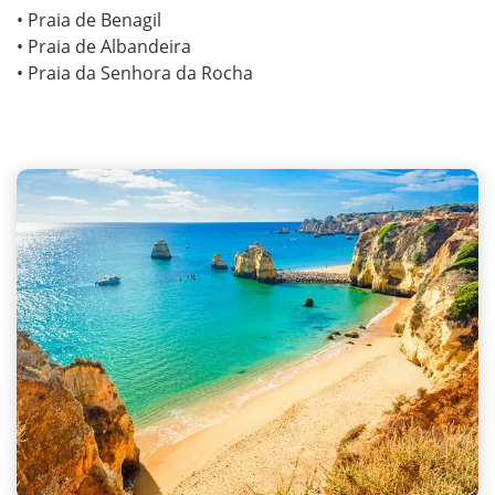
• Praia de Benagil
• Praia de Albandeira
• Praia da Senhora da Rocha