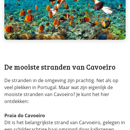
De mooiste stranden van Cavoeiro
De stranden in de omgeving zijn prachtig. Net als op
veel plekken in Portugal. Maar wat zijn eigenlijk de
mooiste stranden van Cavoeiro? Je kunt het hier
ontdekken:
Praia do Cavoeiro
Dit is het belangrijkste strand van Carvoeiro, gelegen in
een schilderachtige baai omringd door kalkstenen