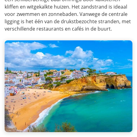
kliffen en witgekalkte huizen. Het zandstrand is ideaal
voor zwemmen en zonnebaden. Vanwege de centrale
ligging is het één van de drukstbezochte stranden, met
verschillende restaurants en cafés in de buurt.