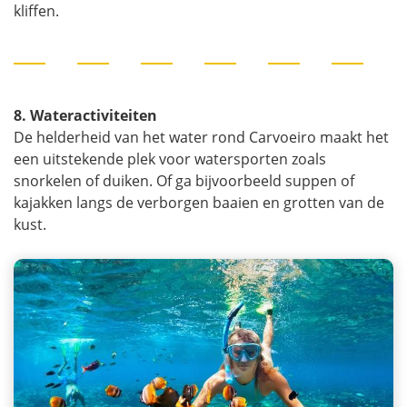
kliffen.
8. Wateractiviteiten
De helderheid van het water rond Carvoeiro maakt het
een uitstekende plek voor watersporten zoals
snorkelen of duiken. Of ga bijvoorbeeld suppen of
kajakken langs de verborgen baaien en grotten van de
kust.