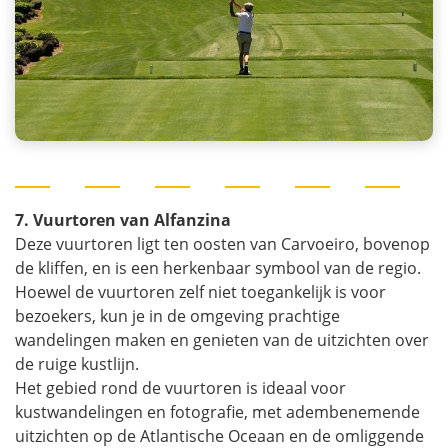
7. Vuurtoren van Alfanzina
Deze vuurtoren ligt ten oosten van Carvoeiro, bovenop
de kliffen, en is een herkenbaar symbool van de regio.
Hoewel de vuurtoren zelf niet toegankelijk is voor
bezoekers, kun je in de omgeving prachtige
wandelingen maken en genieten van de uitzichten over
de ruige kustlijn.
Het gebied rond de vuurtoren is ideaal voor
kustwandelingen en fotografie, met adembenemende
uitzichten op de Atlantische Oceaan en de omliggende