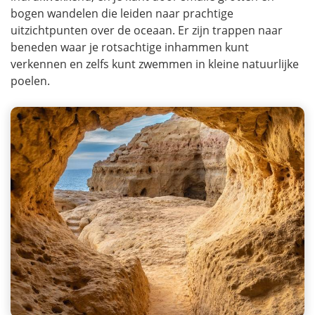
bogen wandelen die leiden naar prachtige
uitzichtpunten over de oceaan. Er zijn trappen naar
beneden waar je rotsachtige inhammen kunt
verkennen en zelfs kunt zwemmen in kleine natuurlijke
poelen.