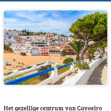
Het gezellige centrum van Cavoeiro