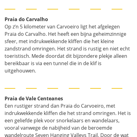
Praia do Carvalho
Op z’n 5 kilometer van Carvoeiro ligt het afgelegen
Praia do Carvalho. Het heeft een bijna geheimzinnige
sfeer, met indrukwekkende kliffen die het kleine
zandstrand omringen. Het strand is rustig en niet echt
toeristisch. Mede doordat dit bijzondere plekje alleen
bereikbaar is via een tunnel die in de klif is
uitgehouwen.
Praia de Vale Centeanes
Een rustiger strand dan Praia do Carvoeiro, met
indrukwekkende kliffen die het strand omringen. Het is
een geliefde plek voor snorkelaars en wandelaars,
vooral vanwege de nabijheid van de beroemde
wandelroute Seven Hanging Valleys Trail. Door de wat