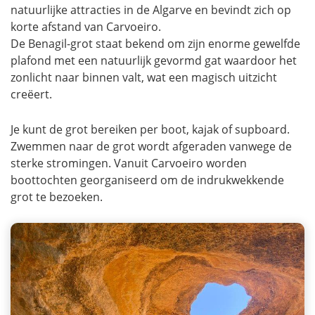
natuurlijke attracties in de Algarve en bevindt zich op
korte afstand van Carvoeiro.
De Benagil-grot staat bekend om zijn enorme gewelfde
plafond met een natuurlijk gevormd gat waardoor het
zonlicht naar binnen valt, wat een magisch uitzicht
creëert.
Je kunt de grot bereiken per boot, kajak of supboard.
Zwemmen naar de grot wordt afgeraden vanwege de
sterke stromingen. Vanuit Carvoeiro worden
boottochten georganiseerd om de indrukwekkende
grot te bezoeken.