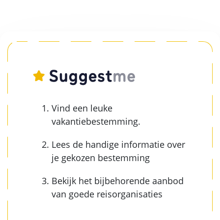
Vind een leuke
vakantiebestemming.
Lees de handige informatie over
je gekozen bestemming
Bekijk het bijbehorende aanbod
van goede reisorganisaties