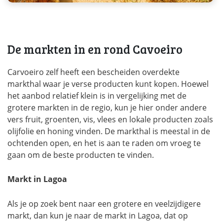
De markten in en rond Cavoeiro
Carvoeiro zelf heeft een bescheiden overdekte
markthal waar je verse producten kunt kopen. Hoewel
het aanbod relatief klein is in vergelijking met de
grotere markten in de regio, kun je hier onder andere
vers fruit, groenten, vis, vlees en lokale producten zoals
olijfolie en honing vinden. De markthal is meestal in de
ochtenden open, en het is aan te raden om vroeg te
gaan om de beste producten te vinden.
Markt in Lagoa
Als je op zoek bent naar een grotere en veelzijdigere
markt, dan kun je naar de markt in Lagoa, dat op