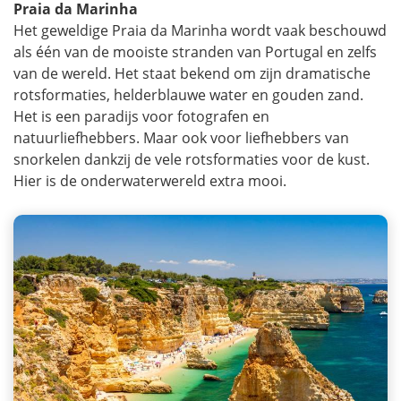
Praia da Marinha
Het geweldige Praia da Marinha wordt vaak beschouwd
als één van de mooiste stranden van Portugal en zelfs
van de wereld. Het staat bekend om zijn dramatische
rotsformaties, helderblauwe water en gouden zand.
Het is een paradijs voor fotografen en
natuurliefhebbers. Maar ook voor liefhebbers van
snorkelen dankzij de vele rotsformaties voor de kust.
Hier is de onderwaterwereld extra mooi.