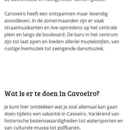
Carvoeiro heeft een ontspannen maar levendig
avondleven. In de zomermaanden zijn er vaak
straatmuzikanten en live-optredens op het centrale
plein en langs de boulevard. De bars in het centrum
zijn tot laat open en bieden allerlei muziekstijlen, van
rustige livemuziek tot swingende dansmuziek.
Wat is er te doen in Cavoeiro?
Je kunt hier ontdekken wat je zoal allemaal kan gaan
doen tijdens een vakantie in Cavoeiro. Variërend van
historische bezienswaardigheden tot watersporten en
van culturele musea tot golfbanen.