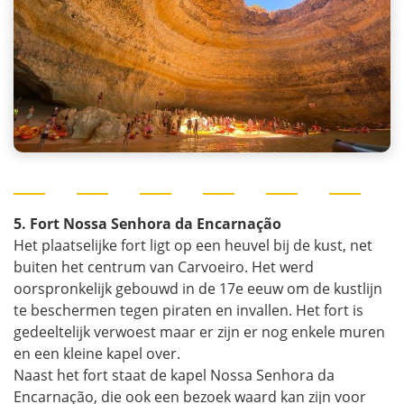
5. Fort Nossa Senhora da Encarnação
Het plaatselijke fort ligt op een heuvel bij de kust, net
buiten het centrum van Carvoeiro. Het werd
oorspronkelijk gebouwd in de 17e eeuw om de kustlijn
te beschermen tegen piraten en invallen. Het fort is
gedeeltelijk verwoest maar er zijn er nog enkele muren
en een kleine kapel over.
Naast het fort staat de kapel Nossa Senhora da
Encarnação, die ook een bezoek waard kan zijn voor