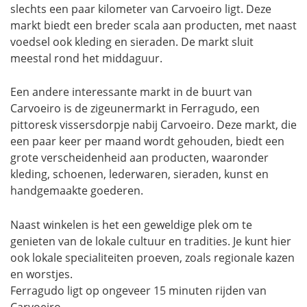
slechts een paar kilometer van Carvoeiro ligt. Deze
markt biedt een breder scala aan producten, met naast
voedsel ook kleding en sieraden. De markt sluit
meestal rond het middaguur.
Een andere interessante markt in de buurt van
Carvoeiro is de zigeunermarkt in Ferragudo, een
pittoresk vissersdorpje nabij Carvoeiro. Deze markt, die
een paar keer per maand wordt gehouden, biedt een
grote verscheidenheid aan producten, waaronder
kleding, schoenen, lederwaren, sieraden, kunst en
handgemaakte goederen.
Naast winkelen is het een geweldige plek om te
genieten van de lokale cultuur en tradities. Je kunt hier
ook lokale specialiteiten proeven, zoals regionale kazen
en worstjes.
Ferragudo ligt op ongeveer 15 minuten rijden van