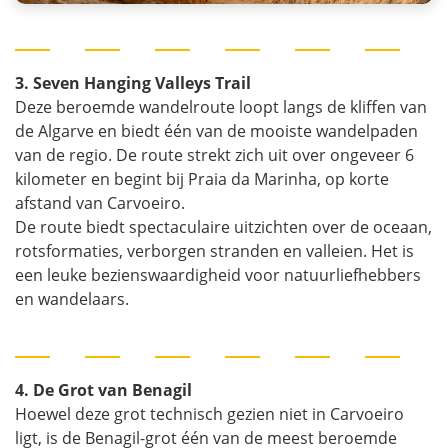
3. Seven Hanging Valleys Trail
Deze beroemde wandelroute loopt langs de kliffen van
de Algarve en biedt één van de mooiste wandelpaden
van de regio. De route strekt zich uit over ongeveer 6
kilometer en begint bij Praia da Marinha, op korte
afstand van Carvoeiro.
De route biedt spectaculaire uitzichten over de oceaan,
rotsformaties, verborgen stranden en valleien. Het is
een leuke bezienswaardigheid voor natuurliefhebbers
en wandelaars.
4. De Grot van Benagil
Hoewel deze grot technisch gezien niet in Carvoeiro
ligt, is de Benagil-grot één van de meest beroemde