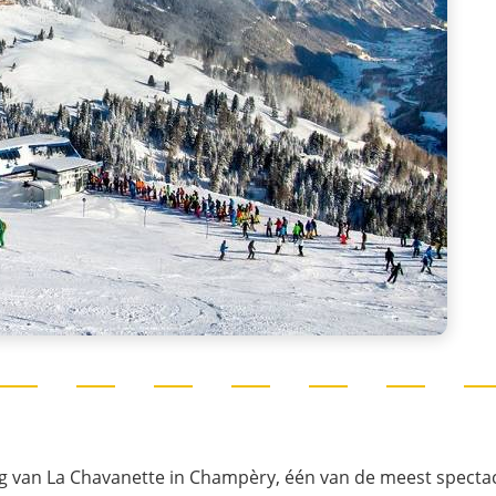
ing van La Chavanette in Champèry, één van de meest specta