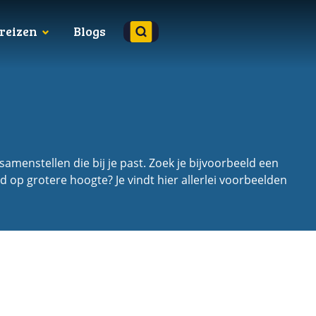
reizen
Blogs
amenstellen die bij je past. Zoek je bijvoorbeeld een
 op grotere hoogte? Je vindt hier allerlei voorbeelden