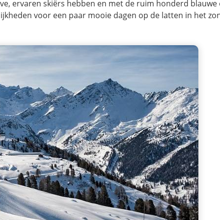
eve, ervaren skiërs hebben en met de ruim honderd blauwe 
ijkheden voor een paar mooie dagen op de latten in het zo