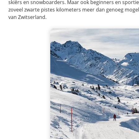
skiërs en snowboarders. Maar ook beginners en sporti
zoveel zwarte pistes kilometers meer dan genoeg mogel
van Zwitserland.