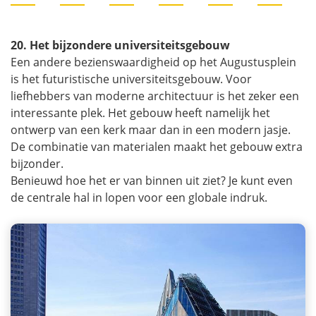
20. Het bijzondere universiteitsgebouw
Een andere bezienswaardigheid op het Augustusplein
is het futuristische universiteitsgebouw. Voor
liefhebbers van moderne architectuur is het zeker een
interessante plek. Het gebouw heeft namelijk het
ontwerp van een kerk maar dan in een modern jasje.
De combinatie van materialen maakt het gebouw extra
bijzonder.
Benieuwd hoe het er van binnen uit ziet? Je kunt even
de centrale hal in lopen voor een globale indruk.