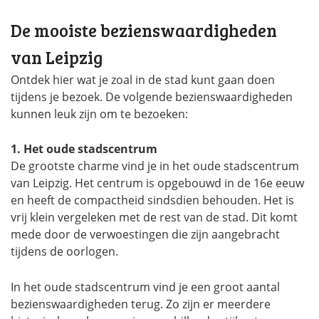
De mooiste bezienswaardigheden
van Leipzig
Ontdek hier wat je zoal in de stad kunt gaan doen
tijdens je bezoek. De volgende bezienswaardigheden
kunnen leuk zijn om te bezoeken:
1. Het oude stadscentrum
De grootste charme vind je in het oude stadscentrum
van Leipzig. Het centrum is opgebouwd in de 16e eeuw
en heeft de compactheid sindsdien behouden. Het is
vrij klein vergeleken met de rest van de stad. Dit komt
mede door de verwoestingen die zijn aangebracht
tijdens de oorlogen.
In het oude stadscentrum vind je een groot aantal
bezienswaardigheden terug. Zo zijn er meerdere