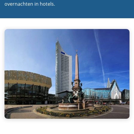
overnachten in hotels.