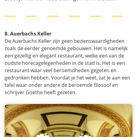
8. Auerbachs Keller
De Auerbachs Keller zijn geen bezienswaardigheden
zoals de eerder genoemde gebouwen. Het is namelijk
een gezellig en elegant restaurant, welke een van de
oudste horecagelegenheden in de stad is. Het is een
restaurant waar veel beroemdheden gegeten en
gedronken hebben. Voordat je het weet, zat je aan een
tafel waar onder andere de beroemde filosoof en
schrijver Goethe heeft gezeten.