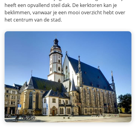
heeft een opvallend steil dak. De kerktoren kan je
beklimmen, vanwaar je een mooi overzicht hebt over
het centrum van de stad.