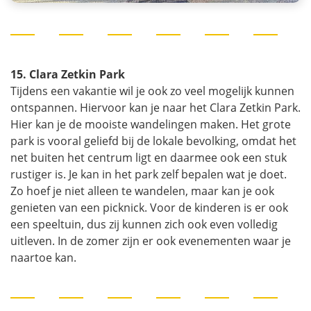
15. Clara Zetkin Park
Tijdens een vakantie wil je ook zo veel mogelijk kunnen
ontspannen. Hiervoor kan je naar het Clara Zetkin Park.
Hier kan je de mooiste wandelingen maken. Het grote
park is vooral geliefd bij de lokale bevolking, omdat het
net buiten het centrum ligt en daarmee ook een stuk
rustiger is. Je kan in het park zelf bepalen wat je doet.
Zo hoef je niet alleen te wandelen, maar kan je ook
genieten van een picknick. Voor de kinderen is er ook
een speeltuin, dus zij kunnen zich ook even volledig
uitleven. In de zomer zijn er ook evenementen waar je
naartoe kan.