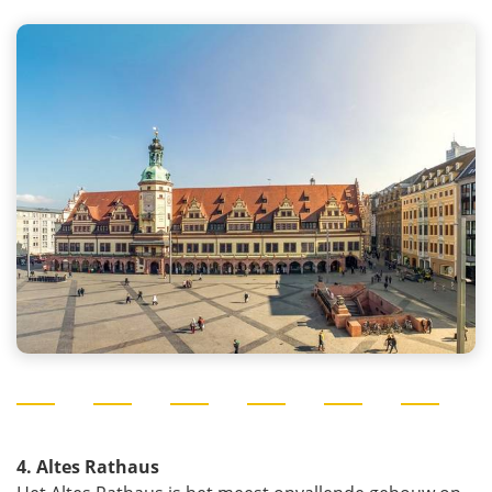
4. Altes Rathaus