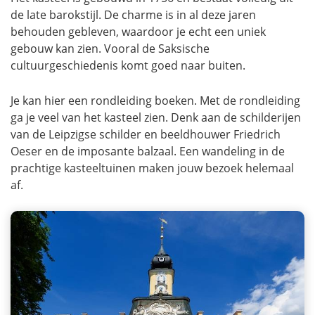
de late barokstijl. De charme is in al deze jaren
behouden gebleven, waardoor je echt een uniek
gebouw kan zien. Vooral de Saksische
cultuurgeschiedenis komt goed naar buiten.
Je kan hier een rondleiding boeken. Met de rondleiding
ga je veel van het kasteel zien. Denk aan de schilderijen
van de Leipzigse schilder en beeldhouwer Friedrich
Oeser en de imposante balzaal. Een wandeling in de
prachtige kasteeltuinen maken jouw bezoek helemaal
af.