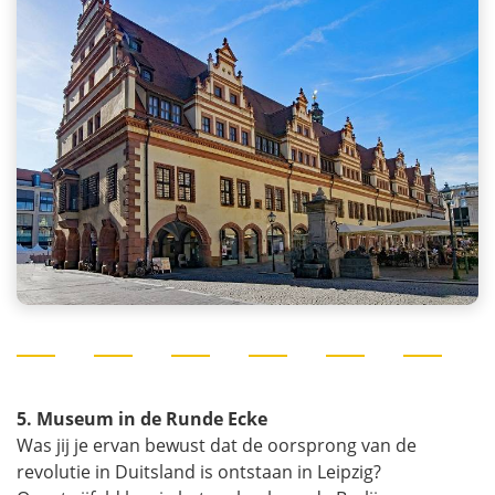
5. Museum in de Runde Ecke
Was jij je ervan bewust dat de oorsprong van de
revolutie in Duitsland is ontstaan in Leipzig?