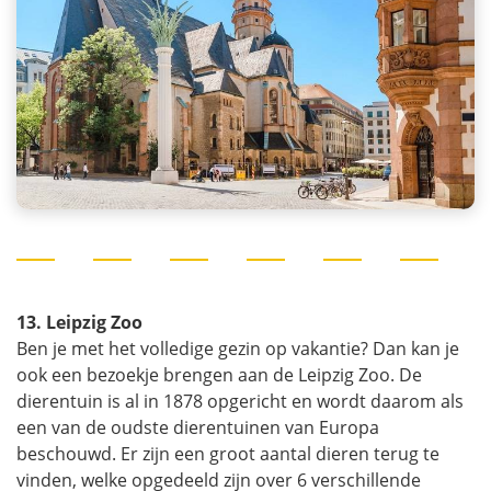
13. Leipzig Zoo
Ben je met het volledige gezin op vakantie? Dan kan je
ook een bezoekje brengen aan de Leipzig Zoo. De
dierentuin is al in 1878 opgericht en wordt daarom als
een van de oudste dierentuinen van Europa
beschouwd. Er zijn een groot aantal dieren terug te
vinden, welke opgedeeld zijn over 6 verschillende