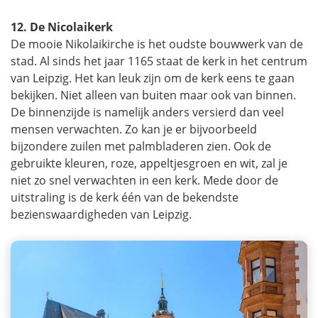
12. De Nicolaikerk
De mooie Nikolaikirche is het oudste bouwwerk van de
stad. Al sinds het jaar 1165 staat de kerk in het centrum
van Leipzig. Het kan leuk zijn om de kerk eens te gaan
bekijken. Niet alleen van buiten maar ook van binnen.
De binnenzijde is namelijk anders versierd dan veel
mensen verwachten. Zo kan je er bijvoorbeeld
bijzondere zuilen met palmbladeren zien. Ook de
gebruikte kleuren, roze, appeltjesgroen en wit, zal je
niet zo snel verwachten in een kerk. Mede door de
uitstraling is de kerk één van de bekendste
bezienswaardigheden van Leipzig.