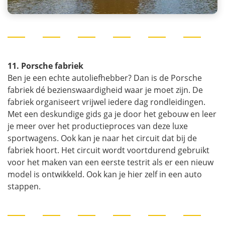
11. Porsche fabriek
Ben je een echte autoliefhebber? Dan is de Porsche
fabriek dé bezienswaardigheid waar je moet zijn. De
fabriek organiseert vrijwel iedere dag rondleidingen.
Met een deskundige gids ga je door het gebouw en leer
je meer over het productieproces van deze luxe
sportwagens. Ook kan je naar het circuit dat bij de
fabriek hoort. Het circuit wordt voortdurend gebruikt
voor het maken van een eerste testrit als er een nieuw
model is ontwikkeld. Ook kan je hier zelf in een auto
stappen.