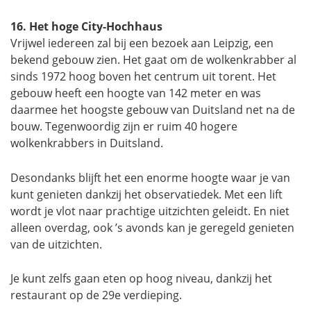
16. Het hoge City-Hochhaus
Vrijwel iedereen zal bij een bezoek aan Leipzig, een
bekend gebouw zien. Het gaat om de wolkenkrabber al
sinds 1972 hoog boven het centrum uit torent. Het
gebouw heeft een hoogte van 142 meter en was
daarmee het hoogste gebouw van Duitsland net na de
bouw. Tegenwoordig zijn er ruim 40 hogere
wolkenkrabbers in Duitsland.
Desondanks blijft het een enorme hoogte waar je van
kunt genieten dankzij het observatiedek. Met een lift
wordt je vlot naar prachtige uitzichten geleidt. En niet
alleen overdag, ook ’s avonds kan je geregeld genieten
van de uitzichten.
Je kunt zelfs gaan eten op hoog niveau, dankzij het
restaurant op de 29e verdieping.