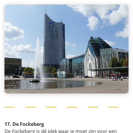
17. De Fockeberg
De Fockeberg is dé plek waar je moet zijn voor een