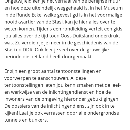
Ongetwijfeld ken je het verhaal van de Berlijnse muur
en hoe deze uiteindelijk weggehaald is. In het Museum
in de Runde Ecke, welke gevestigd is in het voormalige
hoofdkwartier van de Stasi, kan je hier alles over te
weten komen. Tijdens een rondleiding vertelt een gids
jou alles over de tijd toen Oost-Duitsland onderdrukt
was. Zo verdiep je je meer in de geschiedenis van de
Stasi en DDR. Ook leer je veel over de gruwelijke
periode die het land heeft doorgemaakt.
Er zijn een groot aantal tentoonstellingen en
voorwerpen te aanschouwen. Al deze
tentoonstellingen laten jou kennismaken met de leef-
en werkwijze van de inlichtingendienst en hoe de
inwoners van de omgeving hieronder gebukt gingen.
De dossiers van de inlichtingendienst zijn ook in te
kijken! Laat je ook verrassen door alle ondergrondse
tunnels en bunkers.