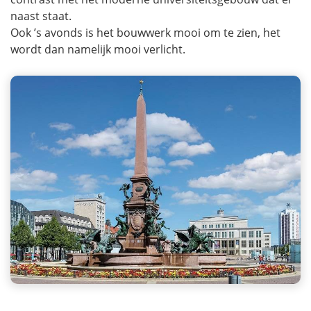
naast staat.
Ook ’s avonds is het bouwwerk mooi om te zien, het
wordt dan namelijk mooi verlicht.