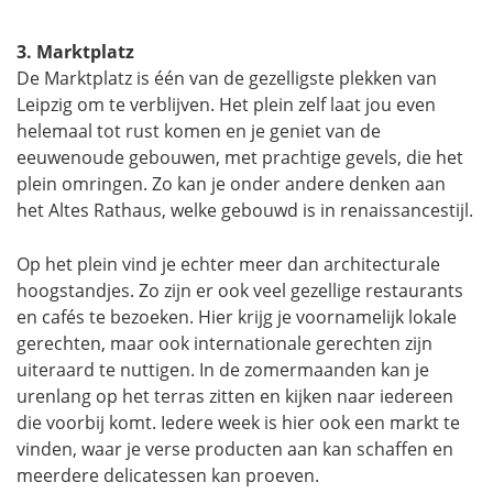
3. Marktplatz
De Marktplatz is één van de gezelligste plekken van
Leipzig om te verblijven. Het plein zelf laat jou even
helemaal tot rust komen en je geniet van de
eeuwenoude gebouwen, met prachtige gevels, die het
plein omringen. Zo kan je onder andere denken aan
het Altes Rathaus, welke gebouwd is in renaissancestijl.
Op het plein vind je echter meer dan architecturale
hoogstandjes. Zo zijn er ook veel gezellige restaurants
en cafés te bezoeken. Hier krijg je voornamelijk lokale
gerechten, maar ook internationale gerechten zijn
uiteraard te nuttigen. In de zomermaanden kan je
urenlang op het terras zitten en kijken naar iedereen
die voorbij komt. Iedere week is hier ook een markt te
vinden, waar je verse producten aan kan schaffen en
meerdere delicatessen kan proeven.