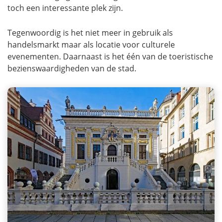
toch een interessante plek zijn.
Tegenwoordig is het niet meer in gebruik als
handelsmarkt maar als locatie voor culturele
evenementen. Daarnaast is het één van de toeristische
bezienswaardigheden van de stad.