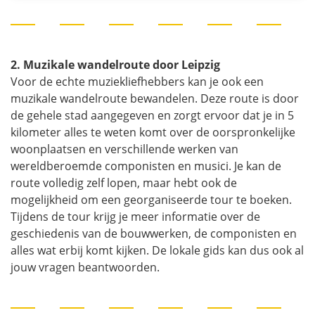
2. Muzikale wandelroute door Leipzig
Voor de echte muziekliefhebbers kan je ook een
muzikale wandelroute bewandelen. Deze route is door
de gehele stad aangegeven en zorgt ervoor dat je in 5
kilometer alles te weten komt over de oorspronkelijke
woonplaatsen en verschillende werken van
wereldberoemde componisten en musici. Je kan de
route volledig zelf lopen, maar hebt ook de
mogelijkheid om een georganiseerde tour te boeken.
Tijdens de tour krijg je meer informatie over de
geschiedenis van de bouwwerken, de componisten en
alles wat erbij komt kijken. De lokale gids kan dus ook al
jouw vragen beantwoorden.