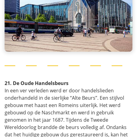
21. De Oude Handelsbeurs
In een ver verleden werd er door handelslieden
onderhandeld in de sierlijke “Alte Beurs”. Een stijlvol
gebouw met haast een Romeins uiterlijk. Het werd
gebouwd op de Naschmarkt en werd in gebruik
genomen in het jaar 1687. Tijdens de Tweede
Wereldoorlog brandde de beurs volledig af. Ondanks
dat het huidige gebouw dus gerestaureerd is, kan het