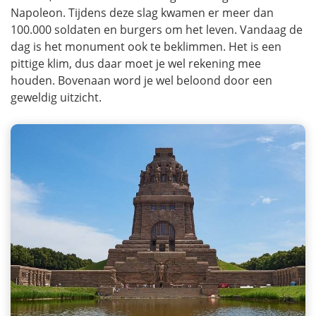
Napoleon. Tijdens deze slag kwamen er meer dan
100.000 soldaten en burgers om het leven. Vandaag de
dag is het monument ook te beklimmen. Het is een
pittige klim, dus daar moet je wel rekening mee
houden. Bovenaan word je wel beloond door een
geweldig uitzicht.