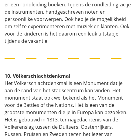
er een rondleiding boeken. Tijdens de rondleiding zie je
de instrumenten, handgeschreven noten en
persoonlijke voorwerpen. Ook heb je de mogelijkheid
om zelf te experimenteren met muziek en klanten. Ook
voor de kinderen is het daarom een leuk uitstapje
tijdens de vakantie.
10. Völkerschlachtdenkmal
Het Völkerschlachtdenkmal is een Monument dat je
aan de rand van het stadscentrum kan vinden. Het
monument staat ook wel bekend als het Monument
voor de Battles of the Nations. Het is een van de
grootste monumenten die je in Europa kan bezoeken.
Het is gebouwd in 1813, ter nagedachtenis van de
Volkerenslag tussen de Duitsers, Oostenrijkers,
Russen, Pruisen en Zweden tegen het leger van