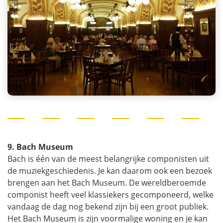
9. Bach Museum
Bach is één van de meest belangrijke componisten uit
de muziekgeschiedenis. Je kan daarom ook een bezoek
brengen aan het Bach Museum. De wereldberoemde
componist heeft veel klassiekers gecomponeerd, welke
vandaag de dag nog bekend zijn bij een groot publiek.
Het Bach Museum is zijn voormalige woning en je kan