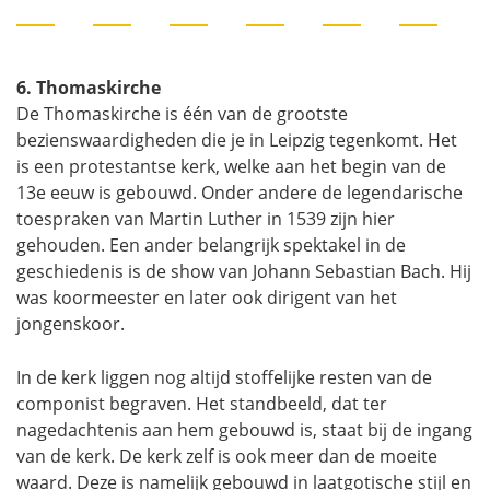
6. Thomaskirche
De Thomaskirche is één van de grootste
bezienswaardigheden die je in Leipzig tegenkomt. Het
is een protestantse kerk, welke aan het begin van de
13e eeuw is gebouwd. Onder andere de legendarische
toespraken van Martin Luther in 1539 zijn hier
gehouden. Een ander belangrijk spektakel in de
geschiedenis is de show van Johann Sebastian Bach. Hij
was koormeester en later ook dirigent van het
jongenskoor.
In de kerk liggen nog altijd stoffelijke resten van de
componist begraven. Het standbeeld, dat ter
nagedachtenis aan hem gebouwd is, staat bij de ingang
van de kerk. De kerk zelf is ook meer dan de moeite
waard. Deze is namelijk gebouwd in laatgotische stijl en