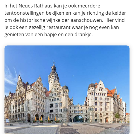
In het Neues Rathaus kan je ook meerdere
tentoonstellingen bekijken en kan je richting de kelder
om de historische wijnkelder aanschouwen. Hier vind
je ook een gezellig restaurant waar je nog even kan
genieten van een hapje en een drankje.