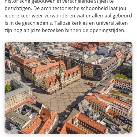
historische gebouwen in verschillende stijlen te
bezichtigen. De architectonische schoonheid laat jou
iedere keer weer verwonderen wat er allemaal gebeurd
is in de geschiedenis. Talloze kerkjes en universiteiten
zijn nog altijd te bezoeken binnen de openingstijden.