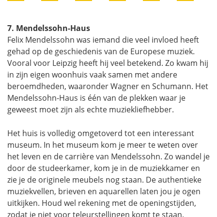
7. Mendelssohn-Haus
Felix Mendelssohn was iemand die veel invloed heeft
gehad op de geschiedenis van de Europese muziek.
Vooral voor Leipzig heeft hij veel betekend. Zo kwam hij
in zijn eigen woonhuis vaak samen met andere
beroemdheden, waaronder Wagner en Schumann. Het
Mendelssohn-Haus is één van de plekken waar je
geweest moet zijn als echte muziekliefhebber.
Het huis is volledig omgetoverd tot een interessant
museum. In het museum kom je meer te weten over
het leven en de carrière van Mendelssohn. Zo wandel je
door de studeerkamer, kom je in de muziekkamer en
zie je de originele meubels nog staan. De authentieke
muziekvellen, brieven en aquarellen laten jou je ogen
uitkijken. Houd wel rekening met de openingstijden,
zodat je niet voor teleurstellingen komt te staan.