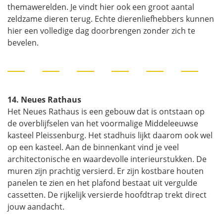
themawerelden. Je vindt hier ook een groot aantal
zeldzame dieren terug. Echte dierenliefhebbers kunnen
hier een volledige dag doorbrengen zonder zich te
bevelen.
14. Neues Rathaus
Het Neues Rathaus is een gebouw dat is ontstaan op
de overblijfselen van het voormalige Middeleeuwse
kasteel Pleissenburg. Het stadhuis lijkt daarom ook wel
op een kasteel. Aan de binnenkant vind je veel
architectonische en waardevolle interieurstukken. De
muren zijn prachtig versierd. Er zijn kostbare houten
panelen te zien en het plafond bestaat uit vergulde
cassetten. De rijkelijk versierde hoofdtrap trekt direct
jouw aandacht.