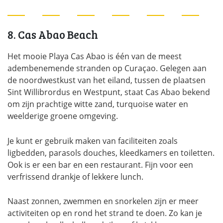
8. Cas Abao Beach
Het mooie Playa Cas Abao is één van de meest
adembenemende stranden op Curaçao. Gelegen aan
de noordwestkust van het eiland, tussen de plaatsen
Sint Willibrordus en Westpunt, staat Cas Abao bekend
om zijn prachtige witte zand, turquoise water en
weelderige groene omgeving.
Je kunt er gebruik maken van faciliteiten zoals
ligbedden, parasols douches, kleedkamers en toiletten.
Ook is er een bar en een restaurant. Fijn voor een
verfrissend drankje of lekkere lunch.
Naast zonnen, zwemmen en snorkelen zijn er meer
activiteiten op en rond het strand te doen. Zo kan je