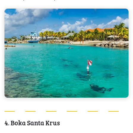
4. Boka Santa Krus