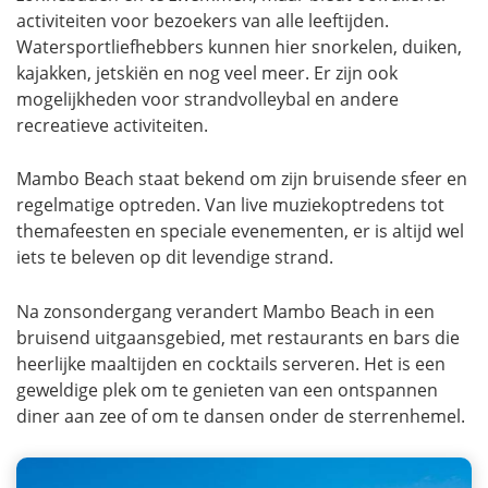
activiteiten voor bezoekers van alle leeftijden.
Watersportliefhebbers kunnen hier snorkelen, duiken,
kajakken, jetskiën en nog veel meer. Er zijn ook
mogelijkheden voor strandvolleybal en andere
recreatieve activiteiten.
Mambo Beach staat bekend om zijn bruisende sfeer en
regelmatige optreden. Van live muziekoptredens tot
themafeesten en speciale evenementen, er is altijd wel
iets te beleven op dit levendige strand.
Na zonsondergang verandert Mambo Beach in een
bruisend uitgaansgebied, met restaurants en bars die
heerlijke maaltijden en cocktails serveren. Het is een
geweldige plek om te genieten van een ontspannen
diner aan zee of om te dansen onder de sterrenhemel.