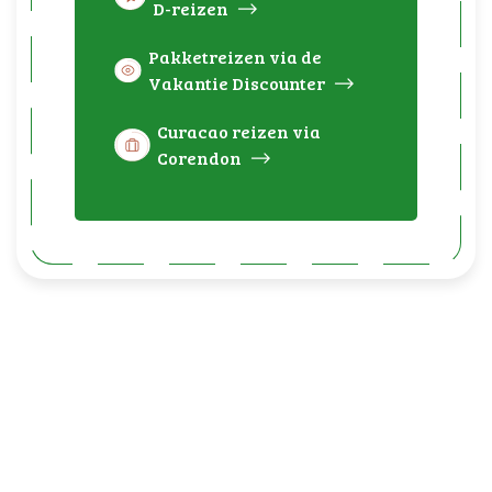
D-reizen
Pakketreizen via de
Vakantie Discounter
Curacao reizen via
Corendon