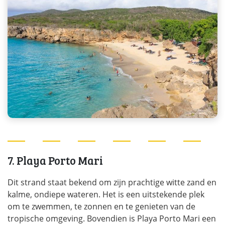
7. Playa Porto Mari
Dit strand staat bekend om zijn prachtige witte zand en
kalme, ondiepe wateren. Het is een uitstekende plek
om te zwemmen, te zonnen en te genieten van de
tropische omgeving. Bovendien is Playa Porto Mari een