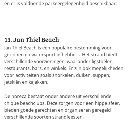
en er is voldoende parkeergelegenheid beschikbaar.
13. Jan Thiel Beach
Jan Thiel Beach is een populaire bestemming voor
gezinnen en watersportliefhebbers. Het strand biedt
verschillende voorzieningen, waaronder ligstoelen,
restaurants, bars, en winkels. Er zijn ook mogelijkheden
voor activiteiten zoals snorkelen, duiken, suppen,
jetskiën en kajakken.
De horeca bestaat onder andere uit verschillende
chique beachclubs. Deze zorgen voor een hippe sfeer,
bieden goede gerechten en organiseren geregeld
verschillende soorten strandfeesten.