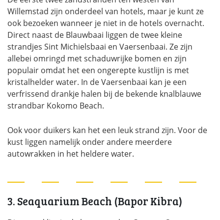
Willemstad zijn onderdeel van hotels, maar je kunt ze
ook bezoeken wanneer je niet in de hotels overnacht.
Direct naast de Blauwbaai liggen de twee kleine
strandjes Sint Michielsbaai en Vaersenbaai. Ze zijn
allebei omringd met schaduwrijke bomen en zijn
populair omdat het een ongerepte kustlijn is met
kristalhelder water. In de Vaersenbaai kan je een
verfrissend drankje halen bij de bekende knalblauwe
strandbar Kokomo Beach.
Ook voor duikers kan het een leuk strand zijn. Voor de
kust liggen namelijk onder andere meerdere
autowrakken in het heldere water.
3. Seaquarium Beach (Bapor Kibra)