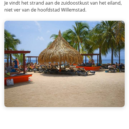
Je vindt het strand aan de zuidoostkust van het eiland,
niet ver van de hoofdstad Willemstad.