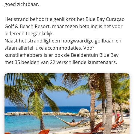
goed zichtbaar.
Het strand behoort eigenlijk tot het Blue Bay Curaçao
Golf & Beach Resort, maar tegen betaling is het voor
iedereen toegankelijk.
Naast het strand ligt een hoogwaardige golfbaan en
staan allerlei luxe accommodaties. Voor
kunstliefhebbers is er ook de Beeldentuin Blue Bay,
met 35 beelden van 22 verschillende kunstenaars.