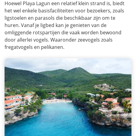
Hoewel Playa Lagun een relatief klein strand is, biedt
het wel enkele basisfaciliteiten voor bezoekers, zoals
ligstoelen en parasols die beschikbaar zijn om te
huren. Vanaf je ligbed kan je genieten van de
omliggende rotspartijen die vaak worden bewoond
door allerlei vogels. Waaronder zeevogels zoals
fregatvogels en pelikanen.