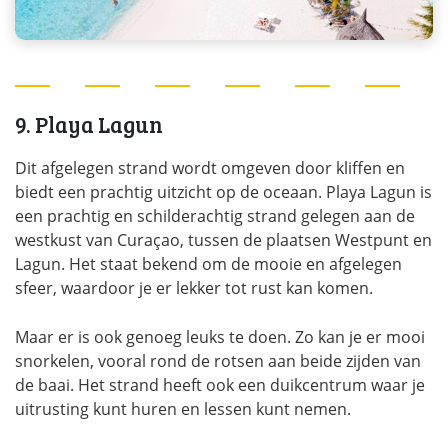
9. Playa Lagun
Dit afgelegen strand wordt omgeven door kliffen en
biedt een prachtig uitzicht op de oceaan. Playa Lagun is
een prachtig en schilderachtig strand gelegen aan de
westkust van Curaçao, tussen de plaatsen Westpunt en
Lagun. Het staat bekend om de mooie en afgelegen
sfeer, waardoor je er lekker tot rust kan komen.
Maar er is ook genoeg leuks te doen. Zo kan je er mooi
snorkelen, vooral rond de rotsen aan beide zijden van
de baai. Het strand heeft ook een duikcentrum waar je
uitrusting kunt huren en lessen kunt nemen.