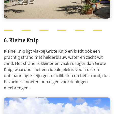
6. Kleine Knip
Kleine Knip ligt vlakbij Grote Knip en biedt ook een
prachtig strand met helderblauw water en zacht wit
zand. Het strand is kleiner en vaak rustiger dan Grote
Knip, waardoor het een ideale plek is voor rust en
ontspanning. Er zijn geen faciliteiten op het strand, dus
bezoekers moeten hun eigen voorzieningen
meebrengen.