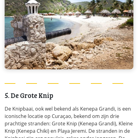
5. De Grote Knip
De Knipbaai, ook wel bekend als Kenepa Grandi, is een
iconische locatie op Curaçao, bekend om zijn drie
prachtige stranden: Grote Knip (Kenepa Grandi), Kleine
Knip (Kenepa Chiki) en Playa Jeremi. De stranden in de