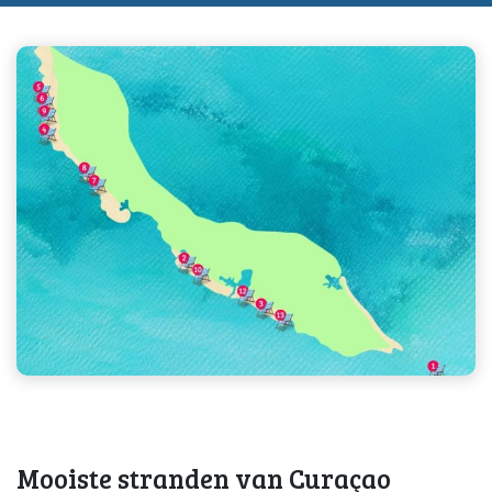
Mooiste stranden van Curaçao