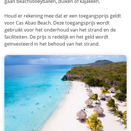
gaan beachvolleyballen, duiken of kajakken.
Houd er rekening mee dat er een toegangsprijs geldt
voor Cas Abao Beach. Deze toegangsprijs wordt
gebruikt voor het onderhoud van het strand en de
faciliteiten. De prijs is redelijk en het geld wordt
geïnvesteerd in het behoud van het strand.