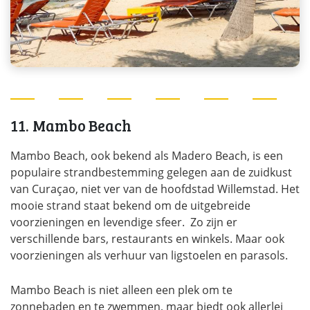
11. Mambo Beach
Mambo Beach, ook bekend als Madero Beach, is een
populaire strandbestemming gelegen aan de zuidkust
van Curaçao, niet ver van de hoofdstad Willemstad. Het
mooie strand staat bekend om de uitgebreide
voorzieningen en levendige sfeer. Zo zijn er
verschillende bars, restaurants en winkels. Maar ook
voorzieningen als verhuur van ligstoelen en parasols.
Mambo Beach is niet alleen een plek om te
zonnebaden en te zwemmen, maar biedt ook allerlei