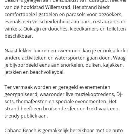
van de hoofdstad Willemstad. Het strand biedt
comfortabele ligstoelen en parasols voor bezoekers,
evenals een verscheidenheid aan bars, restaurants en
winkels. Ook zijn er douches, kleedkamers en toiletten
beschikbaar.
Naast lekker luieren en zwemmen, kan je er ook allerlei
andere activiteiten en watersporten gaan doen. Waag
je bijvoorbeeld eens aan snorkelen, duiken, kajakken,
jetskiën en beachvolleybal.
Ter vermaak worden er geregeld evenementen
georganiseerd, waaronder live muziekoptredens, DJ-
sets, themafeesten en speciale evenementen. Het
strand heeft een bruisende sfeer en trekt vaak een
trendy publiek aan.
Cabana Beach is gemakkelijk bereikbaar met de auto