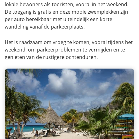
lokale bewoners als toeristen, vooral in het weekend.
De toegang is gratis en deze mooie zwemplekken zijn
per auto bereikbaar met uiteindelijk een korte
wandeling vanaf de parkeerplaats.
Het is raadzaam om vroeg te komen, vooral tijdens het
weekend, om parkeerproblemen te vermijden en te
genieten van de rustigere ochtenduren.