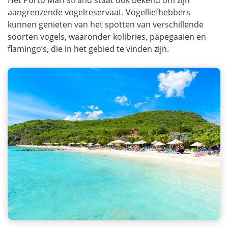
aangrenzende vogelreservaat. Vogelliefhebbers
kunnen genieten van het spotten van verschillende
soorten vogels, waaronder kolibries, papegaaien en
flamingo’s, die in het gebied te vinden zijn.