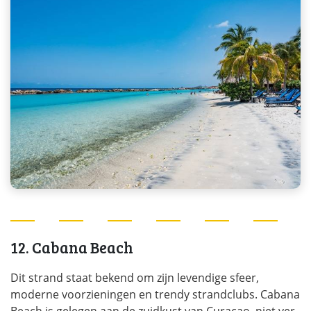
12. Cabana Beach
Dit strand staat bekend om zijn levendige sfeer,
moderne voorzieningen en trendy strandclubs. Cabana
Beach is gelegen aan de zuidkust van Curaçao, niet ver