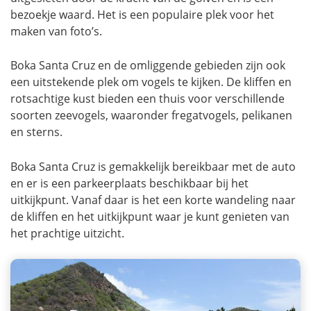
bezoekje waard. Het is een populaire plek voor het
maken van foto’s.
Boka Santa Cruz en de omliggende gebieden zijn ook
een uitstekende plek om vogels te kijken. De kliffen en
rotsachtige kust bieden een thuis voor verschillende
soorten zeevogels, waaronder fregatvogels, pelikanen
en sterns.
Boka Santa Cruz is gemakkelijk bereikbaar met de auto
en er is een parkeerplaats beschikbaar bij het
uitkijkpunt. Vanaf daar is het een korte wandeling naar
de kliffen en het uitkijkpunt waar je kunt genieten van
het prachtige uitzicht.