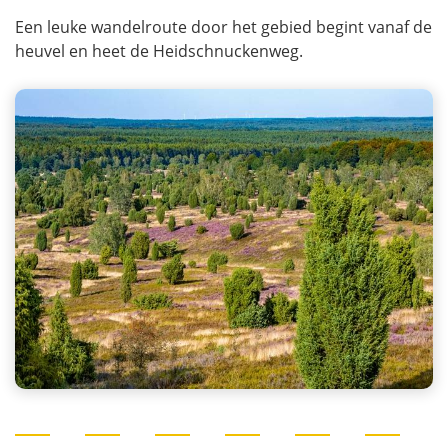
Een leuke wandelroute door het gebied begint vanaf de
heuvel en heet de Heidschnuckenweg.