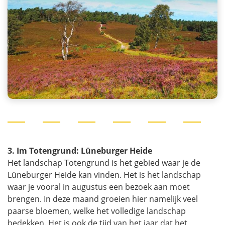
3. Im Totengrund: Lüneburger Heide
Het landschap Totengrund is het gebied waar je de
Lüneburger Heide kan vinden. Het is het landschap
waar je vooral in augustus een bezoek aan moet
brengen. In deze maand groeien hier namelijk veel
paarse bloemen, welke het volledige landschap
bedekken. Het is ook de tijd van het jaar dat het