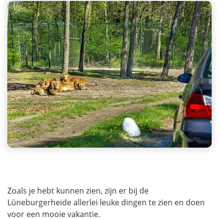
Zoals je hebt kunnen zien, zijn er bij de
Lüneburgerheide allerlei leuke dingen te zien en doen
voor een mooie vakantie.