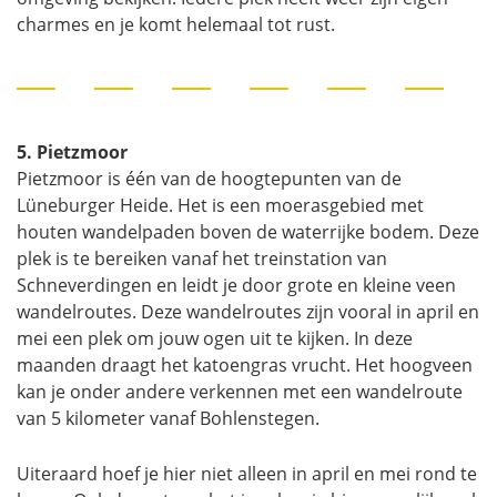
charmes en je komt helemaal tot rust.
5. Pietzmoor
Pietzmoor is één van de hoogtepunten van de
Lüneburger Heide. Het is een moerasgebied met
houten wandelpaden boven de waterrijke bodem. Deze
plek is te bereiken vanaf het treinstation van
Schneverdingen en leidt je door grote en kleine veen
wandelroutes. Deze wandelroutes zijn vooral in april en
mei een plek om jouw ogen uit te kijken. In deze
maanden draagt het katoengras vrucht. Het hoogveen
kan je onder andere verkennen met een wandelroute
van 5 kilometer vanaf Bohlenstegen.
Uiteraard hoef je hier niet alleen in april en mei rond te