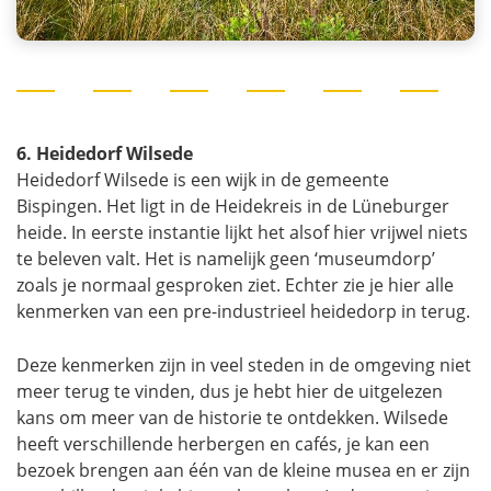
6. Heidedorf Wilsede
Heidedorf Wilsede is een wijk in de gemeente
Bispingen. Het ligt in de Heidekreis in de Lüneburger
heide. In eerste instantie lijkt het alsof hier vrijwel niets
te beleven valt. Het is namelijk geen ‘museumdorp’
zoals je normaal gesproken ziet. Echter zie je hier alle
kenmerken van een pre-industrieel heidedorp in terug.
Deze kenmerken zijn in veel steden in de omgeving niet
meer terug te vinden, dus je hebt hier de uitgelezen
kans om meer van de historie te ontdekken. Wilsede
heeft verschillende herbergen en cafés, je kan een
bezoek brengen aan één van de kleine musea en er zijn