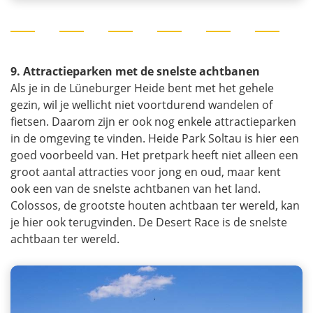
9. Attractieparken met de snelste achtbanen
Als je in de Lüneburger Heide bent met het gehele
gezin, wil je wellicht niet voortdurend wandelen of
fietsen. Daarom zijn er ook nog enkele attractieparken
in de omgeving te vinden. Heide Park Soltau is hier een
goed voorbeeld van. Het pretpark heeft niet alleen een
groot aantal attracties voor jong en oud, maar kent
ook een van de snelste achtbanen van het land.
Colossos, de grootste houten achtbaan ter wereld, kan
je hier ook terugvinden. De Desert Race is de snelste
achtbaan ter wereld.