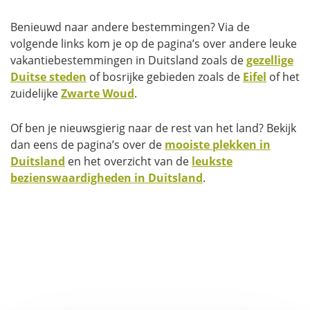
Benieuwd naar andere bestemmingen? Via de
volgende links kom je op de pagina’s over andere leuke
vakantiebestemmingen in Duitsland zoals de
gezellige
Duitse steden
of bosrijke gebieden zoals de
Eifel
of het
zuidelijke
Zwarte Woud
.
Of ben je nieuwsgierig naar de rest van het land? Bekijk
dan eens de pagina’s over de
mooiste plekken in
Duitsland
en het overzicht van de
leukste
bezienswaardigheden in Duitsland
.