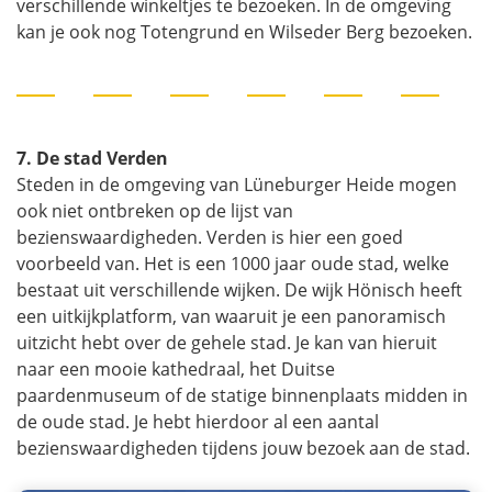
verschillende winkeltjes te bezoeken. In de omgeving
kan je ook nog Totengrund en Wilseder Berg bezoeken.
7. De stad Verden
Steden in de omgeving van Lüneburger Heide mogen
ook niet ontbreken op de lijst van
bezienswaardigheden. Verden is hier een goed
voorbeeld van. Het is een 1000 jaar oude stad, welke
bestaat uit verschillende wijken. De wijk Hönisch heeft
een uitkijkplatform, van waaruit je een panoramisch
uitzicht hebt over de gehele stad. Je kan van hieruit
naar een mooie kathedraal, het Duitse
paardenmuseum of de statige binnenplaats midden in
de oude stad. Je hebt hierdoor al een aantal
bezienswaardigheden tijdens jouw bezoek aan de stad.