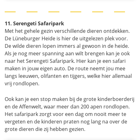
11. Serengeti Safaripark
Met het gehele gezin verschillende dieren ontdekken.
De Lüneburger Heide is hier de uitgelezen plek voor.
De wilde dieren lopen immers al gewoon in de heide.
Als je nog meer spanning aan wilt brengen kan je ook
naar het Serengeti Safaripark. Hier kan je een safari
maken in jouw eigen auto. De route neemt jou mee
langs leeuwen, olifanten en tijgers, welke hier allemaal
vrij rondlopen.
Ook kan je een stop maken bij de grote kinderboerderij
en de Affenwelt, waar meer dan 200 apen rondlopen.
Het safaripark zorgt voor een dag om nooit meer te
vergeten en de kinderen praten nog lang na over de
grote dieren die zij hebben gezien.