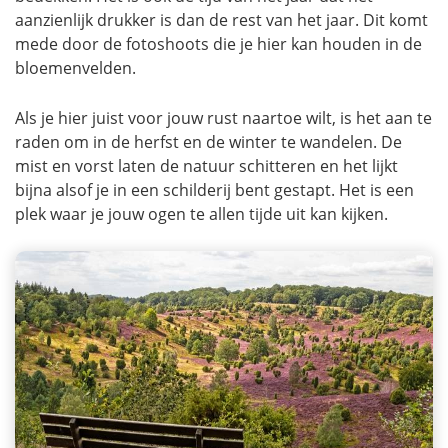
aanzienlijk drukker is dan de rest van het jaar. Dit komt
mede door de fotoshoots die je hier kan houden in de
bloemenvelden.
Als je hier juist voor jouw rust naartoe wilt, is het aan te
raden om in de herfst en de winter te wandelen. De
mist en vorst laten de natuur schitteren en het lijkt
bijna alsof je in een schilderij bent gestapt. Het is een
plek waar je jouw ogen te allen tijde uit kan kijken.