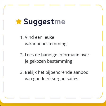
Vind een leuke
vakantiebestemming.
Lees de handige informatie over
je gekozen bestemming
Bekijk het bijbehorende aanbod
van goede reisorganisaties