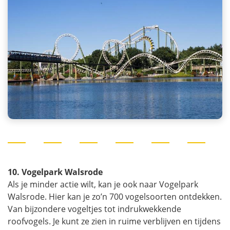
10. Vogelpark Walsrode
Als je minder actie wilt, kan je ook naar Vogelpark
Walsrode. Hier kan je zo’n 700 vogelsoorten ontdekken.
Van bijzondere vogeltjes tot indrukwekkende
roofvogels. Je kunt ze zien in ruime verblijven en tijdens