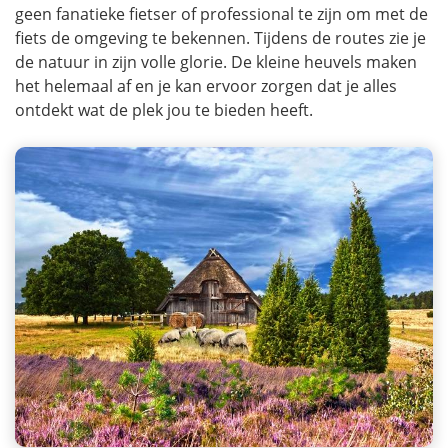
geen fanatieke fietser of professional te zijn om met de
fiets de omgeving te bekennen. Tijdens de routes zie je
de natuur in zijn volle glorie. De kleine heuvels maken
het helemaal af en je kan ervoor zorgen dat je alles
ontdekt wat de plek jou te bieden heeft.