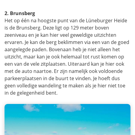
2. Brunsberg
Het op één na hoogste punt van de Lüneburger Heide
is de Brunsberg. Deze ligt op 129 meter boven
zeeniveau en je kan hier veel geweldige uitzichten
ervaren. Je kan de berg beklimmen via een van de goed
aangelegde paden. Bovenaan heb je niet alleen het
uitzicht, maar kan je ook helemaal tot rust komen op
een van de vele zitplaatsen. Uiteraard kan je hier ook
met de auto naartoe. Er zijn namelijk ook voldoende
parkeerplaatsen in de buurt te vinden. Je hoeft dus
geen volledige wandeling te maken als je hier niet toe
in de gelegenheid bent.