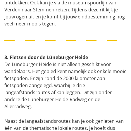
ontdekken. Ook kan je via de museumspoorlijn van
Verden naar Stemmen reizen. Tijdens deze rit kijk je
jouw ogen uit en je komt bij jouw eindbestemming nog
veel meer moois tegen.
8. Fietsen door de Lüneburger Heide
De Lüneburger Heide is niet alleen geschikt voor
wandelaars. Het gebied kent namelijk ook enkele mooie
fietspaden. Er zijn rond de 2000 kilometer aan
fietspaden aangelegd, waarbij je drie
langeafstandsroutes af kan leggen. Dit zijn onder
andere de Lüneburger Heide-Radweg en de
Allerradweg.
Naast de langeafstandsroutes kan je ook genieten van
één van de thematische lokale routes. Je hoeft dus