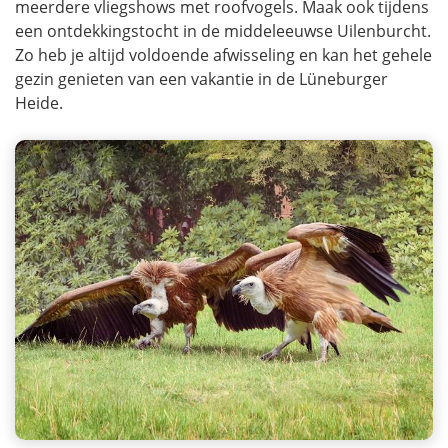
meerdere vliegshows met roofvogels. Maak ook tijdens
een ontdekkingstocht in de middeleeuwse Uilenburcht.
Zo heb je altijd voldoende afwisseling en kan het gehele
gezin genieten van een vakantie in de Lüneburger
Heide.