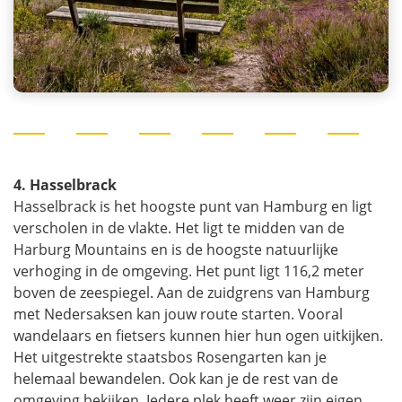
4. Hasselbrack
Hasselbrack is het hoogste punt van Hamburg en ligt
verscholen in de vlakte. Het ligt te midden van de
Harburg Mountains en is de hoogste natuurlijke
verhoging in de omgeving. Het punt ligt 116,2 meter
boven de zeespiegel. Aan de zuidgrens van Hamburg
met Nedersaksen kan jouw route starten. Vooral
wandelaars en fietsers kunnen hier hun ogen uitkijken.
Het uitgestrekte staatsbos Rosengarten kan je
helemaal bewandelen. Ook kan je de rest van de
omgeving bekijken. Iedere plek heeft weer zijn eigen