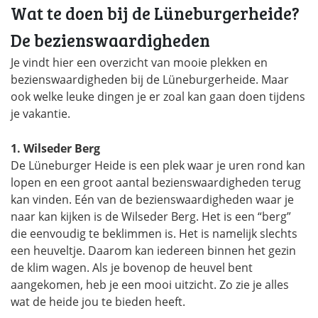
Wat te doen bij de Lüneburgerheide?
De bezienswaardigheden
Je vindt hier een overzicht van mooie plekken en
bezienswaardigheden bij de Lüneburgerheide. Maar
ook welke leuke dingen je er zoal kan gaan doen tijdens
je vakantie.
1. Wilseder Berg
De Lüneburger Heide is een plek waar je uren rond kan
lopen en een groot aantal bezienswaardigheden terug
kan vinden. Eén van de bezienswaardigheden waar je
naar kan kijken is de Wilseder Berg. Het is een “berg”
die eenvoudig te beklimmen is. Het is namelijk slechts
een heuveltje. Daarom kan iedereen binnen het gezin
de klim wagen. Als je bovenop de heuvel bent
aangekomen, heb je een mooi uitzicht. Zo zie je alles
wat de heide jou te bieden heeft.