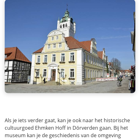
Als je iets verder gaat, kan je ook naar het historische
cultuurgoed Ehmken Hoff in Dörverden gaan. Bij het
museum kan je de geschiedenis van de omgeving