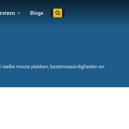
reizen
Blogs
En welke mooie plekken, bezienswaardigheden en