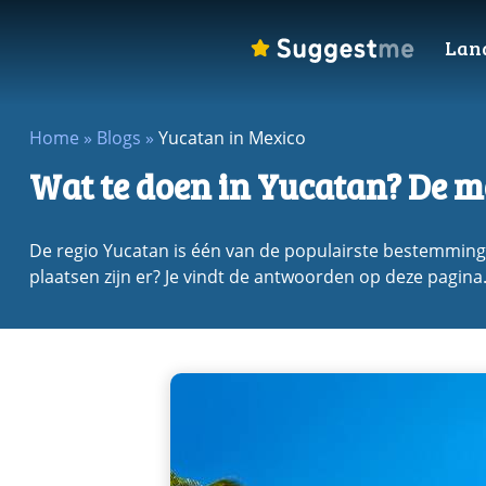
Lan
Home
»
Blogs
»
Yucatan in Mexico
Wat te doen in Yucatan? De 
De regio Yucatan is één van de populairste bestemming
plaatsen zijn er? Je vindt de antwoorden op deze pagina