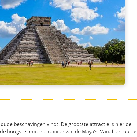
 oude beschavingen vindt. De grootste attractie is hier de
de hoogste tempelpiramide van de Maya’s. Vanaf de top he