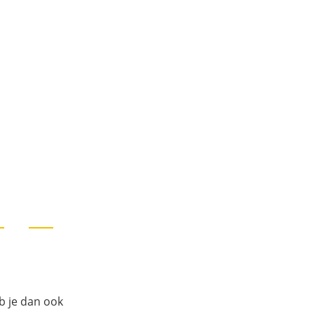
b je dan ook