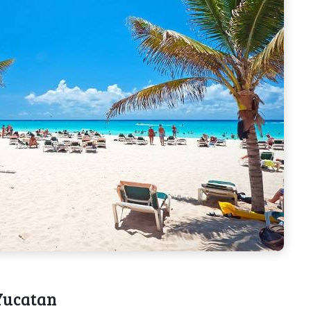
Yucatan