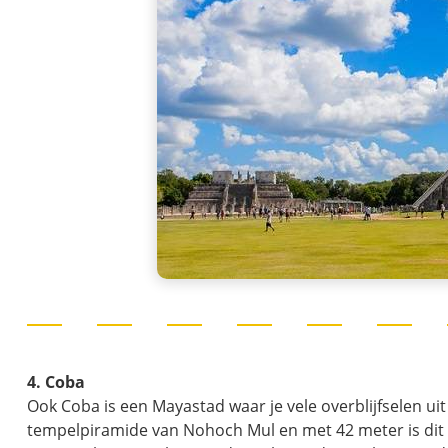
4. Coba
Ook Coba is een Mayastad waar je vele overblijfselen uit
tempelpiramide van Nohoch Mul en met 42 meter is dit 