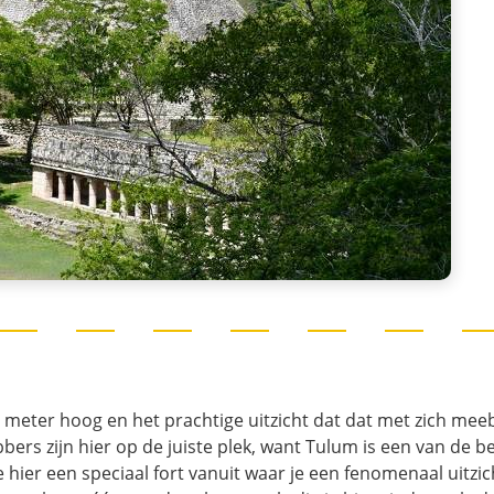
2 meter hoog en het prachtige uitzicht dat dat met zich mee
bers zijn hier op de juiste plek, want Tulum is een van de b
hier een speciaal fort vanuit waar je een fenomenaal uitzic