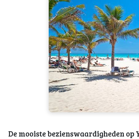
De mooiste bezienswaardigheden op 