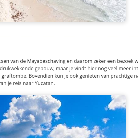
laatsen van de Mayabeschaving en daarom zeker een bezoek 
indrukwekkende gebouw, maar je vindt hier nog veel meer in
graftombe. Bovendien kun je ook genieten van prachtige n
an je reis naar Yucatan.