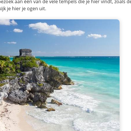
ezoek aan één van de vele tempels die je hier vindt, zoals 
jk je hier je ogen uit.