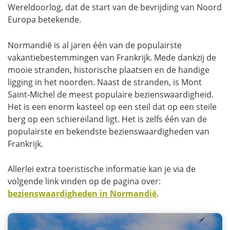
Wereldoorlog, dat de start van de bevrijding van Noord
Europa betekende.
Normandië is al jaren één van de populairste
vakantiebestemmingen van Frankrijk. Mede dankzij de
mooie stranden, historische plaatsen en de handige
ligging in het noorden. Naast de stranden, is Mont
Saint-Michel de meest populaire bezienswaardigheid.
Het is een enorm kasteel op een steil dat op een steile
berg op een schiereiland ligt. Het is zelfs één van de
populairste en bekendste bezienswaardigheden van
Frankrijk.
Allerlei extra toeristische informatie kan je via de
volgende link vinden op de pagina over:
bezienswaardigheden in Normandië
.