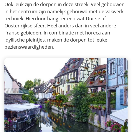
Ook leuk zijn de dorpen in deze streek. Veel gebouwen
in het centrum zijn namelijk gebouwd met de vakwerk
techniek. Hierdoor hangt er een wat Duitse of
Oostenrijkse sfeer. Heel anders dan in veel andere
Franse gebieden. In combinatie met horeca aan
idyllische pleintjes, maken de dorpen tot leuke
bezienswaardigheden.