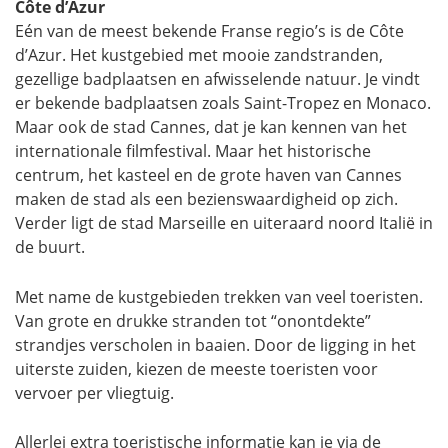
Côte d’Azur
Eén van de meest bekende Franse regio’s is de Côte
d’Azur. Het kustgebied met mooie zandstranden,
gezellige badplaatsen en afwisselende natuur. Je vindt
er bekende badplaatsen zoals Saint-Tropez en Monaco.
Maar ook de stad Cannes, dat je kan kennen van het
internationale filmfestival. Maar het historische
centrum, het kasteel en de grote haven van Cannes
maken de stad als een bezienswaardigheid op zich.
Verder ligt de stad Marseille en uiteraard noord Italië in
de buurt.
Met name de kustgebieden trekken van veel toeristen.
Van grote en drukke stranden tot “onontdekte”
strandjes verscholen in baaien. Door de ligging in het
uiterste zuiden, kiezen de meeste toeristen voor
vervoer per vliegtuig.
Allerlei extra toeristische informatie kan je via de