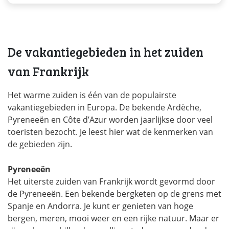
De vakantiegebieden in het zuiden
van Frankrijk
Het warme zuiden is één van de populairste
vakantiegebieden in Europa. De bekende Ardèche,
Pyreneeën en Côte d’Azur worden jaarlijkse door veel
toeristen bezocht. Je leest hier wat de kenmerken van
de gebieden zijn.
Pyreneeën
Het uiterste zuiden van Frankrijk wordt gevormd door
de Pyreneeën. Een bekende bergketen op de grens met
Spanje en Andorra. Je kunt er genieten van hoge
bergen, meren, mooi weer en een rijke natuur. Maar er