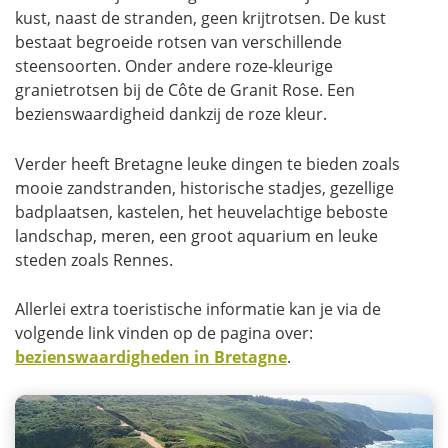
kust, naast de stranden, geen krijtrotsen. De kust
bestaat begroeide rotsen van verschillende
steensoorten. Onder andere roze-kleurige
granietrotsen bij de Côte de Granit Rose. Een
bezienswaardigheid dankzij de roze kleur.
Verder heeft Bretagne leuke dingen te bieden zoals
mooie zandstranden, historische stadjes, gezellige
badplaatsen, kastelen, het heuvelachtige beboste
landschap, meren, een groot aquarium en leuke
steden zoals Rennes.
Allerlei extra toeristische informatie kan je via de
volgende link vinden op de pagina over:
bezienswaardigheden in Bretagne
.