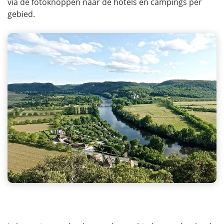
via de fotoknoppen naar de hotels en campings per
gebied.