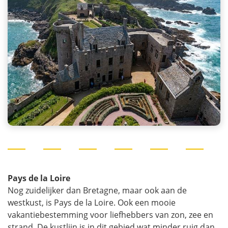
Pays de la Loire
Nog zuidelijker dan Bretagne, maar ook aan de
westkust, is Pays de la Loire. Ook een mooie
vakantiebestemming voor liefhebbers van zon, zee en
strand. De kustlijn is in dit gebied wat minder ruig dan