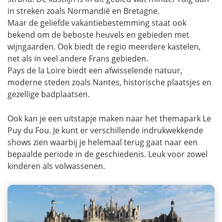
in streken zoals Normandië en Bretagne.
Maar de geliefde vakantiebestemming staat ook
bekend om de beboste heuvels en gebieden met
wijngaarden. Ook biedt de regio meerdere kastelen,
net als in veel andere Frans gebieden.
Pays de la Loire biedt een afwisselende natuur,
moderne steden zoals Nantes, historische plaatsjes en
gezellige badplaatsen.
Ook kan je een uitstapje maken naar het themapark Le
Puy du Fou. Je kunt er verschillende indrukwekkende
shows zien waarbij je helemaal terug gaat naar een
bepaalde periode in de geschiedenis. Leuk voor zowel
kinderen als volwassenen.