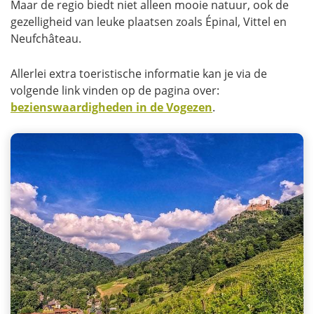
Maar de regio biedt niet alleen mooie natuur, ook de
gezelligheid van leuke plaatsen zoals Épinal, Vittel en
Neufchâteau.
Allerlei extra toeristische informatie kan je via de
volgende link vinden op de pagina over:
bezienswaardigheden in de Vogezen
.