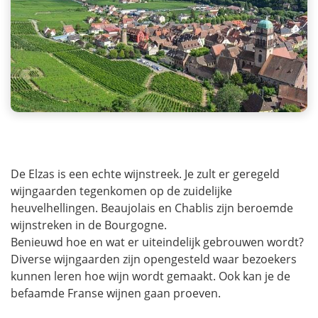
De Elzas is een echte wijnstreek. Je zult er geregeld
wijngaarden tegenkomen op de zuidelijke
heuvelhellingen. Beaujolais en Chablis zijn beroemde
wijnstreken in de Bourgogne.
Benieuwd hoe en wat er uiteindelijk gebrouwen wordt?
Diverse wijngaarden zijn opengesteld waar bezoekers
kunnen leren hoe wijn wordt gemaakt. Ook kan je de
befaamde Franse wijnen gaan proeven.