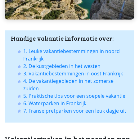
Handige vakantie informatie over:
1. Leuke vakantiebestemmingen in noord
Frankrijk
2. De kustgebieden in het westen
3. Vakantiebestemmingen in oost Frankrijk
4. De vakantiegebieden in het zomerse
zuiden
5. Praktische tips voor een soepele vakantie
6. Waterparken in Frankrijk
7. Franse pretparken voor een leuk dagje uit