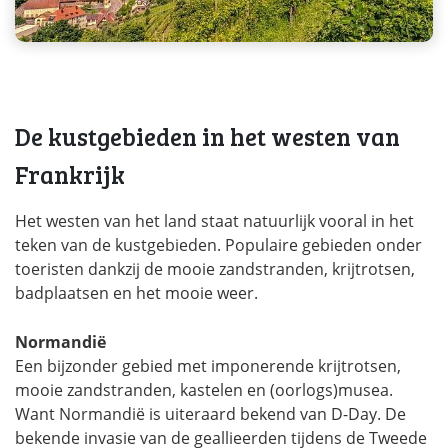
De kustgebieden in het westen van
Frankrijk
Het westen van het land staat natuurlijk vooral in het
teken van de kustgebieden. Populaire gebieden onder
toeristen dankzij de mooie zandstranden, krijtrotsen,
badplaatsen en het mooie weer.
Normandië
Een bijzonder gebied met imponerende krijtrotsen,
mooie zandstranden, kastelen en (oorlogs)musea.
Want Normandië is uiteraard bekend van D-Day. De
bekende invasie van de geallieerden tijdens de Tweede