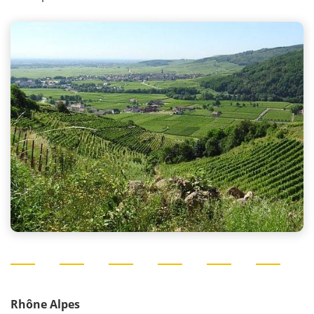
Rhône Alpes