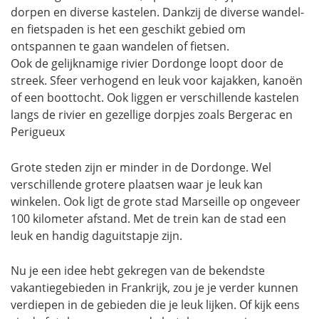
dorpen en diverse kastelen. Dankzij de diverse wandel-
en fietspaden is het een geschikt gebied om
ontspannen te gaan wandelen of fietsen.
Ook de gelijknamige rivier Dordonge loopt door de
streek. Sfeer verhogend en leuk voor kajakken, kanoën
of een boottocht. Ook liggen er verschillende kastelen
langs de rivier en gezellige dorpjes zoals Bergerac en
Perigueux
Grote steden zijn er minder in de Dordonge. Wel
verschillende grotere plaatsen waar je leuk kan
winkelen. Ook ligt de grote stad Marseille op ongeveer
100 kilometer afstand. Met de trein kan de stad een
leuk en handig daguitstapje zijn.
Nu je een idee hebt gekregen van de bekendste
vakantiegebieden in Frankrijk, zou je je verder kunnen
verdiepen in de gebieden die je leuk lijken. Of kijk eens