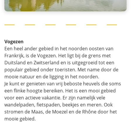
Vogezen
Een heel ander gebied in het noorden oosten van
Frankrijk, is de Vogezen. Het ligt bij de grens met
Duitsland en Zwitserland en is uitgegroeid tot een
populair gebied onder toeristen. Met name door de
mooie natuur en de ligging in het noorden.
Je kunt er genieten van vrij beboste heuvels die soms
een flinke hoogte bereiken. Het is een mooi gebied
voor een actieve vakantie. Er zijn namelijk vele
wandelpaden, fietspaden, beekjes en meren. Ook
stromen de Maas, de Moezel en de Rhône door het
mooie gebied.