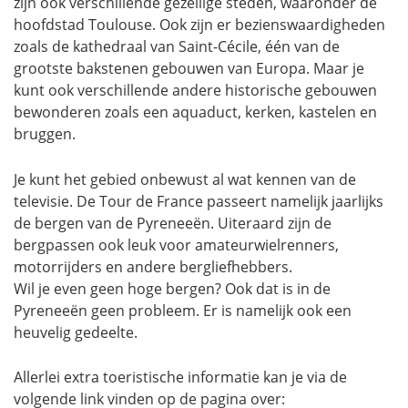
zijn ook verschillende gezellige steden, waaronder de
hoofdstad Toulouse. Ook zijn er bezienswaardigheden
zoals de kathedraal van Saint-Cécile, één van de
grootste bakstenen gebouwen van Europa. Maar je
kunt ook verschillende andere historische gebouwen
bewonderen zoals een aquaduct, kerken, kastelen en
bruggen.
Je kunt het gebied onbewust al wat kennen van de
televisie. De Tour de France passeert namelijk jaarlijks
de bergen van de Pyreneeën. Uiteraard zijn de
bergpassen ook leuk voor amateurwielrenners,
motorrijders en andere bergliefhebbers.
Wil je even geen hoge bergen? Ook dat is in de
Pyreneeën geen probleem. Er is namelijk ook een
heuvelig gedeelte.
Allerlei extra toeristische informatie kan je via de
volgende link vinden op de pagina over: