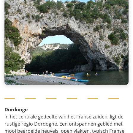
Dordonge
In het centrale gedeelte van het Franse zuiden, ligt de
rustige regio Dordogne. Een ontspannen gebied met
mooi begroeide heuvels, open vlakten, typisch Franse