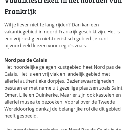
Vakantiestreken in het noorden van
Frankrijk
Wil je liever niet te lang rijden? Dan kan een
vakantiegebied in noord Frankrijk geschikt zijn. Het is
een vrij rustig en niet-toeristisch gebied. Je kunt
bijvoorbeeld kiezen voor regio’s zoals:
Nord pas de Calais
Het noordelijke gelegen kustgebied heet Nord pas de
Calais. Het is een vrij vlak en landelijk gebied met
allerlei authentieke dorpjes. Bezienswaardigheden
bestaan er met name uit gezellige plaatsen zoals Saint
Omer, Lille en Duinkerke. Maar er zijn ook kastelen en
allerlei musea te bezoeken. Vooral over de Tweede
Wereldoorlog dankzij de belangrijke rol die dit gebied
heeft gespeeld.