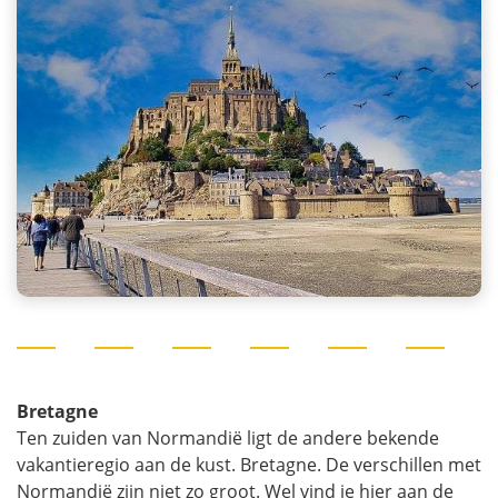
Bretagne
Ten zuiden van Normandië ligt de andere bekende
vakantieregio aan de kust. Bretagne. De verschillen met
Normandië zijn niet zo groot. Wel vind je hier aan de