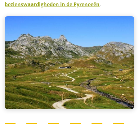
bezienswaardigheden in de Pyreneeën
.