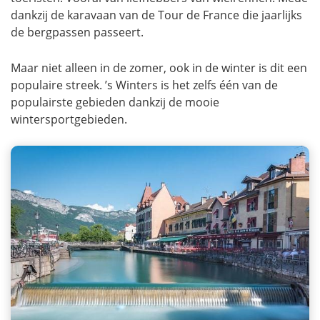
dankzij de karavaan van de Tour de France die jaarlijks
de bergpassen passeert.
Maar niet alleen in de zomer, ook in de winter is dit een
populaire streek. ’s Winters is het zelfs één van de
populairste gebieden dankzij de mooie
wintersportgebieden.