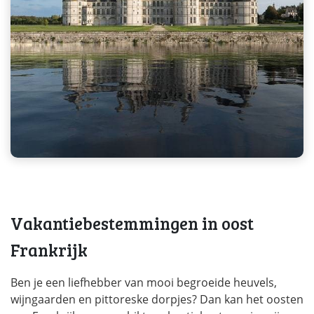
Vakantiebestemmingen in oost
Frankrijk
Ben je een liefhebber van mooi begroeide heuvels,
wijngaarden en pittoreske dorpjes? Dan kan het oosten