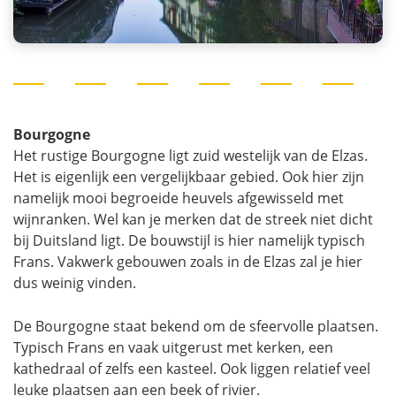
Bourgogne
Het rustige Bourgogne ligt zuid westelijk van de Elzas.
Het is eigenlijk een vergelijkbaar gebied. Ook hier zijn
namelijk mooi begroeide heuvels afgewisseld met
wijnranken. Wel kan je merken dat de streek niet dicht
bij Duitsland ligt. De bouwstijl is hier namelijk typisch
Frans. Vakwerk gebouwen zoals in de Elzas zal je hier
dus weinig vinden.
De Bourgogne staat bekend om de sfeervolle plaatsen.
Typisch Frans en vaak uitgerust met kerken, een
kathedraal of zelfs een kasteel. Ook liggen relatief veel
leuke plaatsen aan een beek of rivier.