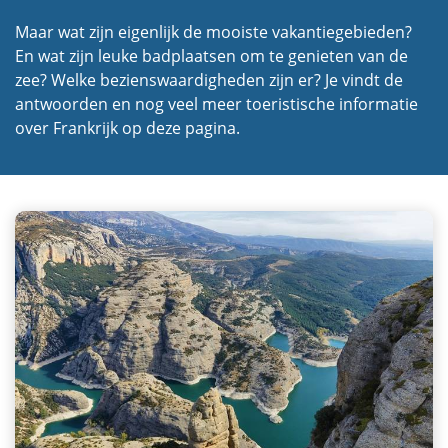
Maar wat zijn eigenlijk de mooiste vakantiegebieden?
En wat zijn leuke badplaatsen om te genieten van de
zee? Welke bezienswaardigheden zijn er? Je vindt de
antwoorden en nog veel meer toeristische informatie
over Frankrijk op deze pagina.