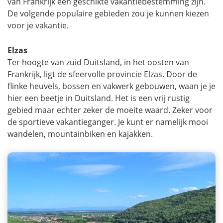
van Frankrijk een geschikte vakantiebestemming zijn.
De volgende populaire gebieden zou je kunnen kiezen
voor je vakantie.
Elzas
Ter hoogte van zuid Duitsland, in het oosten van
Frankrijk, ligt de sfeervolle provincie Elzas. Door de
flinke heuvels, bossen en vakwerk gebouwen, waan je je
hier een beetje in Duitsland. Het is een vrij rustig
gebied maar echter zeker de moeite waard. Zeker voor
de sportieve vakantieganger. Je kunt er namelijk mooi
wandelen, mountainbiken en kajakken.