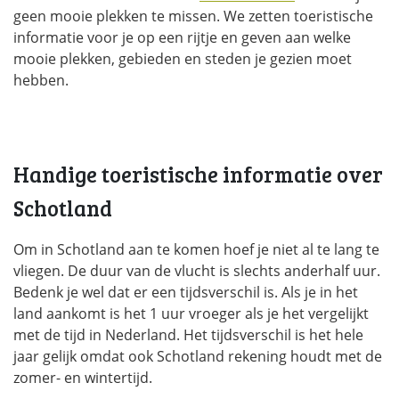
geen mooie plekken te missen. We zetten toeristische
informatie voor je op een rijtje en geven aan welke
mooie plekken, gebieden en steden je gezien moet
hebben.
Handige toeristische informatie over
Schotland
Om in Schotland aan te komen hoef je niet al te lang te
vliegen. De duur van de vlucht is slechts anderhalf uur.
Bedenk je wel dat er een tijdsverschil is. Als je in het
land aankomt is het 1 uur vroeger als je het vergelijkt
met de tijd in Nederland. Het tijdsverschil is het hele
jaar gelijk omdat ook Schotland rekening houdt met de
zomer- en wintertijd.