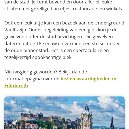
van de stad. Je komt bovendien door allerlei leuke
straten met gezellige barretjes, restaurants en winkels.
Ook een leuk uitje kan een bezoek aan de Underground
Vaults zijn. Onder begeleiding van een gids kun je de
gewelven onder de stad bezichtigen. Die gewelven
dateren uit de 18e eeuw en vormen een stelsel onder
de oude binnenstad. Het is een spectaculaire en
tegelijkertijd spookachtige plek.
Nieuwsgierig geworden? Bekijk dan de
informatiepagina over de
bezienswaardigheden in
Edinburgh
.