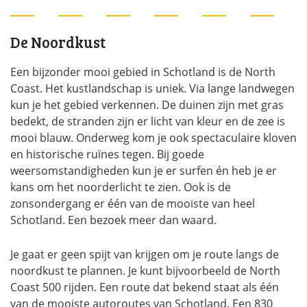
De Noordkust
Een bijzonder mooi gebied in Schotland is de North
Coast. Het kustlandschap is uniek. Via lange landwegen
kun je het gebied verkennen. De duinen zijn met gras
bedekt, de stranden zijn er licht van kleur en de zee is
mooi blauw. Onderweg kom je ook spectaculaire kloven
en historische ruïnes tegen. Bij goede
weersomstandigheden kun je er surfen én heb je er
kans om het noorderlicht te zien. Ook is de
zonsondergang er één van de mooiste van heel
Schotland. Een bezoek meer dan waard.
Je gaat er geen spijt van krijgen om je route langs de
noordkust te plannen. Je kunt bijvoorbeeld de North
Coast 500 rijden. Een route dat bekend staat als één
van de mooiste autoroutes van Schotland. Een 830