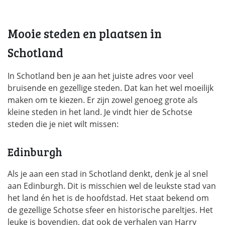
Mooie steden en plaatsen in
Schotland
In Schotland ben je aan het juiste adres voor veel
bruisende en gezellige steden. Dat kan het wel moeilijk
maken om te kiezen. Er zijn zowel genoeg grote als
kleine steden in het land. Je vindt hier de Schotse
steden die je niet wilt missen:
Edinburgh
Als je aan een stad in Schotland denkt, denk je al snel
aan Edinburgh. Dit is misschien wel de leukste stad van
het land én het is de hoofdstad. Het staat bekend om
de gezellige Schotse sfeer en historische pareltjes. Het
leuke is bovendien, dat ook de verhalen van Harry