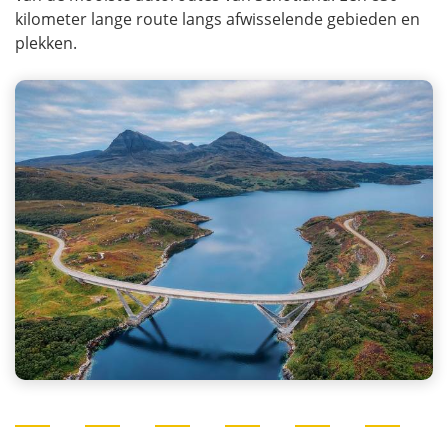
kilometer lange route langs afwisselende gebieden en
plekken.