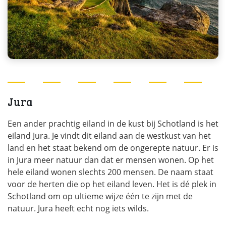
Jura
Een ander prachtig eiland in de kust bij Schotland is het
eiland Jura. Je vindt dit eiland aan de westkust van het
land en het staat bekend om de ongerepte natuur. Er is
in Jura meer natuur dan dat er mensen wonen. Op het
hele eiland wonen slechts 200 mensen. De naam staat
voor de herten die op het eiland leven. Het is dé plek in
Schotland om op ultieme wijze één te zijn met de
natuur. Jura heeft echt nog iets wilds.