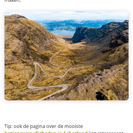
maken.
Tip: ook de pagina over de mooiste