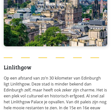
Linlithgow
Op een afstand van zo’n 30 kilometer van Edinburgh
ligt Linlithgow. Deze stad is minder bekend dan
Edinburgh zelf, maar heeft ook zeker zijn charme. Het is
een plek vol cultureel en historisch erfgoed. Al snel zal
het Linlithgow Palace je opvallen. Van dit paleis zijn nog
hele mooie restanten te zien. In de 15e en 16e eeuw