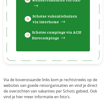
Schotse vakantiehuizen
via Interhome
Schotse campings via ACSI
Eurocampings
Via de bovenstaande links kom je rechtstreeks op de
websites van goede reisorganisaties en vind je direct
de overzichten van vakanties per Schots gebied. Ook
vind je hier meer informatie en foto’s.