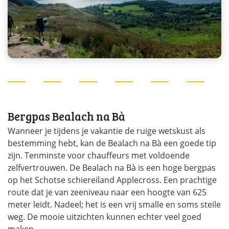
Bergpas Bealach na Bà
Wanneer je tijdens je vakantie de ruige wetskust als
bestemming hebt, kan de Bealach na Bà een goede tip
zijn. Tenminste voor chauffeurs met voldoende
zelfvertrouwen. De Bealach na Bà is een hoge bergpas
op het Schotse schiereiland Applecross. Een prachtige
route dat je van zeeniveau naar een hoogte van 625
meter leidt. Nadeel; het is een vrij smalle en soms steile
weg. De mooie uitzichten kunnen echter veel goed