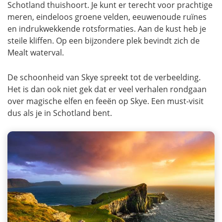
Schotland thuishoort. Je kunt er terecht voor prachtige
meren, eindeloos groene velden, eeuwenoude ruïnes
en indrukwekkende rotsformaties. Aan de kust heb je
steile kliffen. Op een bijzondere plek bevindt zich de
Mealt waterval.
De schoonheid van Skye spreekt tot de verbeelding.
Het is dan ook niet gek dat er veel verhalen rondgaan
over magische elfen en feeën op Skye. Een must-visit
dus als je in Schotland bent.