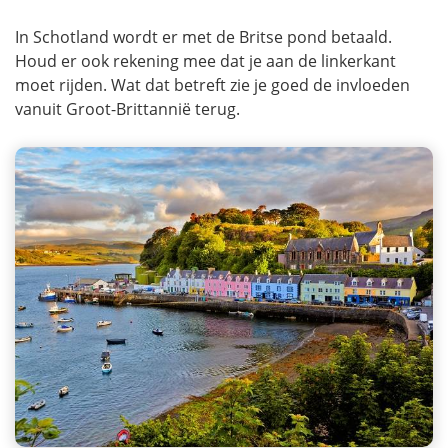
In Schotland wordt er met de Britse pond betaald.
Houd er ook rekening mee dat je aan de linkerkant
moet rijden. Wat dat betreft zie je goed de invloeden
vanuit Groot-Brittannië terug.