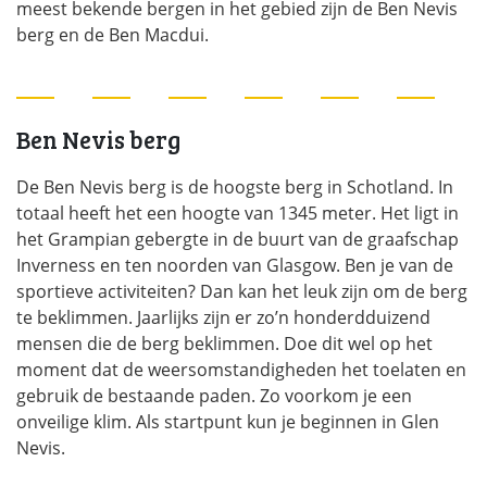
meest bekende bergen in het gebied zijn de Ben Nevis
berg en de Ben Macdui.
Ben Nevis berg
De Ben Nevis berg is de hoogste berg in Schotland. In
totaal heeft het een hoogte van 1345 meter. Het ligt in
het Grampian gebergte in de buurt van de graafschap
Inverness en ten noorden van Glasgow. Ben je van de
sportieve activiteiten? Dan kan het leuk zijn om de berg
te beklimmen. Jaarlijks zijn er zo’n honderdduizend
mensen die de berg beklimmen. Doe dit wel op het
moment dat de weersomstandigheden het toelaten en
gebruik de bestaande paden. Zo voorkom je een
onveilige klim. Als startpunt kun je beginnen in Glen
Nevis.