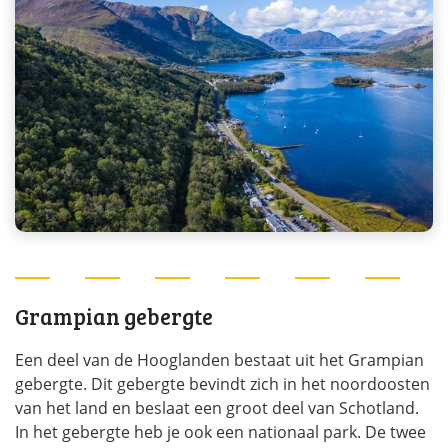
Grampian gebergte
Een deel van de Hooglanden bestaat uit het Grampian
gebergte. Dit gebergte bevindt zich in het noordoosten
van het land en beslaat een groot deel van Schotland.
In het gebergte heb je ook een nationaal park. De twee