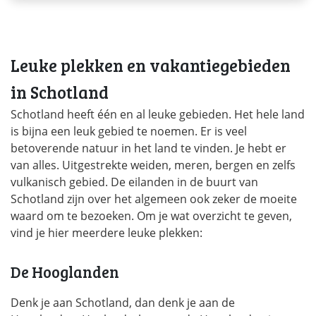
Leuke plekken en vakantiegebieden
in Schotland
Schotland heeft één en al leuke gebieden. Het hele land
is bijna een leuk gebied te noemen. Er is veel
betoverende natuur in het land te vinden. Je hebt er
van alles. Uitgestrekte weiden, meren, bergen en zelfs
vulkanisch gebied. De eilanden in de buurt van
Schotland zijn over het algemeen ook zeker de moeite
waard om te bezoeken. Om je wat overzicht te geven,
vind je hier meerdere leuke plekken:
De Hooglanden
Denk je aan Schotland, dan denk je aan de