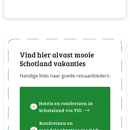
Vind hier alvast mooie
Schotland vakanties
Handige links naar goede reisaanbieders:
Hotels en rondreizen in
Schotsland via TUI
Rondreizen en
wandelvakanties via OAD