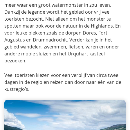
meer waar een groot watermonster in zou leven.
Dankzij de legende wordt het gebied oor vrij veel
toeristen bezocht. Niet alleen om het monster te
spotten maar ook voor de natuur in de Highlands. En
voor leuke plekken zoals de dorpen Dores, Fort
Augustus en Drumnadrochit. Verder kan je in het
gebied wandelen, zwemmen, fietsen, varen en onder
andere mooie sluizen en het Urquhart kasteel
bezoeken.
Veel toeristen kiezen voor een verblijf van circa twee
dagen in de regio en reizen dan door naar één van de
kustregio’s.