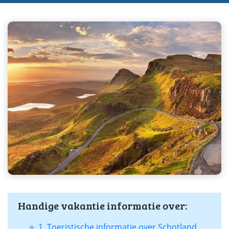
Handige vakantie informatie over:
1. Toeristische informatie over Schotland