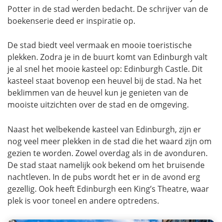
Potter in de stad werden bedacht. De schrijver van de
boekenserie deed er inspiratie op.
De stad biedt veel vermaak en mooie toeristische
plekken. Zodra je in de buurt komt van Edinburgh valt
je al snel het mooie kasteel op: Edinburgh Castle. Dit
kasteel staat bovenop een heuvel bij de stad. Na het
beklimmen van de heuvel kun je genieten van de
mooiste uitzichten over de stad en de omgeving.
Naast het welbekende kasteel van Edinburgh, zijn er
nog veel meer plekken in de stad die het waard zijn om
gezien te worden. Zowel overdag als in de avonduren.
De stad staat namelijk ook bekend om het bruisende
nachtleven. In de pubs wordt het er in de avond erg
gezellig. Ook heeft Edinburgh een King’s Theatre, waar
plek is voor toneel en andere optredens.