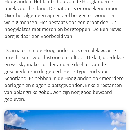
Hooglanden. Het landschap van de Hooglanden is
uniek voor het land. De natuur is er ongekend mooi.
Over het algemeen zijn er veel bergen en wonen er
weinig mensen. Het bestaat voor een groot deel uit
hoogvlaktes met meren en bergtoppen. De Ben Nevis
berg is daar een voorbeeld van.
Daarnaast zijn de Hooglanden ook een plek waar je
terecht kunt voor historie en cultuur. De kilt, doedelzak
en whisky maken onder andere deel uit van de
geschiedenis in dit gebied. Het is typerend voor
Schotland. Er hebben in de Hooglanden ook meerdere
oorlogen en slagen plaatsgevonden. Enkele restanten
van belangrijke gebouwen zijn nog goed bewaard
gebleven.