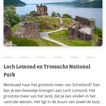
Loch Lomond en Trossachs National
Park
Benieuwd naar het grootste meer van Schotland? Dan
kan je een bezoekje brengen aan Loch Lomond. Het
grootste meer van het land, dat je kan vinden in het
centrale westen. Het ligt in de buurt van zowel de kust,