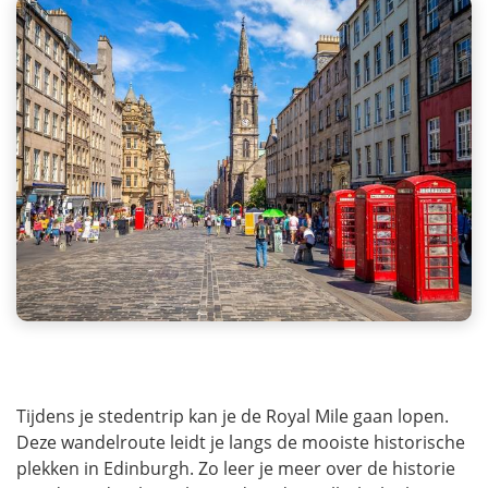
Tijdens je stedentrip kan je de Royal Mile gaan lopen.
Deze wandelroute leidt je langs de mooiste historische
plekken in Edinburgh. Zo leer je meer over de historie