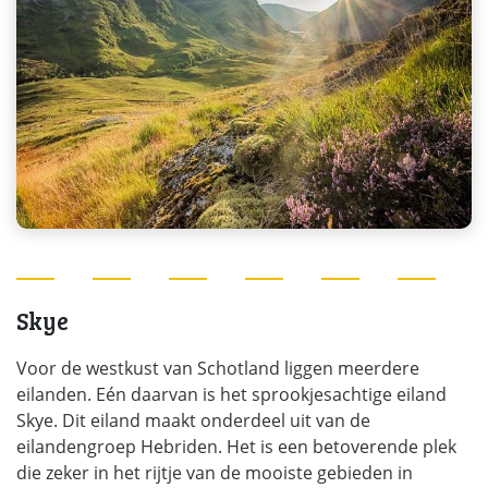
Skye
Voor de westkust van Schotland liggen meerdere
eilanden. Eén daarvan is het sprookjesachtige eiland
Skye. Dit eiland maakt onderdeel uit van de
eilandengroep Hebriden. Het is een betoverende plek
die zeker in het rijtje van de mooiste gebieden in