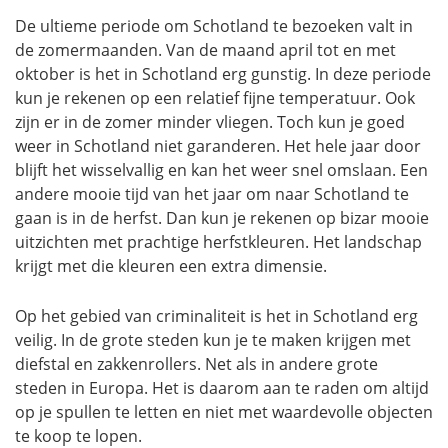
De ultieme periode om Schotland te bezoeken valt in
de zomermaanden. Van de maand april tot en met
oktober is het in Schotland erg gunstig. In deze periode
kun je rekenen op een relatief fijne temperatuur. Ook
zijn er in de zomer minder vliegen. Toch kun je goed
weer in Schotland niet garanderen. Het hele jaar door
blijft het wisselvallig en kan het weer snel omslaan. Een
andere mooie tijd van het jaar om naar Schotland te
gaan is in de herfst. Dan kun je rekenen op bizar mooie
uitzichten met prachtige herfstkleuren. Het landschap
krijgt met die kleuren een extra dimensie.
Op het gebied van criminaliteit is het in Schotland erg
veilig. In de grote steden kun je te maken krijgen met
diefstal en zakkenrollers. Net als in andere grote
steden in Europa. Het is daarom aan te raden om altijd
op je spullen te letten en niet met waardevolle objecten
te koop te lopen.