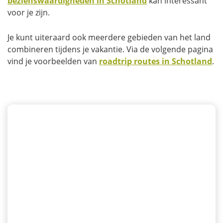
bezienswaardigheden in Schotland
kan interessant
voor je zijn.
Je kunt uiteraard ook meerdere gebieden van het land
combineren tijdens je vakantie. Via de volgende pagina
vind je voorbeelden van
roadtrip routes in Schotland
.