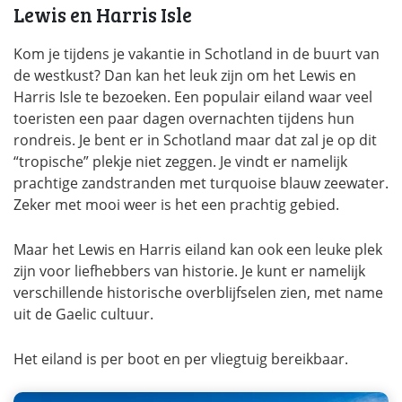
Lewis en Harris Isle
Kom je tijdens je vakantie in Schotland in de buurt van
de westkust? Dan kan het leuk zijn om het Lewis en
Harris Isle te bezoeken. Een populair eiland waar veel
toeristen een paar dagen overnachten tijdens hun
rondreis. Je bent er in Schotland maar dat zal je op dit
“tropische” plekje niet zeggen. Je vindt er namelijk
prachtige zandstranden met turquoise blauw zeewater.
Zeker met mooi weer is het een prachtig gebied.
Maar het Lewis en Harris eiland kan ook een leuke plek
zijn voor liefhebbers van historie. Je kunt er namelijk
verschillende historische overblijfselen zien, met name
uit de Gaelic cultuur.
Het eiland is per boot en per vliegtuig bereikbaar.