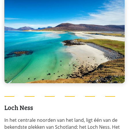
Loch Ness
In het centrale noorden van het land, ligt één van de
bekendste plekken van Schotland; het Loch Ness. Het