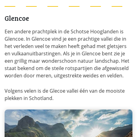
Glencoe
Een andere prachtplek in de Schotse Hooglanden is
Glencoe. In Glencoe vind je een prachtige vallei die in
het verleden veel te maken heeft gehad met gletsjers
en vulkaanuitbarstingen. Als je in Glencoe bent zie je
een grillig maar wonderschoon natuur landschap. Het
staat bekend om de steile rotspartijen die afgewisseld
worden door meren, uitgestrekte weides en velden.
Volgens velen is de Glecoe vallei één van de mooiste
plekken in Schotland.