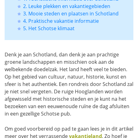
2. Leuke plekken en vakantiegebieden
3. Mooie steden en plaatsen in Schotland
4. Praktische vakantie informatie
5. Het Schotse klimaat
Denk je aan Schotland, dan denk je aan prachtige
groene landschappen en misschien ook aan de
welbekende doedelzak. Het land heeft veel te bieden.
Op het gebied van cultuur, natuur, historie, kunst en
sfeer is het authentiek. Een rondreis door Schotland zal
je niet snel vergeten. De ruige Hooglanden worden
afgewisseld met historische steden en je kunt na het
bezoeken van een eeuwenoude ruïne de dag afsluiten
in een gezellige Schotse pub.
Om goed voorbereid op pad te gaan lees je in dit artikel
meer over het verrassende
vakantieland
. Zo hoef je