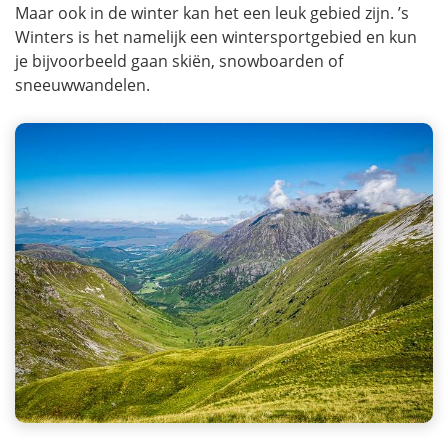
Maar ook in de winter kan het een leuk gebied zijn. ’s
Winters is het namelijk een wintersportgebied en kun
je bijvoorbeeld gaan skiën, snowboarden of
sneeuwwandelen.