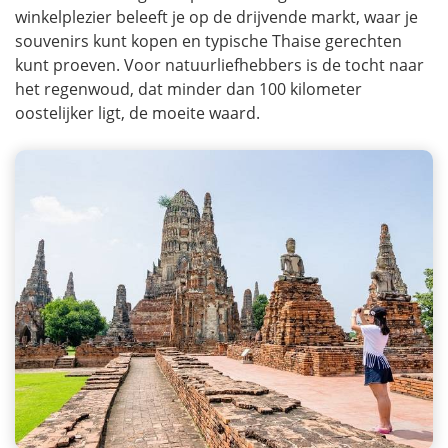
winkelplezier beleeft je op de drijvende markt, waar je
souvenirs kunt kopen en typische Thaise gerechten
kunt proeven. Voor natuurliefhebbers is de tocht naar
het regenwoud, dat minder dan 100 kilometer
oostelijker ligt, de moeite waard.