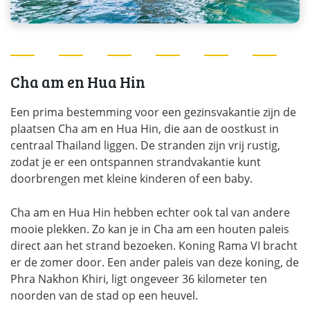
Cha am en Hua Hin
Een prima bestemming voor een gezinsvakantie zijn de
plaatsen Cha am en Hua Hin, die aan de oostkust in
centraal Thailand liggen. De stranden zijn vrij rustig,
zodat je er een ontspannen strandvakantie kunt
doorbrengen met kleine kinderen of een baby.
Cha am en Hua Hin hebben echter ook tal van andere
mooie plekken. Zo kan je in Cha am een houten paleis
direct aan het strand bezoeken. Koning Rama VI bracht
er de zomer door. Een ander paleis van deze koning, de
Phra Nakhon Khiri, ligt ongeveer 36 kilometer ten
noorden van de stad op een heuvel.