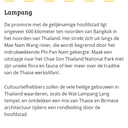
Lampang
De provincie met de gelijknamige hoofdstad ligt
ongeveer 600 kilometer ten noorden van Bangkok in
het noorden van Thailand. Het strekt zich uit langs de
Mae Nam Wang rivier, die wordt begrensd door het
indrukwekkende Phi Pan Nam gebergte. Maak een
uitstapje naar het Chae Son Thailand National Park met
zijn unieke flora en fauna of leer meer over de traditie
van de Thaise werkolifant.
Cultuurliefhebbers zullen de vele heilige gebouwen in
Thailand waarderen, zoals de Wat Lampang Lang
tempel, en ontdekken een mix van Thaise en Birmese
architectuur tijdens een rondleiding door de
hoofdstad.