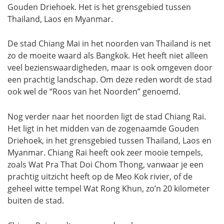
Gouden Driehoek. Het is het grensgebied tussen
Thailand, Laos en Myanmar.
De stad Chiang Mai in het noorden van Thailand is net
zo de moeite waard als Bangkok. Het heeft niet alleen
veel bezienswaardigheden, maar is ook omgeven door
een prachtig landschap. Om deze reden wordt de stad
ook wel de “Roos van het Noorden” genoemd.
Nog verder naar het noorden ligt de stad Chiang Rai.
Het ligt in het midden van de zogenaamde Gouden
Driehoek, in het grensgebied tussen Thailand, Laos en
Myanmar. Chiang Rai heeft ook zeer mooie tempels,
zoals Wat Pra That Doi Chom Thong, vanwaar je een
prachtig uitzicht heeft op de Meo Kok rivier, of de
geheel witte tempel Wat Rong Khun, zo’n 20 kilometer
buiten de stad.