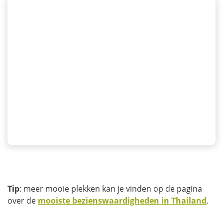
Tip
: meer mooie plekken kan je vinden op de pagina
over de
mooiste bezienswaardigheden in Thailand
.