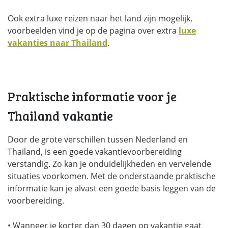
Ook extra luxe reizen naar het land zijn mogelijk,
voorbeelden vind je op de pagina over extra
luxe
vakanties naar Thailand
.
Praktische informatie voor je
Thailand vakantie
Door de grote verschillen tussen Nederland en
Thailand, is een goede vakantievoorbereiding
verstandig. Zo kan je onduidelijkheden en vervelende
situaties voorkomen. Met de onderstaande praktische
informatie kan je alvast een goede basis leggen van de
voorbereiding.
• Wanneer je korter dan 30 dagen op vakantie gaat