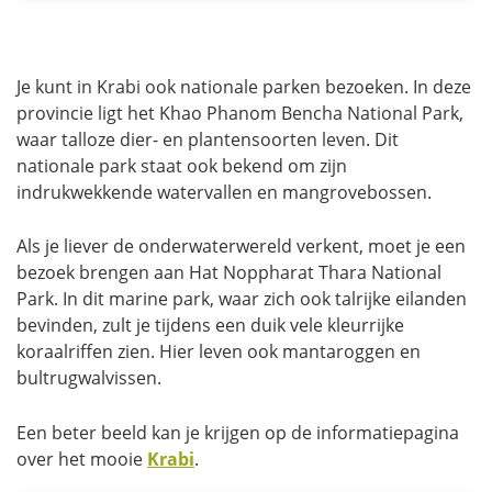
Je kunt in Krabi ook nationale parken bezoeken. In deze
provincie ligt het Khao Phanom Bencha National Park,
waar talloze dier- en plantensoorten leven. Dit
nationale park staat ook bekend om zijn
indrukwekkende watervallen en mangrovebossen.
Als je liever de onderwaterwereld verkent, moet je een
bezoek brengen aan Hat Noppharat Thara National
Park. In dit marine park, waar zich ook talrijke eilanden
bevinden, zult je tijdens een duik vele kleurrijke
koraalriffen zien. Hier leven ook mantaroggen en
bultrugwalvissen.
Een beter beeld kan je krijgen op de informatiepagina
over het mooie
Krabi
.