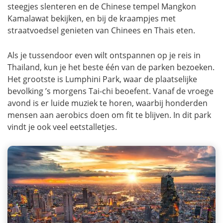
steegjes slenteren en de Chinese tempel Mangkon
Kamalawat bekijken, en bij de kraampjes met
straatvoedsel genieten van Chinees en Thais eten.
Als je tussendoor even wilt ontspannen op je reis in
Thailand, kun je het beste één van de parken bezoeken.
Het grootste is Lumphini Park, waar de plaatselijke
bevolking ’s morgens Tai-chi beoefent. Vanaf de vroege
avond is er luide muziek te horen, waarbij honderden
mensen aan aerobics doen om fit te blijven. In dit park
vindt je ook veel eetstalletjes.