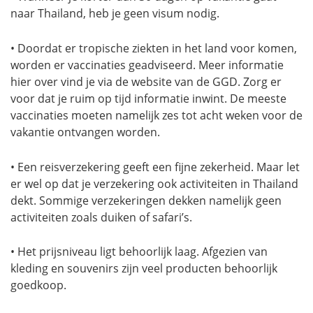
naar Thailand, heb je geen visum nodig.
• Doordat er tropische ziekten in het land voor komen,
worden er vaccinaties geadviseerd. Meer informatie
hier over vind je via de website van de GGD. Zorg er
voor dat je ruim op tijd informatie inwint. De meeste
vaccinaties moeten namelijk zes tot acht weken voor de
vakantie ontvangen worden.
• Een reisverzekering geeft een fijne zekerheid. Maar let
er wel op dat je verzekering ook activiteiten in Thailand
dekt. Sommige verzekeringen dekken namelijk geen
activiteiten zoals duiken of safari’s.
• Het prijsniveau ligt behoorlijk laag. Afgezien van
kleding en souvenirs zijn veel producten behoorlijk
goedkoop.