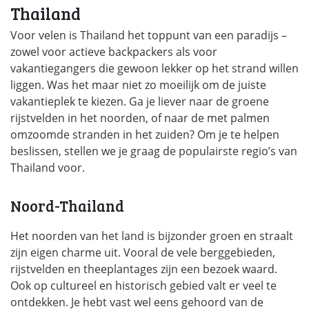
Thailand
Voor velen is Thailand het toppunt van een paradijs –
zowel voor actieve backpackers als voor
vakantiegangers die gewoon lekker op het strand willen
liggen. Was het maar niet zo moeilijk om de juiste
vakantieplek te kiezen. Ga je liever naar de groene
rijstvelden in het noorden, of naar de met palmen
omzoomde stranden in het zuiden? Om je te helpen
beslissen, stellen we je graag de populairste regio’s van
Thailand voor.
Noord-Thailand
Het noorden van het land is bijzonder groen en straalt
zijn eigen charme uit. Vooral de vele berggebieden,
rijstvelden en theeplantages zijn een bezoek waard.
Ook op cultureel en historisch gebied valt er veel te
ontdekken. Je hebt vast wel eens gehoord van de