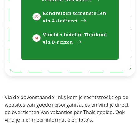
Rondreizen samenstellen
via Asiadirect
Vlucht + hotel in Thailand
via D-reizen
Via de bovenstaande links kom je rechtstreeks op de
websites van goede reisorganisaties en vind je direct
de overzichten van vakanties per Thais gebied. Ook
vind je hier meer informatie en foto’s.