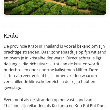
Krabi
De provincie Krabi in Thailand is vooral bekend om zijn
prachtige stranden. Daar zonnebaadt je op fijn wit zand
en zwem je in kristalhelder water. Direct achter je ligt
de jungle, die zich uitstrekt tot aan de kust en wordt
onderbroken door enorme kalkstenen kliffen. Deze
kliffen zijn zeer geliefd bij klimmers, reden waarom
verschillende klimscholen zich in de regio hebben
gevestigd.
Even mooi als de stranden op het vasteland van
Thailand, zijn eilanden als Ko Lanta en Koh Phi Phi Don.