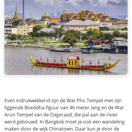
Even indrukwekkend zijn de Wat Pho Tempel met zijn
liggende Boeddha-figuur van 46 meter lang en de Wat
Arun Tempel van de Dageraad, die pal aan de rivier
werd gebouwd. In Bangkok moet je ook een wandeling
maken door de wijk Chinatown. Daar kun je door de