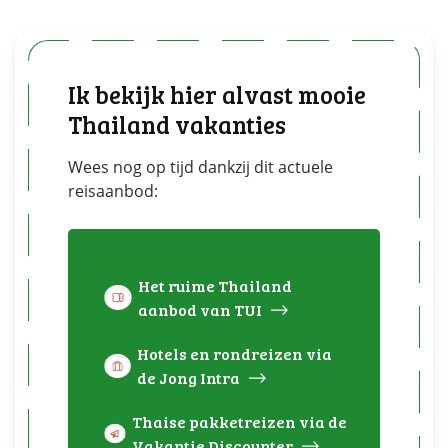
Ik bekijk hier alvast mooie
Thailand vakanties
Wees nog op tijd dankzij dit actuele
reisaanbod:
Het ruime Thailand
aanbod van TUI
Hotels en rondreizen via
de Jong Intra
Thaise pakketreizen via de
Vakantie Discounter