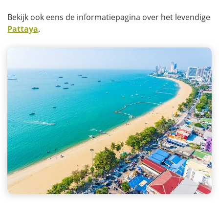
Bekijk ook eens de informatiepagina over het levendige
Pattaya
.