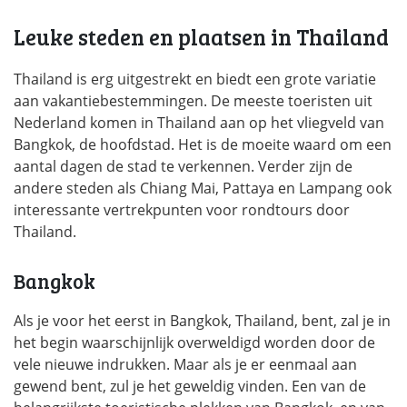
Leuke steden en plaatsen in Thailand
Thailand is erg uitgestrekt en biedt een grote variatie
aan vakantiebestemmingen. De meeste toeristen uit
Nederland komen in Thailand aan op het vliegveld van
Bangkok, de hoofdstad. Het is de moeite waard om een
aantal dagen de stad te verkennen. Verder zijn de
andere steden als Chiang Mai, Pattaya en Lampang ook
interessante vertrekpunten voor rondtours door
Thailand.
Bangkok
Als je voor het eerst in Bangkok, Thailand, bent, zal je in
het begin waarschijnlijk overweldigd worden door de
vele nieuwe indrukken. Maar als je er eenmaal aan
gewend bent, zul je het geweldig vinden. Een van de