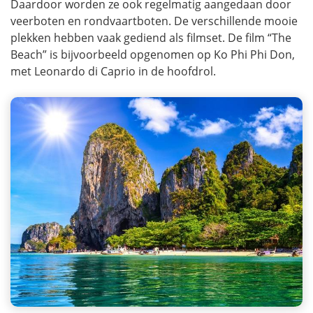
Daardoor worden ze ook regelmatig aangedaan door
veerboten en rondvaartboten. De verschillende mooie
plekken hebben vaak gediend als filmset. De film “The
Beach” is bijvoorbeeld opgenomen op Ko Phi Phi Don,
met Leonardo di Caprio in de hoofdrol.