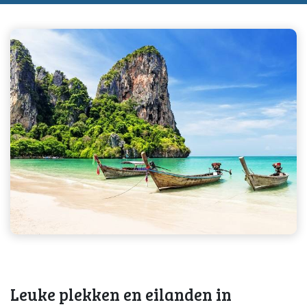
Leuke plekken en eilanden in