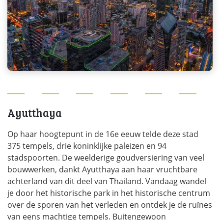
Ayutthaya
Op haar hoogtepunt in de 16e eeuw telde deze stad
375 tempels, drie koninklijke paleizen en 94
stadspoorten. De weelderige goudversiering van veel
bouwwerken, dankt Ayutthaya aan haar vruchtbare
achterland van dit deel van Thailand. Vandaag wandel
je door het historische park in het historische centrum
over de sporen van het verleden en ontdek je de ruïnes
van eens machtige tempels. Buitengewoon