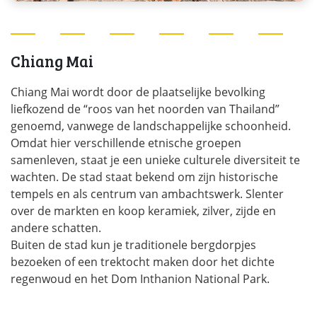
Chiang Mai
Chiang Mai wordt door de plaatselijke bevolking
liefkozend de “roos van het noorden van Thailand”
genoemd, vanwege de landschappelijke schoonheid.
Omdat hier verschillende etnische groepen
samenleven, staat je een unieke culturele diversiteit te
wachten. De stad staat bekend om zijn historische
tempels en als centrum van ambachtswerk. Slenter
over de markten en koop keramiek, zilver, zijde en
andere schatten.
Buiten de stad kun je traditionele bergdorpjes
bezoeken of een trektocht maken door het dichte
regenwoud en het Dom Inthanion National Park.