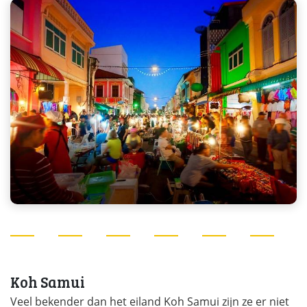
Koh Samui
Veel bekender dan het eiland Koh Samui zijn ze er niet