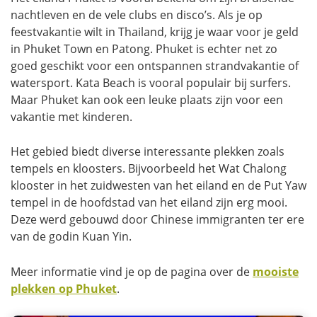
nachtleven en de vele clubs en disco’s. Als je op
feestvakantie wilt in Thailand, krijg je waar voor je geld
in Phuket Town en Patong. Phuket is echter net zo
goed geschikt voor een ontspannen strandvakantie of
watersport. Kata Beach is vooral populair bij surfers.
Maar Phuket kan ook een leuke plaats zijn voor een
vakantie met kinderen.
Het gebied biedt diverse interessante plekken zoals
tempels en kloosters. Bijvoorbeeld het Wat Chalong
klooster in het zuidwesten van het eiland en de Put Yaw
tempel in de hoofdstad van het eiland zijn erg mooi.
Deze werd gebouwd door Chinese immigranten ter ere
van de godin Kuan Yin.
Meer informatie vind je op de pagina over de
mooiste
plekken op Phuket
.