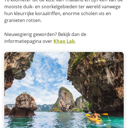
mooiste duik- en snorkelgebieden ter wereld vanwege
hun kleurrijke koraalriffen, enorme scholen vis en
granieten rotsen.
Nieuwsgierig geworden? Bekijk dan de
informatiepagina over
Khao Lak
.