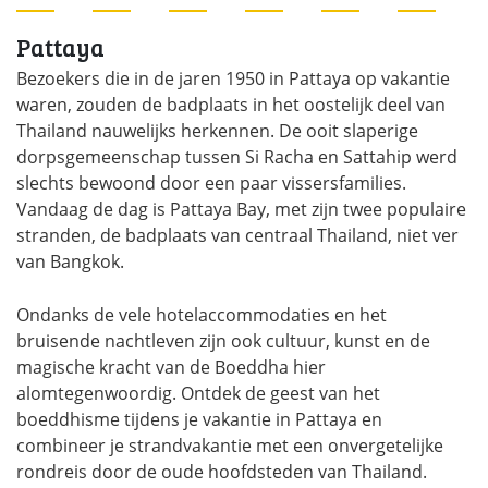
Pattaya
Bezoekers die in de jaren 1950 in Pattaya op vakantie
waren, zouden de badplaats in het oostelijk deel van
Thailand nauwelijks herkennen. De ooit slaperige
dorpsgemeenschap tussen Si Racha en Sattahip werd
slechts bewoond door een paar vissersfamilies.
Vandaag de dag is Pattaya Bay, met zijn twee populaire
stranden, de badplaats van centraal Thailand, niet ver
van Bangkok.
Ondanks de vele hotelaccommodaties en het
bruisende nachtleven zijn ook cultuur, kunst en de
magische kracht van de Boeddha hier
alomtegenwoordig. Ontdek de geest van het
boeddhisme tijdens je vakantie in Pattaya en
combineer je strandvakantie met een onvergetelijke
rondreis door de oude hoofdsteden van Thailand.